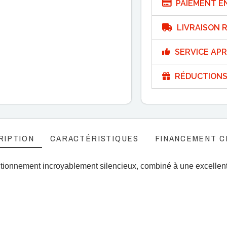
PAIEMENT E
LIVRAISON R
SERVICE APR
RÉDUCTIONS
RIPTION
CARACTÉRISTIQUES
FINANCEMENT C
tionnement incroyablement silencieux, combiné à une excellent