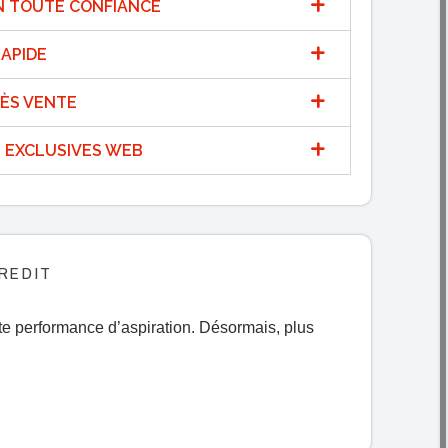
N TOUTE CONFIANCE
APIDE
ÈS VENTE
 EXCLUSIVES WEB
REDIT
e performance d’aspiration. Désormais, plus