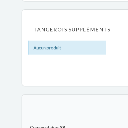
TANGEROIS SUPPLÉMENTS
Aucun produit
Commentaires (0)