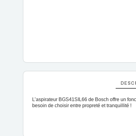
DESC
L’aspirateur BGS41SIL66 de Bosch offre un fonc
besoin de choisir entre propreté et tranquillité !