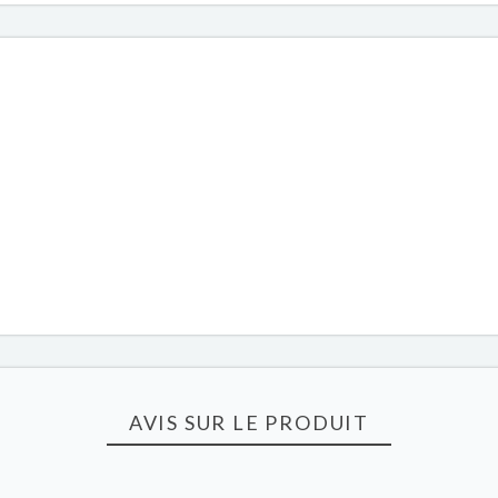
AVIS SUR LE PRODUIT