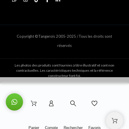
Copyright ©Tangerois 2005-2025 /Tous les droits sont
réservés
Les photos des produits sont fournies à titre illustratif et sont non
contractuelles. Les caractéristiques techniques et la référence
constructeur font foi.
Panier
Compte
Rechercher
Favoris