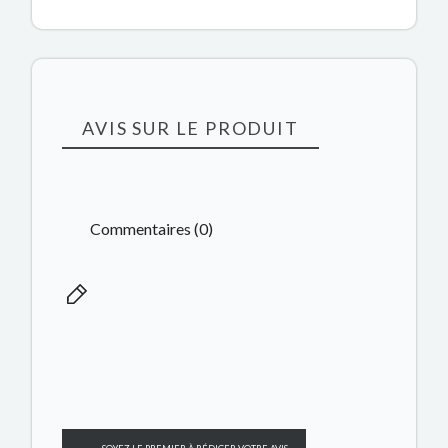
AVIS SUR LE PRODUIT
Commentaires (0)