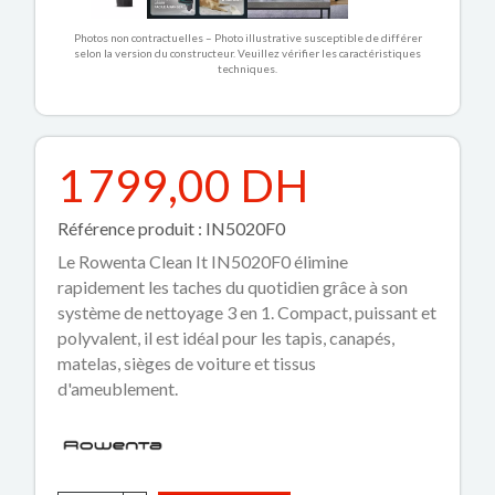
Photos non contractuelles – Photo illustrative susceptible de différer
selon la version du constructeur. Veuillez vérifier les caractéristiques
techniques.
1 799,00 DH
Référence produit : IN5020F0
Le Rowenta Clean It IN5020F0 élimine
rapidement les taches du quotidien grâce à son
système de nettoyage 3 en 1. Compact, puissant et
polyvalent, il est idéal pour les tapis, canapés,
matelas, sièges de voiture et tissus
d'ameublement.