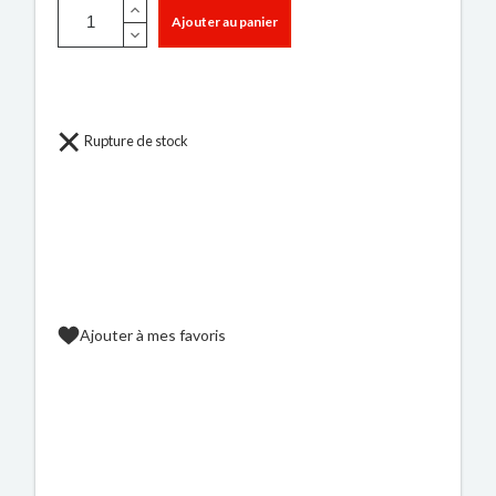
Ajouter au panier
Rupture de stock
Ajouter à mes favoris