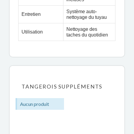
Système auto-
Entretien
nettoyage du tuyau
Nettoyage des
Utilisation
taches du quotidien
TANGEROIS SUPPLÉMENTS
Aucun produit