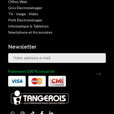
Offres Web
Gros Électroménager
TV - Image - Vidéo
Petit Électroménager
Informatique & Tablettes
Smartphone et Accessoires
Newsletter
Paiement 100 % sécurisé