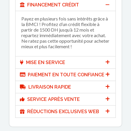
FINANCEMENT CRÉDIT
Payez en plusieurs fois sans intérêts grâce à
la BMCI ! Profitez d’un crédit flexible à
partir de 1500 DH jusqu’à 12 mois et
repartez immédiatement avec votre achat.
Ne ratez pas cette opportunité pour acheter
mieux et plus facilement !
MISE EN SERVICE
PAIEMENT EN TOUTE CONFIANCE
LIVRAISON RAPIDE
SERVICE APRÈS VENTE
RÉDUCTIONS EXCLUSIVES WEB