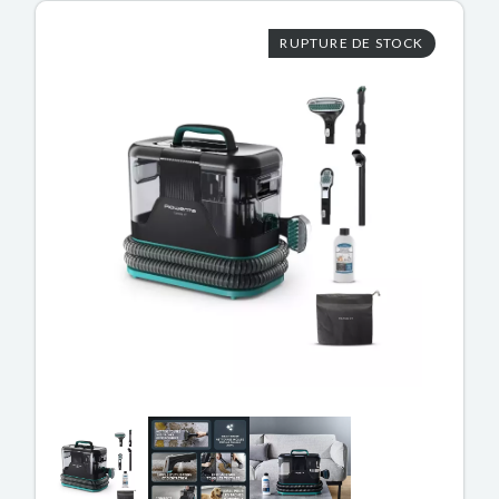
RUPTURE DE STOCK