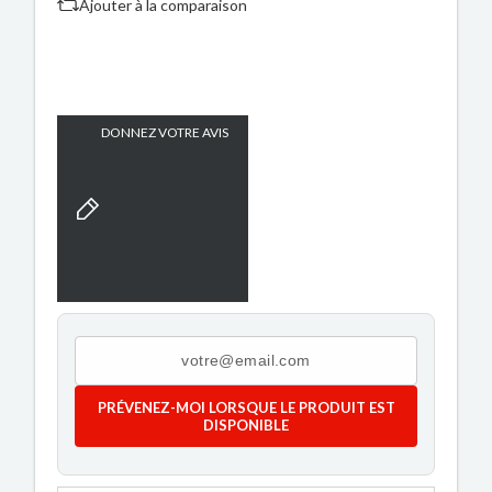
Ajouter à la comparaison
DONNEZ VOTRE AVIS
PRÉVENEZ-MOI LORSQUE LE PRODUIT EST
DISPONIBLE