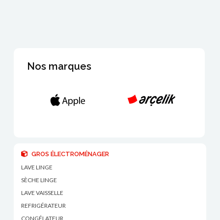
Nos marques
GROS ÉLECTROMÉNAGER
LAVE LINGE
SÈCHE LINGE
LAVE VAISSELLE
REFRIGÉRATEUR
CONGÉLATEUR