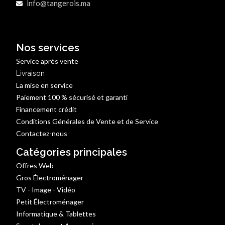
info@tangerois.ma
Nos services
Service après vente
Livraison
La mise en service
Paiement 100 % sécurisé et garanti
Financement crédit
Conditions Générales de Vente et de Service
Contactez-nous
Catégories principales
Offres Web
Gros Électroménager
TV - Image - Vidéo
Petit Électroménager
Informatique & Tablettes