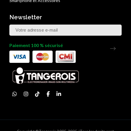
Smartphone et Accessoires
Newsletter
Paiement 100 % sécurisé