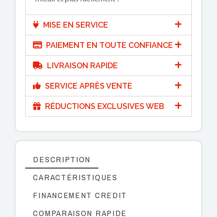
MISE EN SERVICE
PAIEMENT EN TOUTE CONFIANCE
LIVRAISON RAPIDE
SERVICE APRÈS VENTE
RÉDUCTIONS EXCLUSIVES WEB
DESCRIPTION
CARACTÉRISTIQUES
FINANCEMENT CREDIT
COMPARAISON RAPIDE