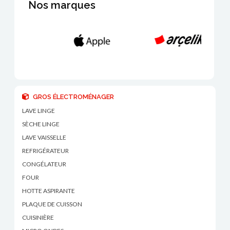
Nos marques
GROS ÉLECTROMÉNAGER
LAVE LINGE
SÈCHE LINGE
LAVE VAISSELLE
REFRIGÉRATEUR
CONGÉLATEUR
FOUR
HOTTE ASPIRANTE
PLAQUE DE CUISSON
CUISINIÈRE