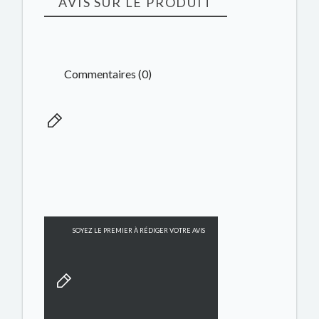
AVIS SUR LE PRODUIT
Commentaires (0)
SOYEZ LE PREMIER À RÉDIGER VOTRE AVIS