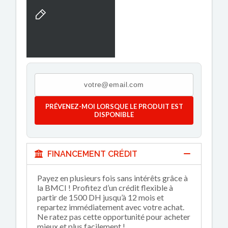
PRÉVENEZ-MOI LORSQUE LE PRODUIT EST
DISPONIBLE
FINANCEMENT CRÉDIT
Payez en plusieurs fois sans intérêts grâce à
la BMCI ! Profitez d’un crédit flexible à
partir de 1500 DH jusqu’à 12 mois et
repartez immédiatement avec votre achat.
Ne ratez pas cette opportunité pour acheter
mieux et plus facilement !