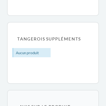
TANGEROIS SUPPLÉMENTS
Aucun produit