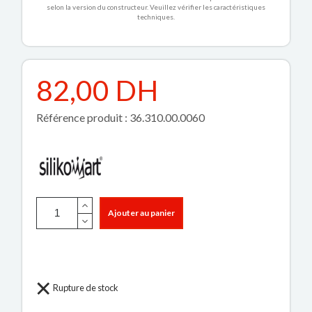
selon la version du constructeur. Veuillez vérifier les caractéristiques
techniques.
82,00 DH
Référence produit : 36.310.00.0060
Ajouter au panier
Rupture de stock