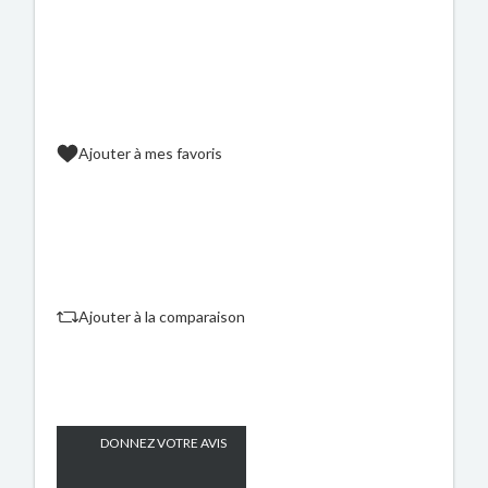
Ajouter à mes favoris
Ajouter à la comparaison
DONNEZ VOTRE AVIS