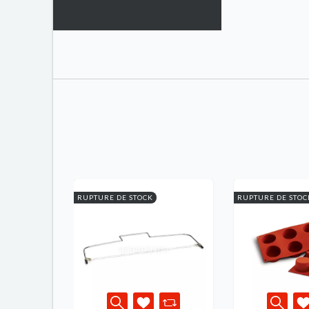
RUPTURE DE STOCK
RUPTURE DE STOC