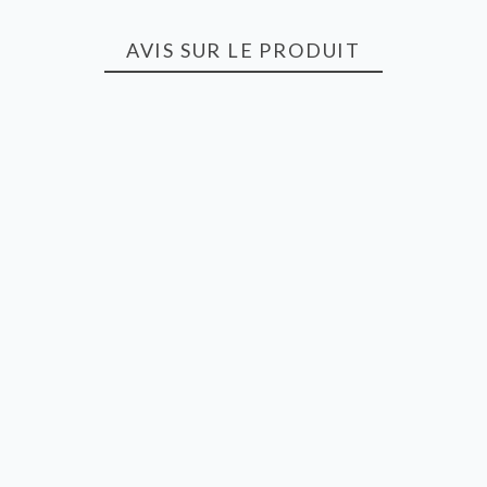
AVIS SUR LE PRODUIT