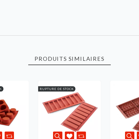
PRODUITS SIMILAIRES
K
RUPTURE DE STOCK