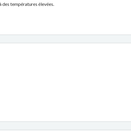
 à des températures élevées.