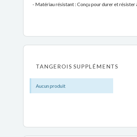
- Matériau résistant : Conçu pour durer et résister
TANGEROIS SUPPLÉMENTS
Aucun produit