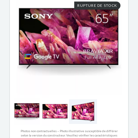
RUPTURE DE STOCK
Photos non contractuelles – Photo illustrative susceptible de différer
selon la version du constructeur. Veuillez vérifier les caractéristiques