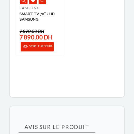
SAMSUNG
SMART TV 70" UHD
SAMSUNG
9 890,00 DH
7 890,00 DH
VOIR LE PRODUIT
AVIS SUR LE PRODUIT