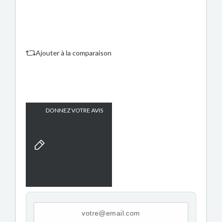
Ajouter à la comparaison
DONNEZ VOTRE AVIS