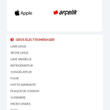
GROS ÉLECTROMÉNAGER
LAVE LINGE
SÈCHE LINGE
LAVE VAISSELLE
REFRIGÉRATEUR
CONGÉLATEUR
FOUR
HOTTE ASPIRANTE
PLAQUE DE CUISSON
CUISINIÈRE
MICRO ONDES