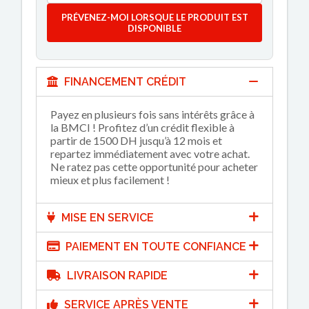
PRÉVENEZ-MOI LORSQUE LE PRODUIT EST
DISPONIBLE
FINANCEMENT CRÉDIT
Payez en plusieurs fois sans intérêts grâce à
la BMCI ! Profitez d’un crédit flexible à
partir de 1500 DH jusqu’à 12 mois et
repartez immédiatement avec votre achat.
Ne ratez pas cette opportunité pour acheter
mieux et plus facilement !
MISE EN SERVICE
PAIEMENT EN TOUTE CONFIANCE
LIVRAISON RAPIDE
SERVICE APRÈS VENTE