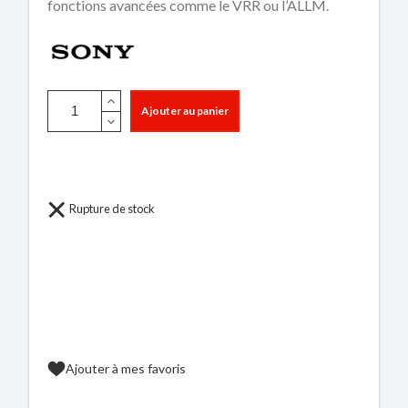
fonctions avancées comme le VRR ou l’ALLM.
Ajouter au panier
Rupture de stock
Ajouter à mes favoris