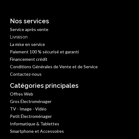
Nos services
Service après vente
Livraison
La mise en service
Paiement 100 % sécurisé et garanti
Financement crédit
Conditions Générales de Vente et de Service
Contactez-nous
Catégories principales
Offres Web
Gros Électroménager
TV - Image - Vidéo
Petit Électroménager
Informatique & Tablettes
Smartphone et Accessoires