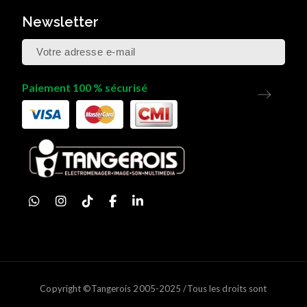
Newsletter
Paiement 100 % sécurisé
Copyright ©Tangerois 2005-2025 /Tous les droits sont