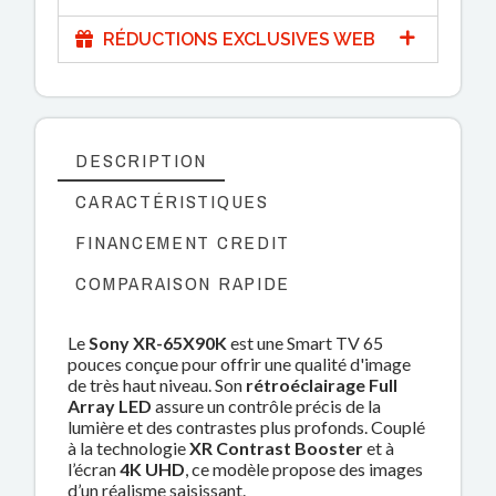
RÉDUCTIONS EXCLUSIVES WEB
DESCRIPTION
CARACTÉRISTIQUES
FINANCEMENT CREDIT
COMPARAISON RAPIDE
Le
Sony XR-65X90K
est une Smart TV 65
pouces conçue pour offrir une qualité d'image
de très haut niveau. Son
rétroéclairage Full
Array LED
assure un contrôle précis de la
lumière et des contrastes plus profonds. Couplé
à la technologie
XR Contrast Booster
et à
l’écran
4K UHD
, ce modèle propose des images
d’un réalisme saisissant.