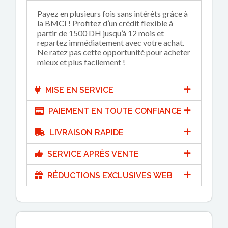
Payez en plusieurs fois sans intérêts grâce à
la BMCI ! Profitez d’un crédit flexible à
partir de 1500 DH jusqu’à 12 mois et
repartez immédiatement avec votre achat.
Ne ratez pas cette opportunité pour acheter
mieux et plus facilement !
MISE EN SERVICE
PAIEMENT EN TOUTE CONFIANCE
LIVRAISON RAPIDE
SERVICE APRÈS VENTE
RÉDUCTIONS EXCLUSIVES WEB