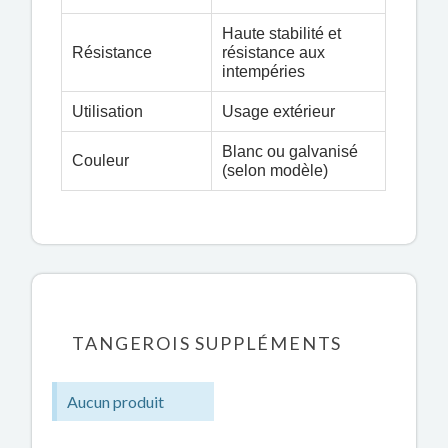
Haute stabilité et
Résistance
résistance aux
intempéries
Utilisation
Usage extérieur
Blanc ou galvanisé
Couleur
(selon modèle)
TANGEROIS SUPPLÉMENTS
Aucun produit