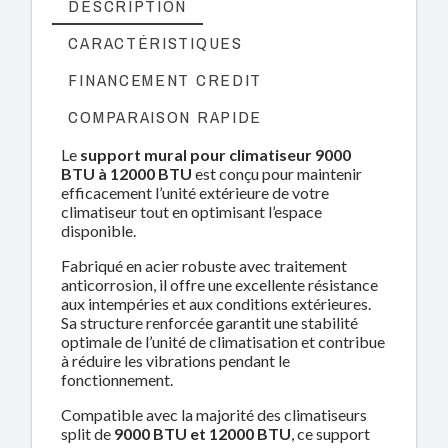
DESCRIPTION
CARACTÉRISTIQUES
FINANCEMENT CREDIT
COMPARAISON RAPIDE
Le
support mural pour climatiseur 9000
BTU à 12000 BTU
est conçu pour maintenir
efficacement l’unité extérieure de votre
climatiseur tout en optimisant l’espace
disponible.
Fabriqué en acier robuste avec traitement
anticorrosion, il offre une excellente résistance
aux intempéries et aux conditions extérieures.
Sa structure renforcée garantit une stabilité
optimale de l’unité de climatisation et contribue
à réduire les vibrations pendant le
fonctionnement.
Compatible avec la majorité des climatiseurs
split de
9000 BTU et 12000 BTU
, ce support