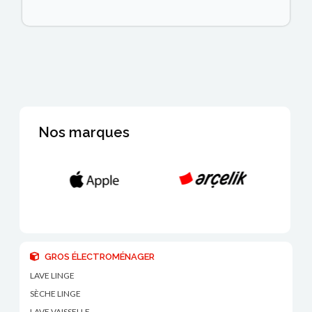
Nos marques
GROS ÉLECTROMÉNAGER
LAVE LINGE
SÈCHE LINGE
LAVE VAISSELLE