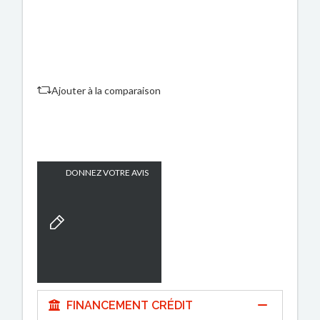
Ajouter à la comparaison
DONNEZ VOTRE AVIS
FINANCEMENT CRÉDIT