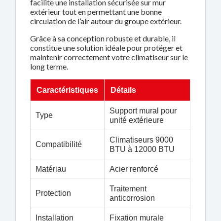
facilite une installation sécurisée sur mur
extérieur tout en permettant une bonne
circulation de l’air autour du groupe extérieur.
Grâce à sa conception robuste et durable, il
constitue une solution idéale pour protéger et
maintenir correctement votre climatiseur sur le
long terme.
Caractéristiques
Détails
Support mural pour
Type
unité extérieure
Climatiseurs 9000
Compatibilité
BTU à 12000 BTU
Matériau
Acier renforcé
Traitement
Protection
anticorrosion
Installation
Fixation murale