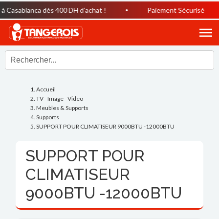
 Casablanca dès 400 DH d’achat !
Paiement Sécurisé
Accueil
TV - Image - Video
Meubles & Supports
Supports
SUPPORT POUR CLIMATISEUR 9000BTU -12000BTU
SUPPORT POUR
CLIMATISEUR
9000BTU -12000BTU