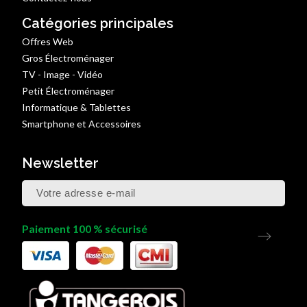
Catégories principales
Offres Web
Gros Électroménager
TV - Image - Vidéo
Petit Électroménager
Informatique & Tablettes
Smartphone et Accessoires
Newsletter
Paiement 100 % sécurisé