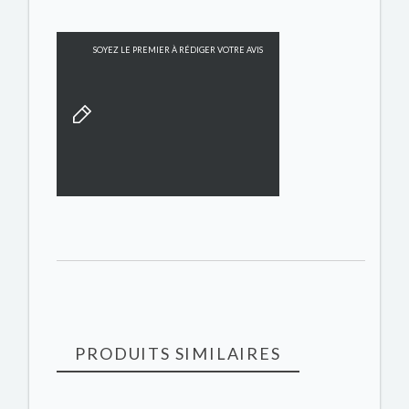
SOYEZ LE PREMIER À RÉDIGER VOTRE AVIS
PRODUITS SIMILAIRES