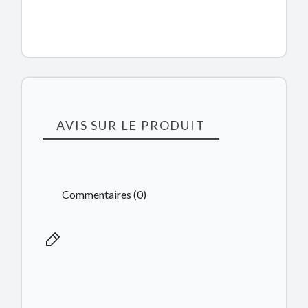
AVIS SUR LE PRODUIT
Commentaires (0)