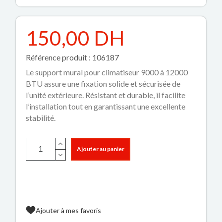
150,00 DH
Référence produit : 106187
Le support mural pour climatiseur 9000 à 12000
BTU assure une fixation solide et sécurisée de
l’unité extérieure. Résistant et durable, il facilite
l’installation tout en garantissant une excellente
stabilité.
Ajouter au panier
Ajouter à mes favoris