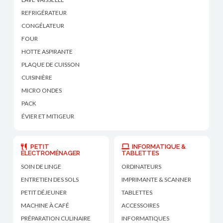
REFRIGÉRATEUR
CONGÉLATEUR
FOUR
HOTTE ASPIRANTE
PLAQUE DE CUISSON
CUISINIÈRE
MICRO ONDES
PACK
ÉVIER ET MITIGEUR
PETIT
INFORMATIQUE &
ÉLECTROMÉNAGER
TABLETTES
SOIN DE LINGE
ORDINATEURS
ENTRETIEN DES SOLS
IMPRIMANTE & SCANNER
PETIT DÉJEUNER
TABLETTES
MACHINE À CAFÉ
ACCESSOIRES
PRÉPARATION CULINAIRE
INFORMATIQUES