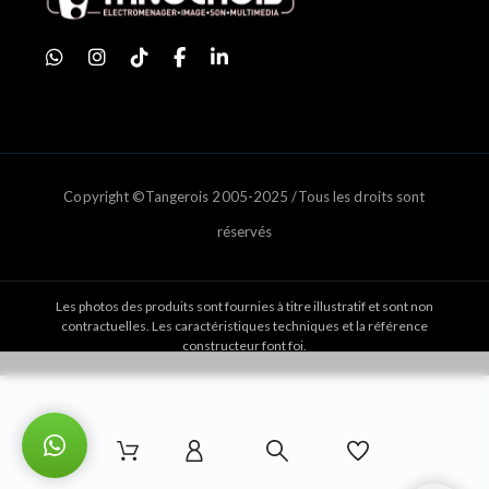
Copyright ©Tangerois 2005-2025 /Tous les droits sont
réservés
Les photos des produits sont fournies à titre illustratif et sont non
contractuelles. Les caractéristiques techniques et la référence
constructeur font foi.