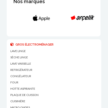
Nos marques
GROS ÉLECTROMÉNAGER
LAVE LINGE
SÈCHE LINGE
LAVE VAISSELLE
REFRIGÉRATEUR
CONGÉLATEUR
FOUR
HOTTE ASPIRANTE
PLAQUE DE CUISSON
CUISINIÈRE
MICRO ONDES