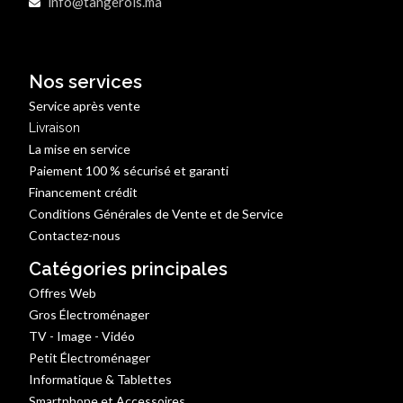
info@tangerois.ma
Nos services
Service après vente
Livraison
La mise en service
Paiement 100 % sécurisé et garanti
Financement crédit
Conditions Générales de Vente et de Service
Contactez-nous
Catégories principales
Offres Web
Gros Électroménager
TV - Image - Vidéo
Petit Électroménager
Informatique & Tablettes
Smartphone et Accessoires