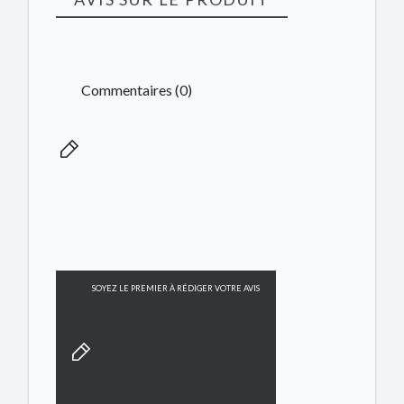
Commentaires (0)
SOYEZ LE PREMIER À RÉDIGER VOTRE AVIS