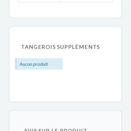
TANGEROIS SUPPLÉMENTS
Aucun produit
AVIS SUR LE PRODUIT