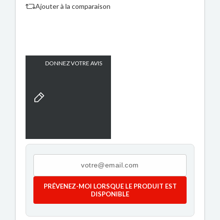
Ajouter à la comparaison
DONNEZ VOTRE AVIS
PRÉVENEZ-MOI LORSQUE LE PRODUIT EST
DISPONIBLE