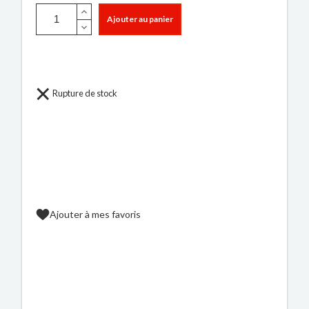
Ajouter au panier
Rupture de stock
Ajouter à mes favoris