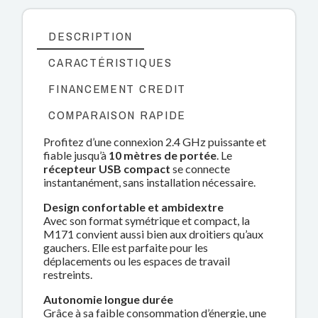
DESCRIPTION
CARACTÉRISTIQUES
FINANCEMENT CREDIT
COMPARAISON RAPIDE
Profitez d’une connexion 2.4 GHz puissante et
fiable jusqu’à
10 mètres de portée
. Le
récepteur USB compact
se connecte
instantanément, sans installation nécessaire.
Design confortable et ambidextre
Avec son format symétrique et compact, la
M171 convient aussi bien aux droitiers qu’aux
gauchers. Elle est parfaite pour les
déplacements ou les espaces de travail
restreints.
Autonomie longue durée
Grâce à sa faible consommation d’énergie, une