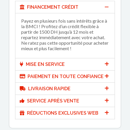
FINANCEMENT CRÉDIT
Payez en plusieurs fois sans intérêts grâce à
la BMCI ! Profitez d’un crédit flexible à
partir de 1500 DH jusqu’à 12 mois et
repartez immédiatement avec votre achat.
Ne ratez pas cette opportunité pour acheter
mieux et plus facilement !
MISE EN SERVICE
PAIEMENT EN TOUTE CONFIANCE
LIVRAISON RAPIDE
SERVICE APRÈS VENTE
RÉDUCTIONS EXCLUSIVES WEB