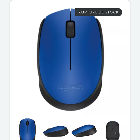
RUPTURE DE STOCK