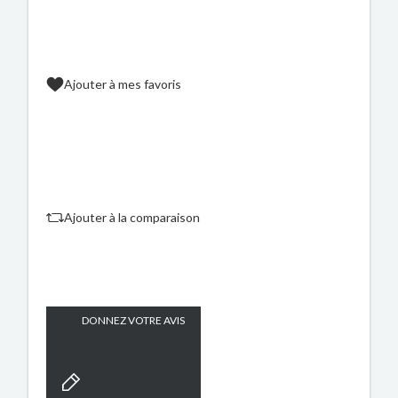
Ajouter à mes favoris
Ajouter à la comparaison
DONNEZ VOTRE AVIS