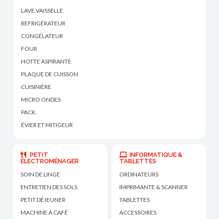
LAVE VAISSELLE
REFRIGÉRATEUR
CONGÉLATEUR
FOUR
HOTTE ASPIRANTE
PLAQUE DE CUISSON
CUISINIÈRE
MICRO ONDES
PACK
ÉVIER ET MITIGEUR
PETIT
INFORMATIQUE &
ÉLECTROMÉNAGER
TABLETTES
SOIN DE LINGE
ORDINATEURS
ENTRETIEN DES SOLS
IMPRIMANTE & SCANNER
PETIT DÉJEUNER
TABLETTES
MACHINE À CAFÉ
ACCESSOIRES