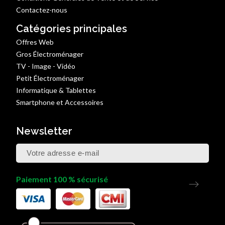
Contactez-nous
Catégories principales
Offres Web
Gros Électroménager
TV - Image - Vidéo
Petit Électroménager
Informatique & Tablettes
Smartphone et Accessoires
Newsletter
Paiement 100 % sécurisé