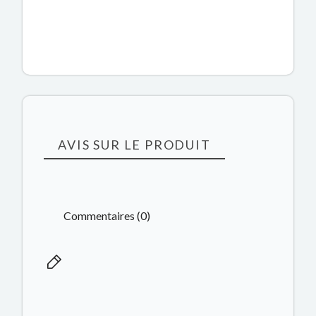
AVIS SUR LE PRODUIT
Commentaires (0)