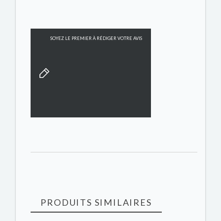
SOYEZ LE PREMIER À RÉDIGER VOTRE AVIS
PRODUITS SIMILAIRES