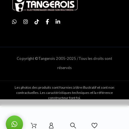
Copyright ©Tangerois 2005-2025 /Tous les droits sont
réservés
Les photos des produits sont fournies à titre illustratif et sont non
contractuelles. Les caractéristiques techniques et la référence
constructeur font foi.