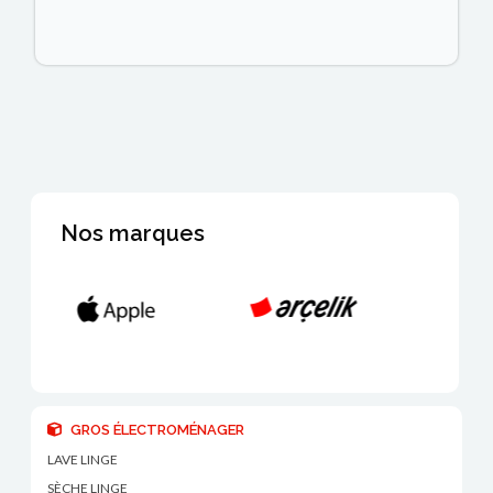
Nos marques
GROS ÉLECTROMÉNAGER
LAVE LINGE
SÈCHE LINGE