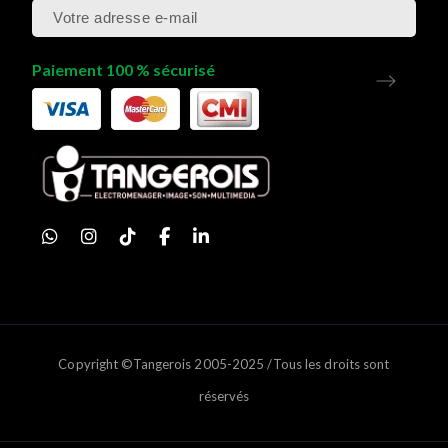
Paiement 100 % sécurisé
Copyright ©Tangerois 2005-2025 /Tous les droits sont
réservés