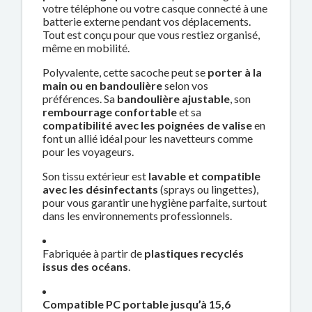
votre téléphone ou votre casque connecté à une
batterie externe pendant vos déplacements.
Tout est conçu pour que vous restiez organisé,
même en mobilité.
Polyvalente, cette sacoche peut se
porter à la
main ou en bandoulière
selon vos
préférences. Sa
bandoulière ajustable
, son
rembourrage confortable
et sa
compatibilité avec les poignées de valise
en
font un allié idéal pour les navetteurs comme
pour les voyageurs.
Son tissu extérieur est
lavable et compatible
avec les désinfectants
(sprays ou lingettes),
pour vous garantir une hygiène parfaite, surtout
dans les environnements professionnels.
Fabriquée à partir de
plastiques recyclés
issus des océans
.
Compatible PC portable jusqu’à 15,6