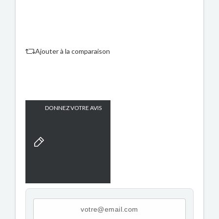
Ajouter à la comparaison
DONNEZ VOTRE AVIS