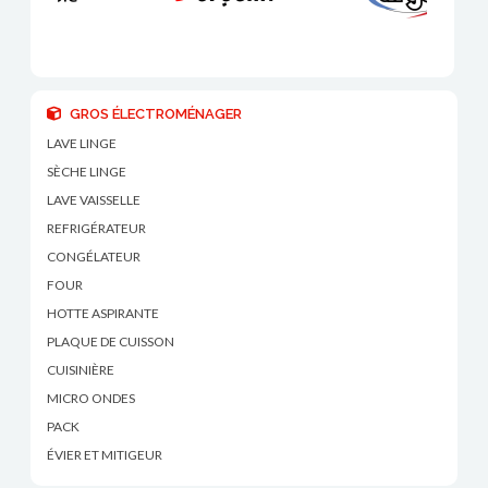
GROS ÉLECTROMÉNAGER
LAVE LINGE
SÈCHE LINGE
LAVE VAISSELLE
REFRIGÉRATEUR
CONGÉLATEUR
FOUR
HOTTE ASPIRANTE
PLAQUE DE CUISSON
CUISINIÈRE
MICRO ONDES
PACK
ÉVIER ET MITIGEUR