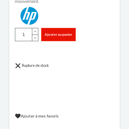
mouvement.
Ajouter au panier
Rupture de stock
Ajouter à mes favoris