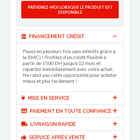
PRÉVENEZ-MOI LORSQUE LE PRODUIT EST
DISPONIBLE
FINANCEMENT CRÉDIT
Payez en plusieurs fois sans intérêts grâce à
la BMCI ! Profitez d’un crédit flexible à
partir de 1500 DH jusqu’à 12 mois et
repartez immédiatement avec votre achat.
Ne ratez pas cette opportunité pour acheter
mieux et plus facilement !
MISE EN SERVICE
PAIEMENT EN TOUTE CONFIANCE
LIVRAISON RAPIDE
SERVICE APRÈS VENTE