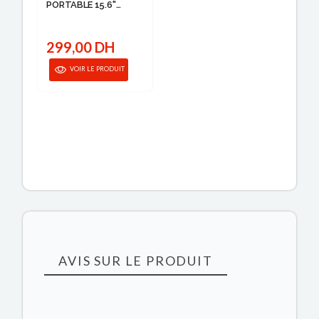
PORTABLE 15.6''
COU...
299,00 DH
VOIR LE PRODUIT
AVIS SUR LE PRODUIT