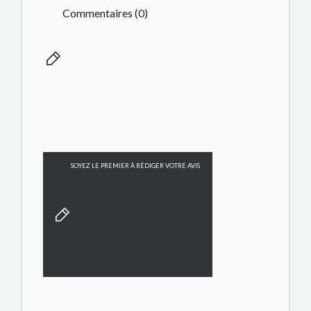
Commentaires (0)
SOYEZ LE PREMIER À RÉDIGER VOTRE AVIS