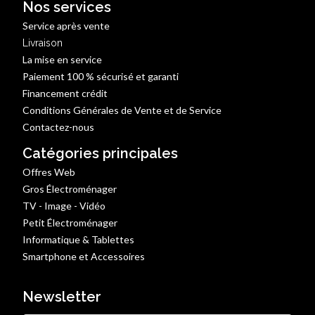
Nos services
Service après vente
Livraison
La mise en service
Paiement 100 % sécurisé et garanti
Financement crédit
Conditions Générales de Vente et de Service
Contactez-nous
Catégories principales
Offres Web
Gros Électroménager
TV - Image - Vidéo
Petit Électroménager
Informatique & Tablettes
Smartphone et Accessoires
Newsletter