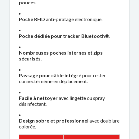
pouces
.
Poche RFID
anti-piratage électronique.
Poche dédiée pour tracker Bluetooth®
.
Nombreuses poches internes et zips
sécurisés
.
Passage pour câble intégré
pour rester
connecté même en déplacement.
Facile à nettoyer
avec lingette ou spray
désinfectant.
Design sobre et professionnel
avec doublure
colorée.