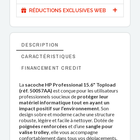
RÉDUCTIONS EXCLUSIVES WEB
DESCRIPTION
CARACTÉRISTIQUES
FINANCEMENT CREDIT
La
sacoche HP Professional 15.6" Topload
(réf. 500S7AA)
est conçue pour les utilisateurs
professionnels soucieux de
protéger leur
matériel informatique tout en ayant un
impact positif sur l’environnement
. Son
design sobre et moderne cache une structure
robuste, légère et facile à nettoyer. Dotée de
poignées renforcées
et d’une
sangle pour
valise trolley
, elle vous accompagne
confortablement dans tous vos déplacements.