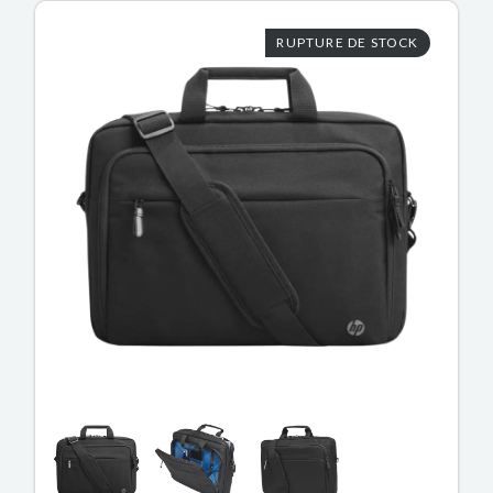
RUPTURE DE STOCK