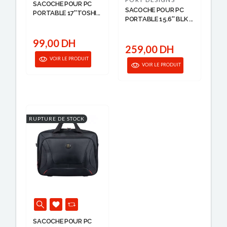
SACOCHE POUR PC
SACOCHE POUR PC
PORTABLE 17''TOSHI...
PORTABLE 15.6'' BLK ...
99,00 DH
259,00 DH
VOIR LE PRODUIT
VOIR LE PRODUIT
RUPTURE DE STOCK
SACOCHE POUR PC