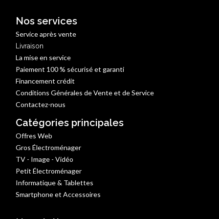
Nos services
Service après vente
Livraison
La mise en service
Paiement 100 % sécurisé et garanti
Financement crédit
Conditions Générales de Vente et de Service
Contactez-nous
Catégories principales
Offres Web
Gros Électroménager
TV - Image - Vidéo
Petit Électroménager
Informatique & Tablettes
Smartphone et Accessoires