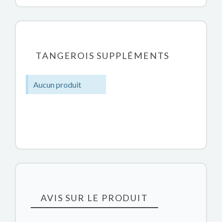
TANGEROIS SUPPLÉMENTS
Aucun produit
AVIS SUR LE PRODUIT