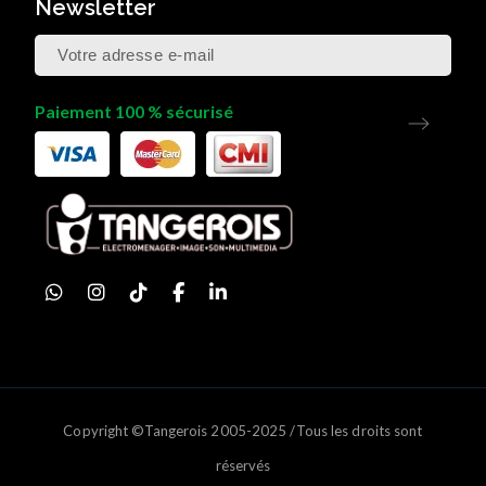
Newsletter
Paiement 100 % sécurisé
Copyright ©Tangerois 2005-2025 /Tous les droits sont
réservés