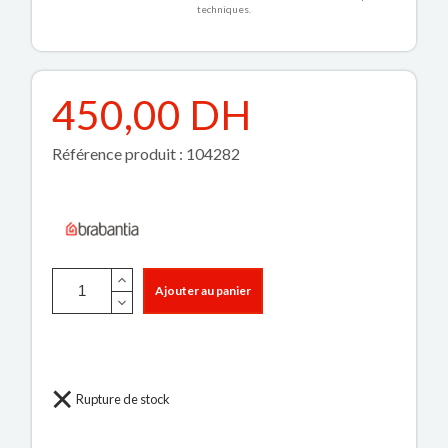
techniques.
450,00 DH
Référence produit : 104282
Ajouter au panier
Rupture de stock