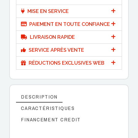
MISE EN SERVICE
PAIEMENT EN TOUTE CONFIANCE
LIVRAISON RAPIDE
SERVICE APRÈS VENTE
RÉDUCTIONS EXCLUSIVES WEB
DESCRIPTION
CARACTÉRISTIQUES
FINANCEMENT CREDIT