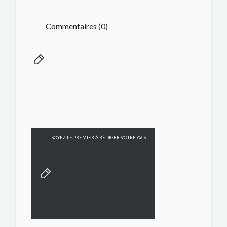
Commentaires (0)
SOYEZ LE PREMIER À RÉDIGER VOTRE AVIS