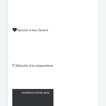
Ajouter à mes favoris
Ajouter à la comparaison
DONNEZ VOTRE AVIS