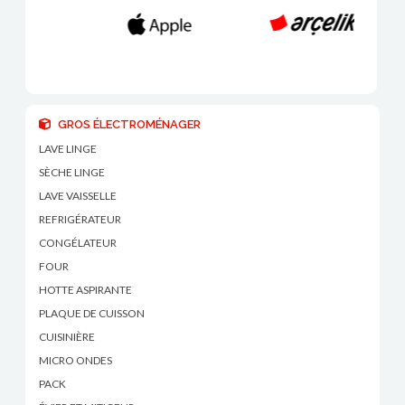
GROS ÉLECTROMÉNAGER
LAVE LINGE
SÈCHE LINGE
LAVE VAISSELLE
REFRIGÉRATEUR
CONGÉLATEUR
FOUR
HOTTE ASPIRANTE
PLAQUE DE CUISSON
CUISINIÈRE
MICRO ONDES
PACK