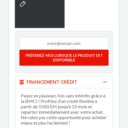
PRÉVENEZ-MOI LORSQUE LE PRODUIT EST
DISPONIBLE
FINANCEMENT CRÉDIT
Payez en plusieurs fois sans intérêts grâce à
la BMCI ! Profitez d’un crédit flexible à
partir de 1500 DH jusqu’à 12 mois et
repartez immédiatement avec votre achat.
Ne ratez pas cette opportunité pour acheter
mieux et plus facilement !