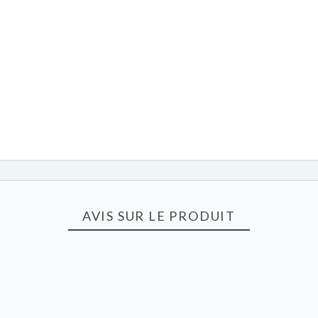
AVIS SUR LE PRODUIT