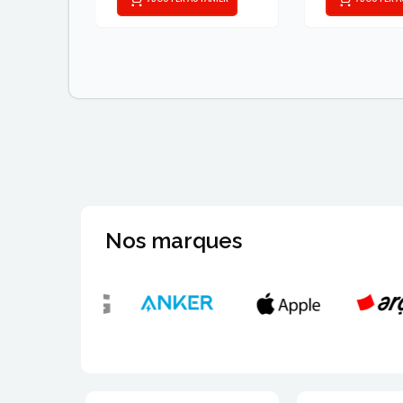
Nos marques