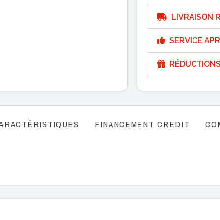
LIVRAISON R
SERVICE APR
RÉDUCTIONS
ARACTÉRISTIQUES
FINANCEMENT CREDIT
CO