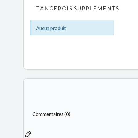
TANGEROIS SUPPLÉMENTS
Aucun produit
Commentaires (0)