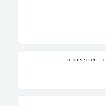
DESCRIPTION
C