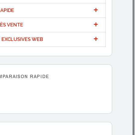
APIDE
ÈS VENTE
 EXCLUSIVES WEB
MPARAISON RAPIDE