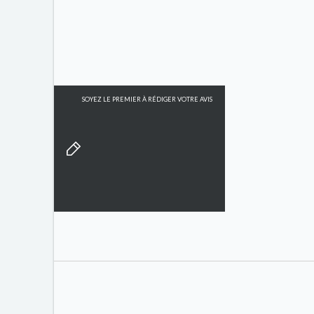
SOYEZ LE PREMIER À RÉDIGER VOTRE AVIS