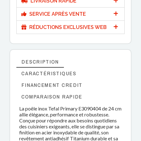
LIVRAISON RAPIDE
SERVICE APRÈS VENTE
RÉDUCTIONS EXCLUSIVES WEB
DESCRIPTION
CARACTÉRISTIQUES
FINANCEMENT CREDIT
COMPARAISON RAPIDE
La poêle inox Tefal Primary E3090404 de 24 cm
allie élégance, performance et robustesse.
Conçue pour répondre aux besoins quotidiens
des cuisiniers exigeants, elle se distingue par sa
finition en acier inoxydable de qualité, son
revêtement antiadhésif Titanium durable et sa