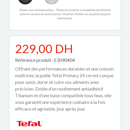
Photos non contractuelles – Photo illustrative susceptible de différer
selon la version du constructeur. Veuillez vérifier les caractéristiques
techniques.
229,00 DH
Référence produit : E3090404
Offrant des performances durables et une cuisson
maîtrisée, la poêle Tefal Primary 24 cm est conçue
pour saisir, dorer et cuire vos aliments avec
précision. Dotée d’un revêtement antiadhésif
Titanium et d’une base compatible tous feux, elle
vous garantit une expérience culinaire à la fois
efficace et agréable, jour après jour.