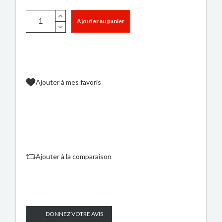
Ajouter au panier
Ajouter à mes favoris
Ajouter à la comparaison
DONNEZ VOTRE AVIS