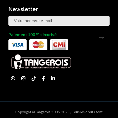
Newsletter
Paiement 100 % sécurisé
Copyright ©Tangerois 2005-2025 /Tous les droits sont