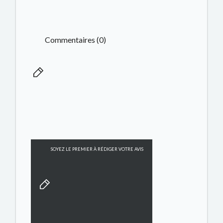
Commentaires (0)
SOYEZ LE PREMIER À RÉDIGER VOTRE AVIS