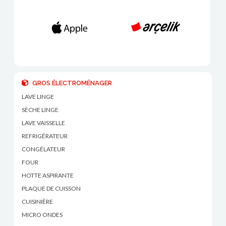
GROS ÉLECTROMÉNAGER
LAVE LINGE
SÈCHE LINGE
LAVE VAISSELLE
REFRIGÉRATEUR
CONGÉLATEUR
FOUR
HOTTE ASPIRANTE
PLAQUE DE CUISSON
CUISINIÈRE
MICRO ONDES