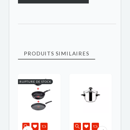
PRODUITS SIMILAIRES
RUPTURE DE STOCK