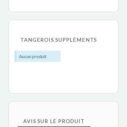
TANGEROIS SUPPLÉMENTS
Aucun produit
AVIS SUR LE PRODUIT