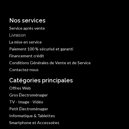
Nos services
Service après vente
Livraison
La mise en service
Paiement 100 % sécurisé et garanti
Financement crédit
Conditions Générales de Vente et de Service
Contactez-nous
Catégories principales
Offres Web
Gros Électroménager
TV - Image - Vidéo
Petit Électroménager
Informatique & Tablettes
Smartphone et Accessoires