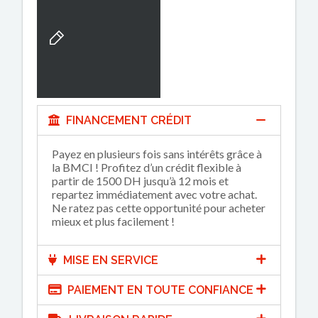
FINANCEMENT CRÉDIT
Payez en plusieurs fois sans intérêts grâce à
la BMCI ! Profitez d’un crédit flexible à
partir de 1500 DH jusqu’à 12 mois et
repartez immédiatement avec votre achat.
Ne ratez pas cette opportunité pour acheter
mieux et plus facilement !
MISE EN SERVICE
PAIEMENT EN TOUTE CONFIANCE