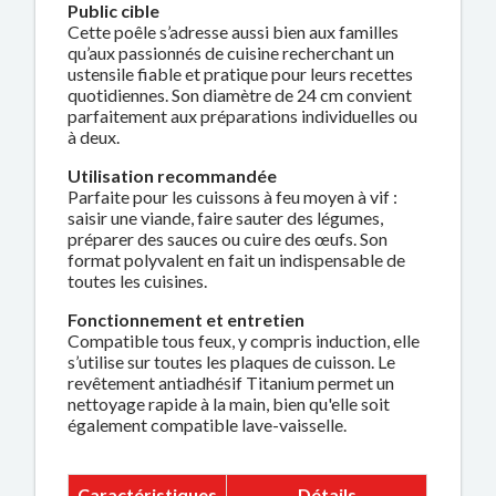
Public cible
Cette poêle s’adresse aussi bien aux familles
qu’aux passionnés de cuisine recherchant un
ustensile fiable et pratique pour leurs recettes
quotidiennes. Son diamètre de 24 cm convient
parfaitement aux préparations individuelles ou
à deux.
Utilisation recommandée
Parfaite pour les cuissons à feu moyen à vif :
saisir une viande, faire sauter des légumes,
préparer des sauces ou cuire des œufs. Son
format polyvalent en fait un indispensable de
toutes les cuisines.
Fonctionnement et entretien
Compatible tous feux, y compris induction, elle
s’utilise sur toutes les plaques de cuisson. Le
revêtement antiadhésif Titanium permet un
nettoyage rapide à la main, bien qu'elle soit
également compatible lave-vaisselle.
Caractéristiques
Détails