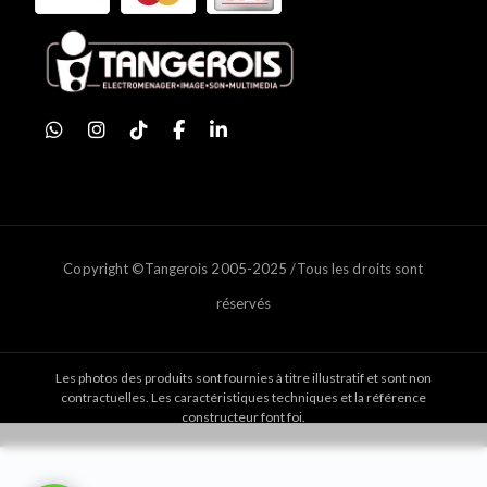
Copyright ©Tangerois 2005-2025 /Tous les droits sont
réservés
Les photos des produits sont fournies à titre illustratif et sont non
contractuelles. Les caractéristiques techniques et la référence
constructeur font foi.