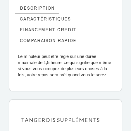
DESCRIPTION
CARACTÉRISTIQUES
FINANCEMENT CREDIT
COMPARAISON RAPIDE
Le minuteur peut être réglé sur une durée
maximale de 1,5 heure, ce qui signifie que même
si vous vous occupez de plusieurs choses à la
fois, votre repas sera prêt quand vous le serez.
TANGEROIS SUPPLÉMENTS