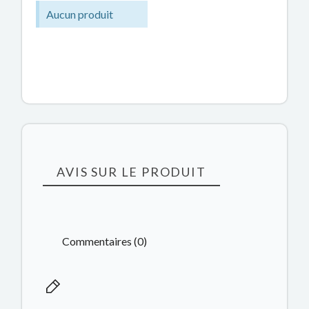
Aucun produit
AVIS SUR LE PRODUIT
Commentaires (0)