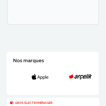
Nos marques
GROS ÉLECTROMÉNAGER