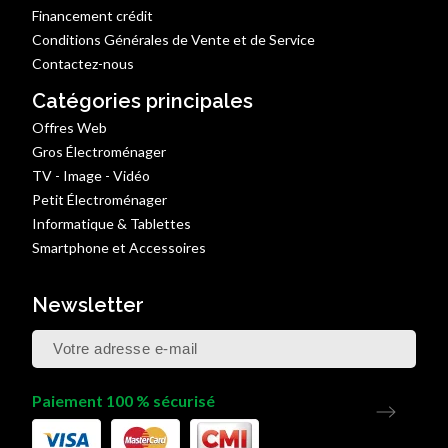
Financement crédit
Conditions Générales de Vente et de Service
Contactez-nous
Catégories principales
Offres Web
Gros Électroménager
TV - Image - Vidéo
Petit Électroménager
Informatique & Tablettes
Smartphone et Accessoires
Newsletter
Paiement 100 % sécurisé