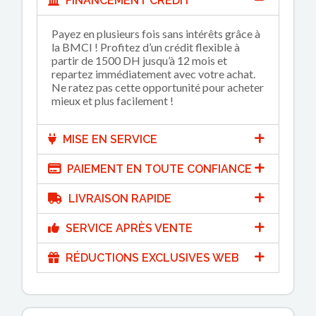
FINANCEMENT CRÉDIT
Payez en plusieurs fois sans intérêts grâce à
la BMCI ! Profitez d’un crédit flexible à
partir de 1500 DH jusqu’à 12 mois et
repartez immédiatement avec votre achat.
Ne ratez pas cette opportunité pour acheter
mieux et plus facilement !
MISE EN SERVICE
PAIEMENT EN TOUTE CONFIANCE
LIVRAISON RAPIDE
SERVICE APRÈS VENTE
RÉDUCTIONS EXCLUSIVES WEB