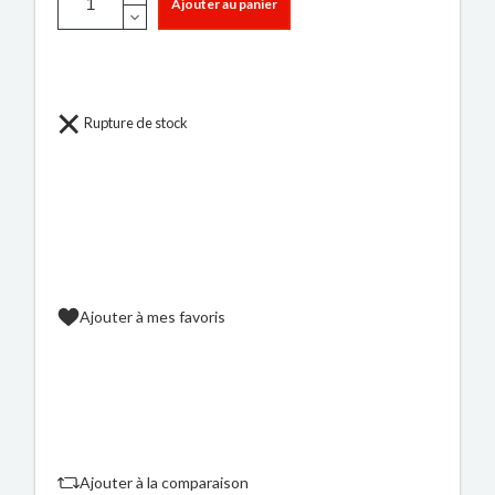
Ajouter au panier
Rupture de stock
Ajouter à mes favoris
Ajouter à la comparaison