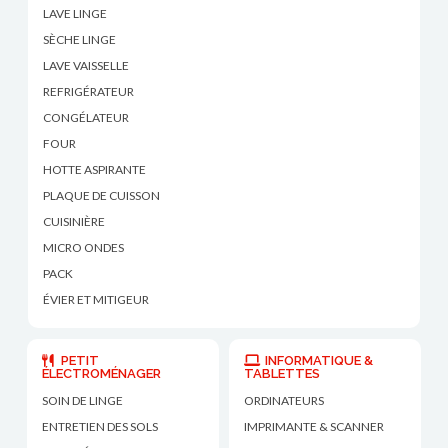
LAVE LINGE
SÈCHE LINGE
LAVE VAISSELLE
REFRIGÉRATEUR
CONGÉLATEUR
FOUR
HOTTE ASPIRANTE
PLAQUE DE CUISSON
CUISINIÈRE
MICRO ONDES
PACK
ÉVIER ET MITIGEUR
PETIT
INFORMATIQUE &
ÉLECTROMÉNAGER
TABLETTES
SOIN DE LINGE
ORDINATEURS
ENTRETIEN DES SOLS
IMPRIMANTE & SCANNER