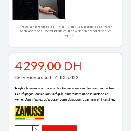
Photos non contractuelles – Photo illustrative susceptible de différer
selon la version du constructeur. Veuillez vérifier les caractéristiques
techniques.
4 299,00 DH
Référence produit : ZHRN642X
Réglez le niveau de cuisson de chaque zone avec les touches tactiles.
Les réglages tactiles sont intégrés directement dans la surface en
verre. Vous n'aurez qu'à poser votre doigt pour commencer à cuisiner.