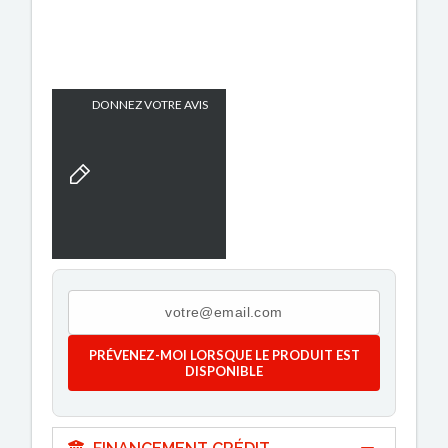
DONNEZ VOTRE AVIS
PRÉVENEZ-MOI LORSQUE LE PRODUIT EST
DISPONIBLE