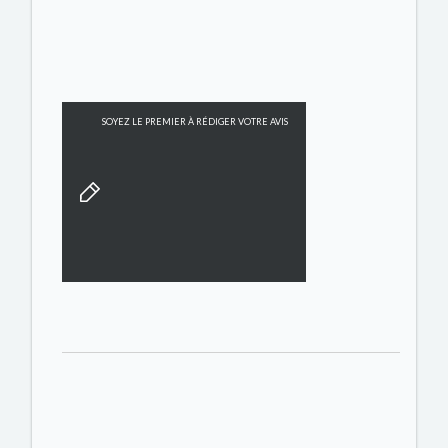
SOYEZ LE PREMIER À RÉDIGER VOTRE AVIS