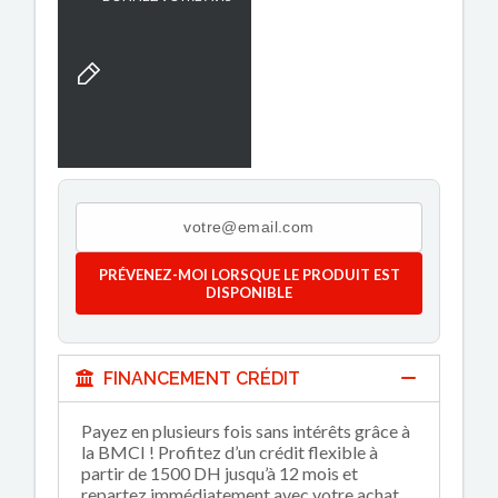
PRÉVENEZ-MOI LORSQUE LE PRODUIT EST
DISPONIBLE
FINANCEMENT CRÉDIT
Payez en plusieurs fois sans intérêts grâce à
la BMCI ! Profitez d’un crédit flexible à
partir de 1500 DH jusqu’à 12 mois et
repartez immédiatement avec votre achat.