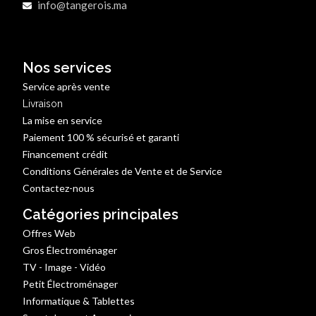
info@tangerois.ma
Nos services
Service après vente
Livraison
La mise en service
Paiement 100 % sécurisé et garanti
Financement crédit
Conditions Générales de Vente et de Service
Contactez-nous
Catégories principales
Offres Web
Gros Électroménager
TV - Image - Vidéo
Petit Électroménager
Informatique & Tablettes