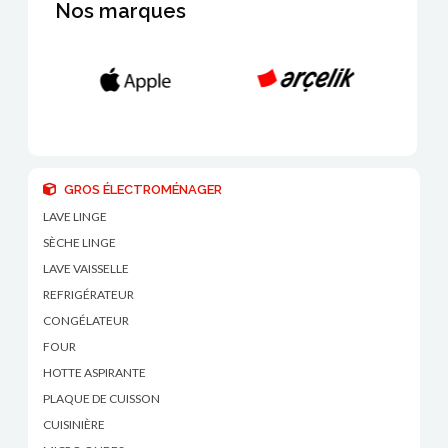
Nos marques
GROS ÉLECTROMÉNAGER
LAVE LINGE
SÈCHE LINGE
LAVE VAISSELLE
REFRIGÉRATEUR
CONGÉLATEUR
FOUR
HOTTE ASPIRANTE
PLAQUE DE CUISSON
CUISINIÈRE