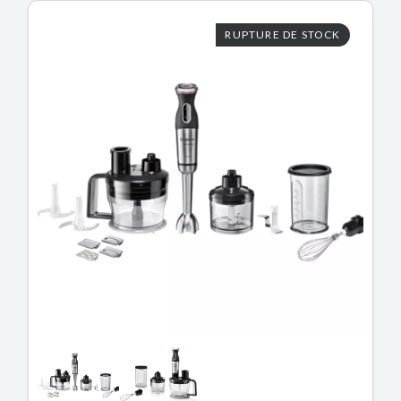
RUPTURE DE STOCK