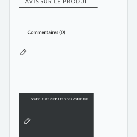
AVIS SUR LE PRODUIT
Commentaires (0)
SOYEZ LE PREMIER À RÉDIGER VOTRE AVIS