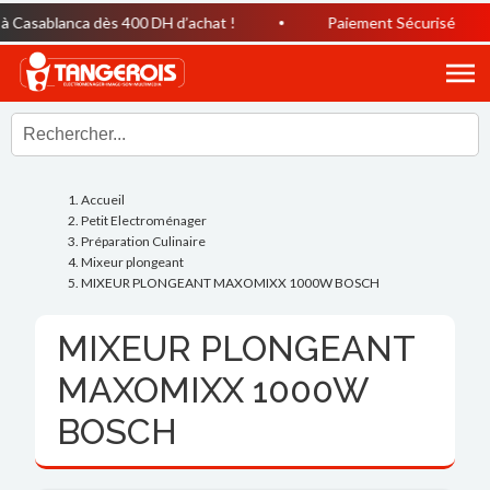
 Casablanca dès 400 DH d’achat !
Paiement Sécurisé
Accueil
Petit Electroménager
Préparation Culinaire
Mixeur plongeant
MIXEUR PLONGEANT MAXOMIXX 1000W BOSCH
MIXEUR PLONGEANT
MAXOMIXX 1000W
BOSCH