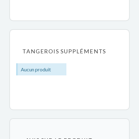
TANGEROIS SUPPLÉMENTS
Aucun produit