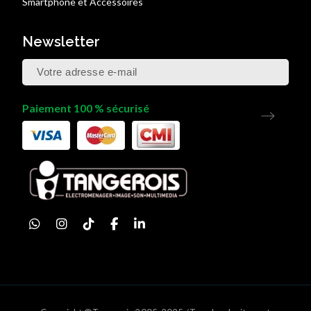
Smartphone et Accessoires
Newsletter
Paiement 100 % sécurisé