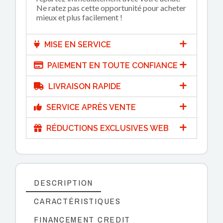
Ne ratez pas cette opportunité pour acheter
mieux et plus facilement !
MISE EN SERVICE
PAIEMENT EN TOUTE CONFIANCE
LIVRAISON RAPIDE
SERVICE APRÈS VENTE
RÉDUCTIONS EXCLUSIVES WEB
DESCRIPTION
CARACTÉRISTIQUES
FINANCEMENT CREDIT