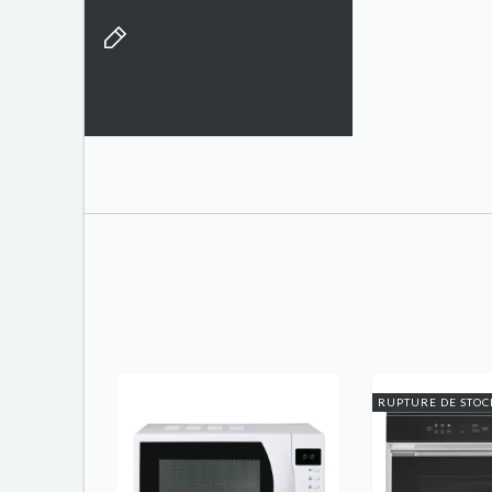
RUPTURE DE STOC