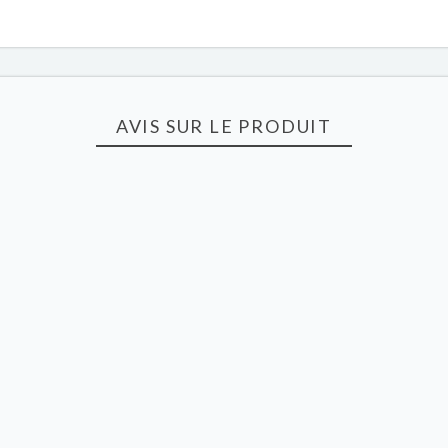
AVIS SUR LE PRODUIT