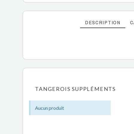
DESCRIPTION
C
TANGEROIS SUPPLÉMENTS
Aucun produit