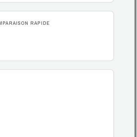
MPARAISON RAPIDE