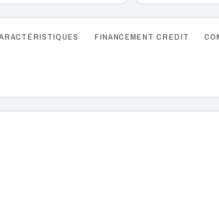
ARACTÉRISTIQUES
FINANCEMENT CREDIT
CO