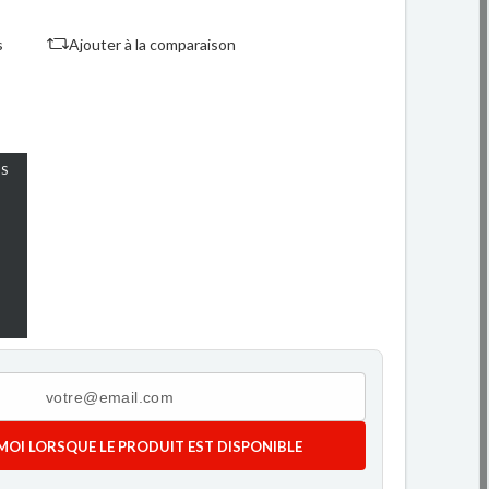
s
Ajouter à la comparaison
S
MOI LORSQUE LE PRODUIT EST DISPONIBLE