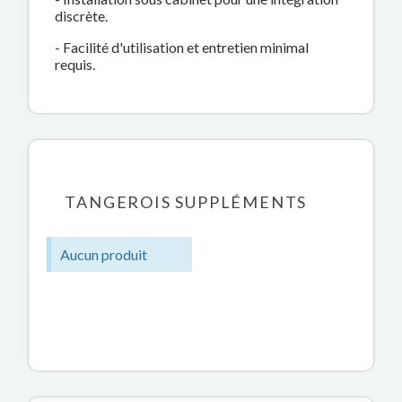
discrète.
- Facilité d'utilisation et entretien minimal
requis.
TANGEROIS SUPPLÉMENTS
Aucun produit