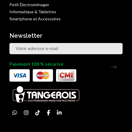
Petit Électroménager
Informatique & Tablettes
Smartphone et Accessoires
Newsletter
Paiement 100 % sécurisé