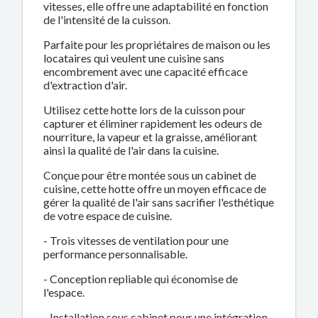
vitesses, elle offre une adaptabilité en fonction
de l'intensité de la cuisson.
Parfaite pour les propriétaires de maison ou les
locataires qui veulent une cuisine sans
encombrement avec une capacité efficace
d'extraction d'air.
Utilisez cette hotte lors de la cuisson pour
capturer et éliminer rapidement les odeurs de
nourriture, la vapeur et la graisse, améliorant
ainsi la qualité de l'air dans la cuisine.
Conçue pour être montée sous un cabinet de
cuisine, cette hotte offre un moyen efficace de
gérer la qualité de l'air sans sacrifier l'esthétique
de votre espace de cuisine.
- Trois vitesses de ventilation pour une
performance personnalisable.
- Conception repliable qui économise de
l'espace.
- Installation sous cabinet pour une intégration