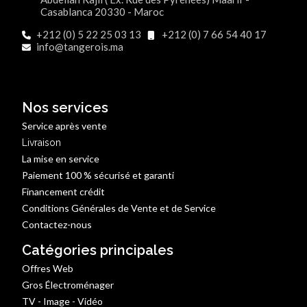
Casablanca 20330 - Maroc
+212 (0) 5 22 25 03 13
+212 (0) 7 66 54 40 17
info@tangerois.ma
Nos services
Service après vente
Livraison
La mise en service
Paiement 100 % sécurisé et garanti
Financement crédit
Conditions Générales de Vente et de Service
Contactez-nous
Catégories principales
Offres Web
Gros Électroménager
TV - Image - Vidéo