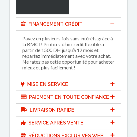
FINANCEMENT CRÉDIT
Payez en plusieurs fois sans intérêts grâce à
la BMCI ! Profitez d’un crédit flexible à
partir de 1500 DH jusqu’à 12 mois et
repartez immédiatement avec votre achat.
Ne ratez pas cette opportunité pour acheter
mieux et plus facilement !
MISE EN SERVICE
PAIEMENT EN TOUTE CONFIANCE
LIVRAISON RAPIDE
SERVICE APRÈS VENTE
RÉDUCTIONS EXCLUSIVES WEB