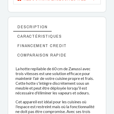
DESCRIPTION
CARACTÉRISTIQUES
FINANCEMENT CREDIT
COMPARAISON RAPIDE
La hotte repliable de 60 cm de Zanussi avec
trois vitesses est une solution efficace pour
maintenir l'air de votre cuisine propre et frais.
Cette hotte s'intègre discrètement sous un
meuble et peut être déployée lorsqu'il est
nécessaire d'éliminer les vapeurs et odeurs.
Cet appareil est idéal pour les cuisines où
l'espace est restreint mais où la fonctionnalité
ne doit pas être compromise. Avec ses trois