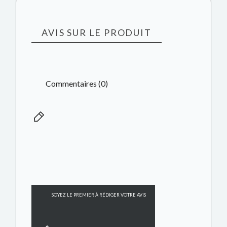
AVIS SUR LE PRODUIT
Commentaires (0)
SOYEZ LE PREMIER À RÉDIGER VOTRE AVIS