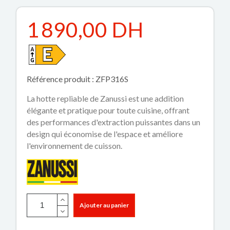
1 890,00 DH
Référence produit : ZFP316S
La hotte repliable de Zanussi est une addition
élégante et pratique pour toute cuisine, offrant
des performances d'extraction puissantes dans un
design qui économise de l'espace et améliore
l'environnement de cuisson.
Ajouter au panier