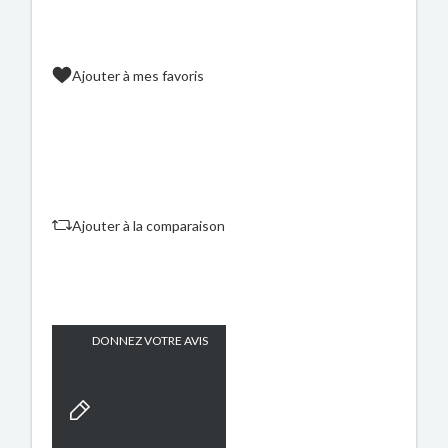
Ajouter à mes favoris
Ajouter à la comparaison
DONNEZ VOTRE AVIS