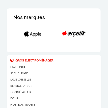
Nos marques
GROS ÉLECTROMÉNAGER
LAVE LINGE
SÈCHE LINGE
LAVE VAISSELLE
REFRIGÉRATEUR
CONGÉLATEUR
FOUR
HOTTE ASPIRANTE