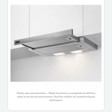
Photos non contractuelles – Photo illustrative susceptible de différer
selon la version du constructeur. Veuillez vérifier les caractéristiques
techniques.