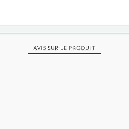
AVIS SUR LE PRODUIT