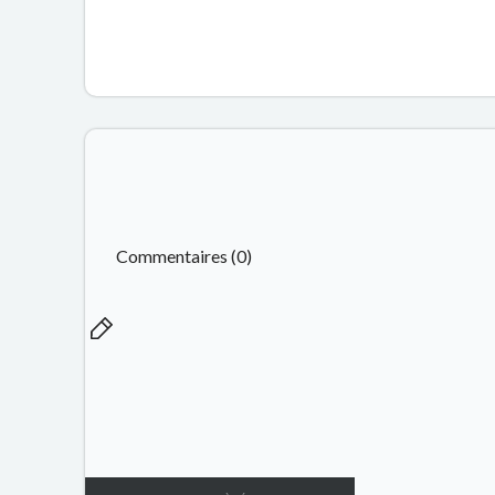
Commentaires (0)