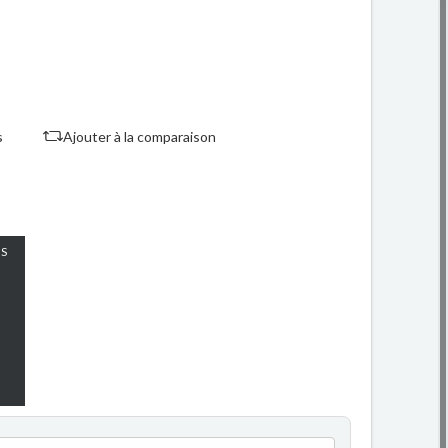
s
Ajouter à la comparaison
S