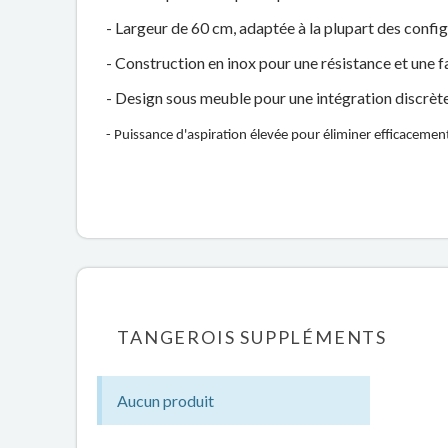
- Largeur de 60 cm, adaptée à la plupart des config
- Construction en inox pour une résistance et une f
- Design sous meuble pour une intégration discrèt
- Puissance d'aspiration élevée pour éliminer efficaceme
TANGEROIS SUPPLÉMENTS
Aucun produit