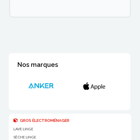
Nos marques
GROS ÉLECTROMÉNAGER
LAVE LINGE
SÈCHE LINGE