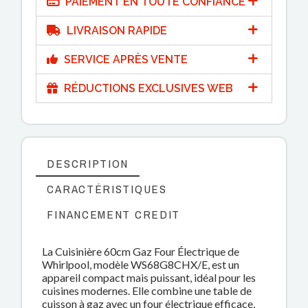
PAIEMENT EN TOUTE CONFIANCE
LIVRAISON RAPIDE
SERVICE APRÈS VENTE
RÉDUCTIONS EXCLUSIVES WEB
DESCRIPTION
CARACTÉRISTIQUES
FINANCEMENT CREDIT
La Cuisinière 60cm Gaz Four Électrique de
Whirlpool, modèle WS68G8CHX/E, est un
appareil compact mais puissant, idéal pour les
cuisines modernes. Elle combine une table de
cuisson à gaz avec un four électrique efficace,