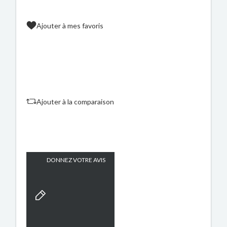
Ajouter à mes favoris
Ajouter à la comparaison
DONNEZ VOTRE AVIS