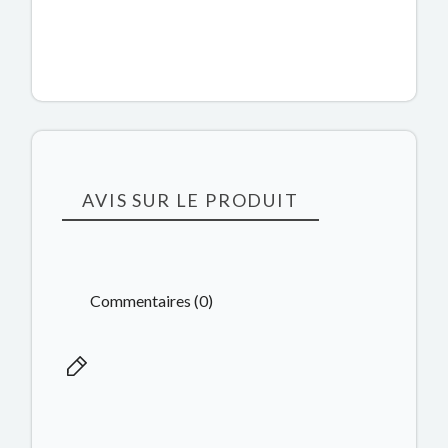
AVIS SUR LE PRODUIT
Commentaires (0)