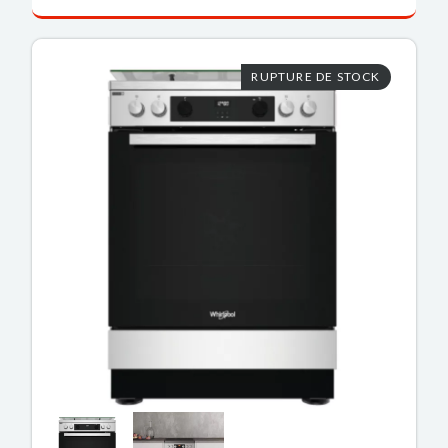
RUPTURE DE STOCK