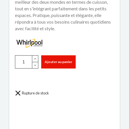
meilleur des deux mondes en termes de cuisson,
tout en s'intégrant parfaitement dans les petits
espaces. Pratique, puissante et élégante, elle
répondra à tous vos besoins culinaires quotidiens
avec facilité et style.
Ajouter au panier
Rupture de stock