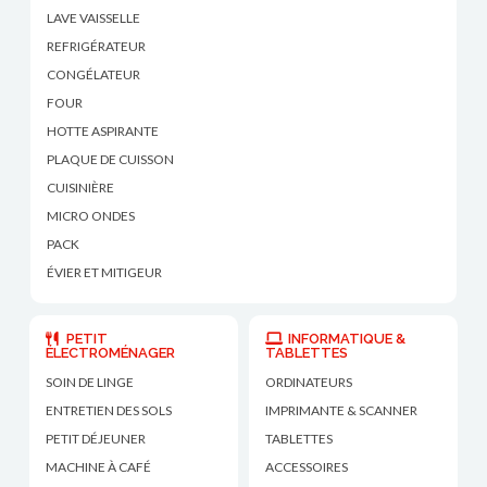
LAVE VAISSELLE
REFRIGÉRATEUR
CONGÉLATEUR
FOUR
HOTTE ASPIRANTE
PLAQUE DE CUISSON
CUISINIÈRE
MICRO ONDES
PACK
ÉVIER ET MITIGEUR
PETIT
INFORMATIQUE &
ÉLECTROMÉNAGER
TABLETTES
SOIN DE LINGE
ORDINATEURS
ENTRETIEN DES SOLS
IMPRIMANTE & SCANNER
PETIT DÉJEUNER
TABLETTES
MACHINE À CAFÉ
ACCESSOIRES