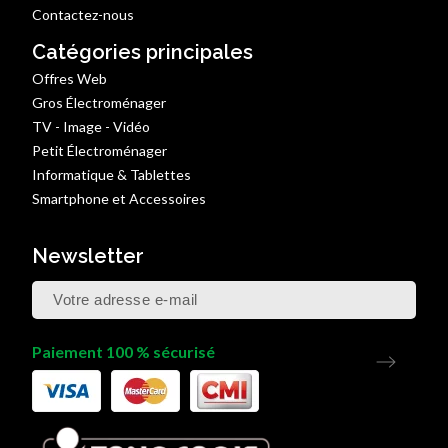
Contactez-nous
Catégories principales
Offres Web
Gros Électroménager
TV - Image - Vidéo
Petit Électroménager
Informatique & Tablettes
Smartphone et Accessoires
Newsletter
Paiement 100 % sécurisé