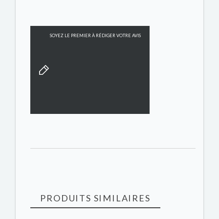
SOYEZ LE PREMIER À RÉDIGER VOTRE AVIS
PRODUITS SIMILAIRES