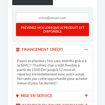
PRÉVENEZ-MOI LORSQUE LE PRODUIT EST
DISPONIBLE
FINANCEMENT CRÉDIT
Payez en plusieurs fois sans intérêts grâce à
la BMCI ! Profitez d’un crédit flexible à
partir de 1500 DH jusqu’à 12 mois et
repartez immédiatement avec votre achat.
Ne ratez pas cette opportunité pour acheter
mieux et plus facilement !
MISE EN SERVICE