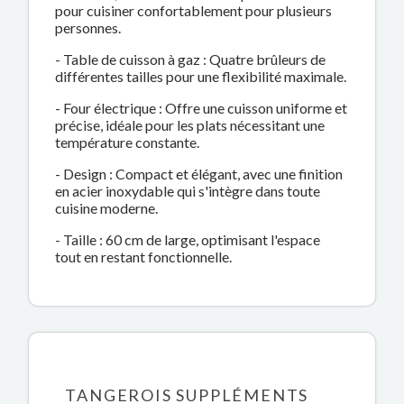
pour cuisiner confortablement pour plusieurs
personnes.
- Table de cuisson à gaz : Quatre brûleurs de
différentes tailles pour une flexibilité maximale.
- Four électrique : Offre une cuisson uniforme et
précise, idéale pour les plats nécessitant une
température constante.
- Design : Compact et élégant, avec une finition
en acier inoxydable qui s'intègre dans toute
cuisine moderne.
- Taille : 60 cm de large, optimisant l'espace
tout en restant fonctionnelle.
TANGEROIS SUPPLÉMENTS