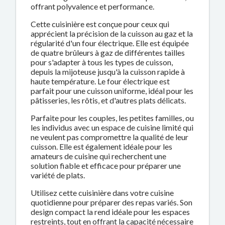
offrant polyvalence et performance.
Cette cuisinière est conçue pour ceux qui
apprécient la précision de la cuisson au gaz et la
régularité d'un four électrique. Elle est équipée
de quatre brûleurs à gaz de différentes tailles
pour s'adapter à tous les types de cuisson,
depuis la mijoteuse jusqu'à la cuisson rapide à
haute température. Le four électrique est
parfait pour une cuisson uniforme, idéal pour les
pâtisseries, les rôtis, et d'autres plats délicats.
Parfaite pour les couples, les petites familles, ou
les individus avec un espace de cuisine limité qui
ne veulent pas compromettre la qualité de leur
cuisson. Elle est également idéale pour les
amateurs de cuisine qui recherchent une
solution fiable et efficace pour préparer une
variété de plats.
Utilisez cette cuisinière dans votre cuisine
quotidienne pour préparer des repas variés. Son
design compact la rend idéale pour les espaces
restreints, tout en offrant la capacité nécessaire