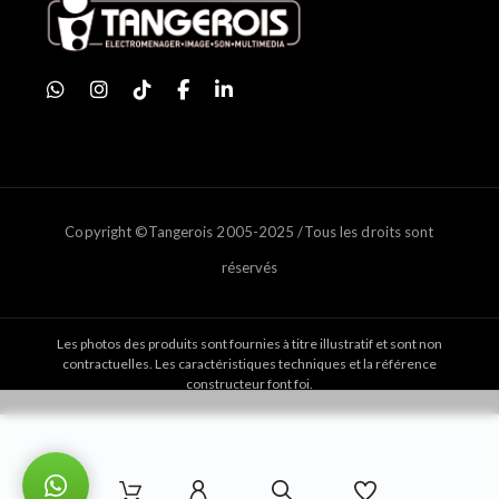
Copyright ©Tangerois 2005-2025 /Tous les droits sont
réservés
Les photos des produits sont fournies à titre illustratif et sont non
contractuelles. Les caractéristiques techniques et la référence
constructeur font foi.