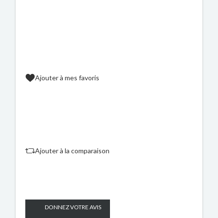
Ajouter à mes favoris
Ajouter à la comparaison
DONNEZ VOTRE AVIS