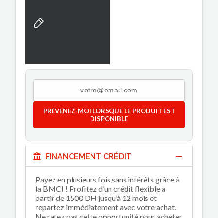
PRÉVENEZ-MOI LORSQUE LE PRODUIT EST
DISPONIBLE
FINANCEMENT CRÉDIT
Payez en plusieurs fois sans intérêts grâce à
la BMCI ! Profitez d’un crédit flexible à
partir de 1500 DH jusqu’à 12 mois et
repartez immédiatement avec votre achat.
Ne ratez pas cette opportunité pour acheter