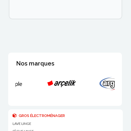
Nos marques
GROS ÉLECTROMÉNAGER
LAVE LINGE