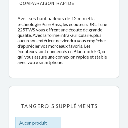
COMPARAISON RAPIDE
la
Avec ses haut-parleurs de 12 mm et
technologie Pure Bass
, les écouteurs JBL Tune
225TWS vous offrent une écoute de grande
qualité. Avec la
forme intra-auriculaire
, plus
aucun son extérieur ne viendra vous empêcher
d'apprécier vos morceaux favoris. Les
écouteurs sont
connectés en Bluetooth 5.0
, ce
qui vous assure une connexion rapide et stable
avec votre smartphone.
TANGEROIS SUPPLÉMENTS
Aucun produit