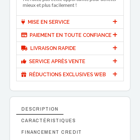
mieux et plus facilement !
MISE EN SERVICE
PAIEMENT EN TOUTE CONFIANCE
LIVRAISON RAPIDE
SERVICE APRÈS VENTE
RÉDUCTIONS EXCLUSIVES WEB
DESCRIPTION
CARACTÉRISTIQUES
FINANCEMENT CREDIT