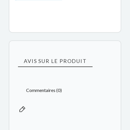
AVIS SUR LE PRODUIT
Commentaires (0)