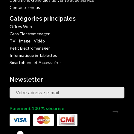
Conditions Générales de Vente et de Service
Contactez-nous
Catégories principales
Offres Web
Gros Électroménager
TV - Image - Vidéo
Petit Électroménager
Informatique & Tablettes
Smartphone et Accessoires
Newsletter
Paiement 100 % sécurisé