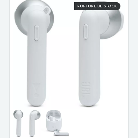
RUPTURE DE STOCK