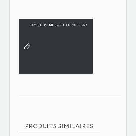
SOYEZ LE PREMIER À RÉDIGER VOTRE AVIS
PRODUITS SIMILAIRES