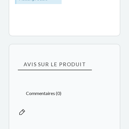
AVIS SUR LE PRODUIT
Commentaires (0)