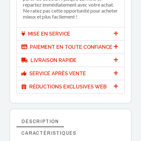
repartez immédiatement avec votre achat.
Ne ratez pas cette opportunité pour acheter
mieux et plus facilement !
MISE EN SERVICE
PAIEMENT EN TOUTE CONFIANCE
LIVRAISON RAPIDE
SERVICE APRÈS VENTE
RÉDUCTIONS EXCLUSIVES WEB
DESCRIPTION
CARACTÉRISTIQUES