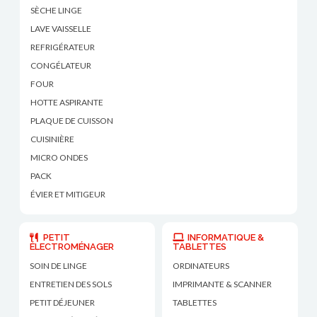
SÈCHE LINGE
LAVE VAISSELLE
REFRIGÉRATEUR
CONGÉLATEUR
FOUR
HOTTE ASPIRANTE
PLAQUE DE CUISSON
CUISINIÈRE
MICRO ONDES
PACK
ÉVIER ET MITIGEUR
PETIT
INFORMATIQUE &
ÉLECTROMÉNAGER
TABLETTES
SOIN DE LINGE
ORDINATEURS
ENTRETIEN DES SOLS
IMPRIMANTE & SCANNER
PETIT DÉJEUNER
TABLETTES