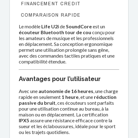
FINANCEMENT CREDIT
COMPARAISON RAPIDE
Le modèle
Life U2i
de
SoundCore
est un
écouteur Bluetooth tour de cou
conçu pour
les amateurs de musique et les professionnels
en déplacement. Sa conception ergonomique
permet une utilisation prolongée sans gêne,
avec des commandes tactiles pratiques et une
compatibilité étendue.
Avantages pour l’utilisateur
Avec une
autonomie de 16 heures
, une charge
rapide en seulement
1 heure
, et une
réduction
passive du bruit
, ces écouteurs sont parfaits
pour une utilisation continue au bureau, à la
maison ou en déplacement. La certification
IPX5
assure une résistance efficace contre la
sueur et les éclaboussures, idéale pour le sport
ou les trajets quotidiens.