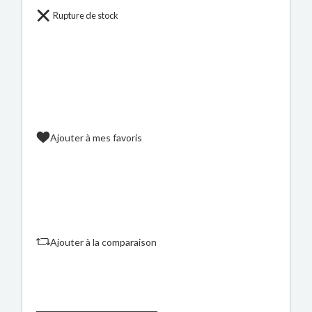
Rupture de stock
Ajouter à mes favoris
Ajouter à la comparaison