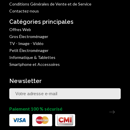
Conditions Générales de Vente et de Service
Contactez-nous
Catégories principales
Offres Web
Gros Électroménager
TV - Image - Vidéo
Petit Électroménager
Informatique & Tablettes
Smartphone et Accessoires
Newsletter
Paiement 100 % sécurisé