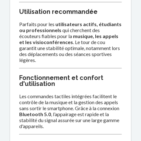
Utilisation recommandée
Parfaits pour les
utilisateurs actifs, étudiants
ou professionnels
qui cherchent des
écouteurs fiables pour la
musique, les appels
et les visioconférences
. Le tour de cou
garantit une stabilité optimale, notamment lors
des déplacements ou des séances sportives
légères.
Fonctionnement et confort
d'utilisation
Les commandes tactiles intégrées facilitent le
contrôle de la musique et la gestion des appels
sans sortir le smartphone. Grâce à la connexion
Bluetooth 5.0
, l’appairage est rapide et la
stabilité du signal assurée sur une large gamme
d'appareils.