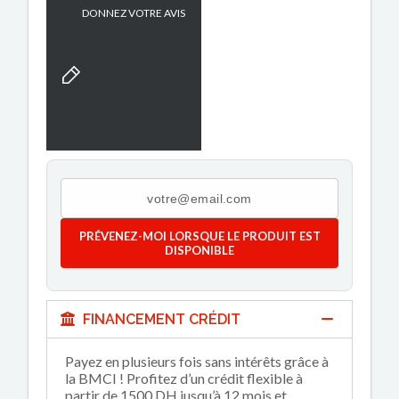
DONNEZ VOTRE AVIS
PRÉVENEZ-MOI LORSQUE LE PRODUIT EST
DISPONIBLE
FINANCEMENT CRÉDIT
Payez en plusieurs fois sans intérêts grâce à
la BMCI ! Profitez d’un crédit flexible à
partir de 1500 DH jusqu’à 12 mois et