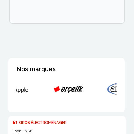
Nos marques
GROS ÉLECTROMÉNAGER
LAVE LINGE