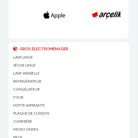
GROS ÉLECTROMÉNAGER
LAVE LINGE
SÈCHE LINGE
LAVE VAISSELLE
REFRIGÉRATEUR
CONGÉLATEUR
FOUR
HOTTE ASPIRANTE
PLAQUE DE CUISSON
CUISINIÈRE
MICRO ONDES
PACK