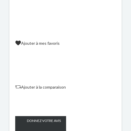
Ajouter à mes favoris
Ajouter à la comparaison
DONNEZ VOTRE AVIS