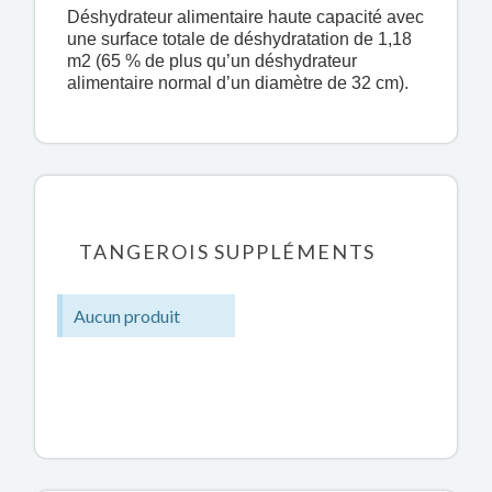
Déshydrateur alimentaire haute capacité avec
une surface totale de déshydratation de 1,18
m2 (65 % de plus qu’un déshydrateur
alimentaire normal d’un diamètre de 32 cm).
TANGEROIS SUPPLÉMENTS
Aucun produit