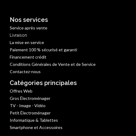
Nos services
Service après vente
Livraison
La mise en service
Paiement 100 % sécurisé et garanti
Financement crédit
Conditions Générales de Vente et de Service
Contactez-nous
Catégories principales
Offres Web
Gros Électroménager
TV - Image - Vidéo
Petit Électroménager
Informatique & Tablettes
Smartphone et Accessoires