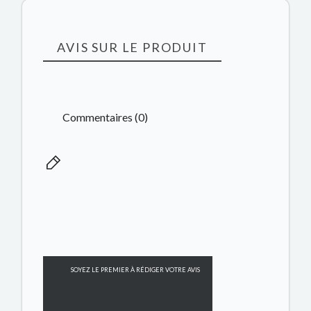
AVIS SUR LE PRODUIT
Commentaires (0)
SOYEZ LE PREMIER À RÉDIGER VOTRE AVIS