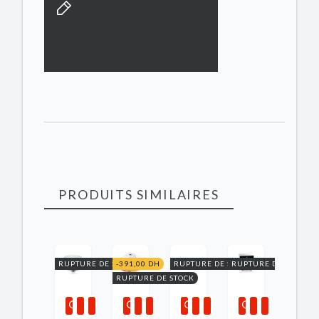
PRODUITS SIMILAIRES
RUPTURE DE STOCK
-391,00 DH
RUPTURE DE STOCK
RUPTURE DE STOCK
RUPTURE DE STOCK