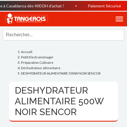
à Casablanca dès 400 DH d’achat !
Paiement Sécurisé
Accueil
Petit Electroménager
Préparation Culinaire
Déshydrateur alimentaire
DESHYDRATEUR ALIMENTAIRE 500W NOIR SENCOR
DESHYDRATEUR
ALIMENTAIRE 500W
NOIR SENCOR