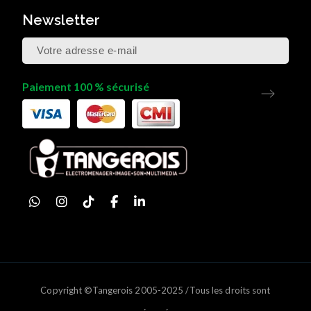
Newsletter
Paiement 100 % sécurisé
Copyright ©Tangerois 2005-2025 /Tous les droits sont