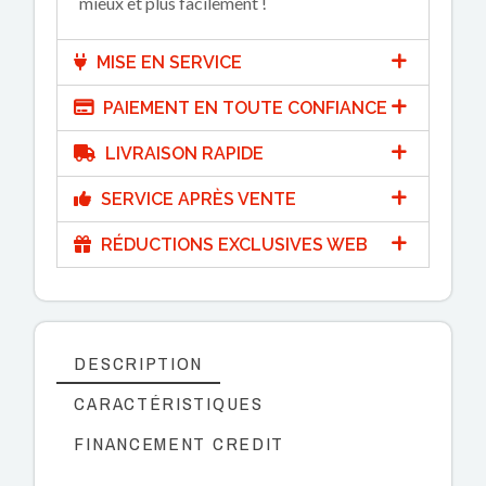
mieux et plus facilement !
MISE EN SERVICE
PAIEMENT EN TOUTE CONFIANCE
LIVRAISON RAPIDE
SERVICE APRÈS VENTE
RÉDUCTIONS EXCLUSIVES WEB
DESCRIPTION
CARACTÉRISTIQUES
FINANCEMENT CREDIT