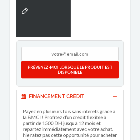
PRÉVENEZ-MOI LORSQUE LE PRODUIT EST
DISPONIBLE
FINANCEMENT CRÉDIT
Payez en plusieurs fois sans intérêts grâce à
la BMCI ! Profitez d’un crédit flexible à
partir de 1500 DH jusqu’à 12 mois et
repartez immédiatement avec votre achat.
Ne ratez pas cette opportunité pour acheter