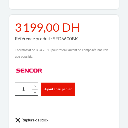
3 199,00 DH
Référence produit : SFD6600BK
Thermostat de 35 à 75 ºC pour retenir autant de composés naturels
que possible.
Ajouter au panier
Rupture de stock