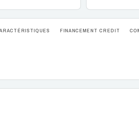
ARACTÉRISTIQUES
FINANCEMENT CREDIT
CO