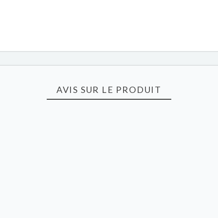
AVIS SUR LE PRODUIT