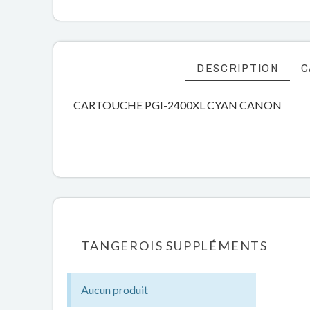
DESCRIPTION
C
CARTOUCHE PGI-2400XL CYAN CANON
TANGEROIS SUPPLÉMENTS
Aucun produit