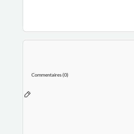
Commentaires (0)