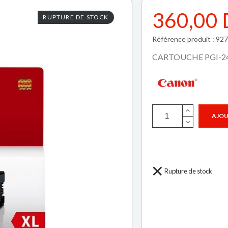
360,00
RUPTURE DE STOCK
Référence produit : 9
CARTOUCHE PGI-2
AJOU
Rupture de stock