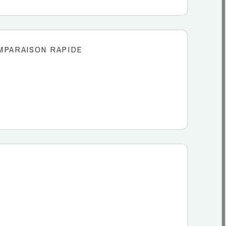
MPARAISON RAPIDE