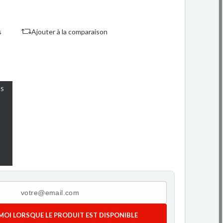
s
Ajouter à la comparaison
S
MOI LORSQUE LE PRODUIT EST DISPONIBLE