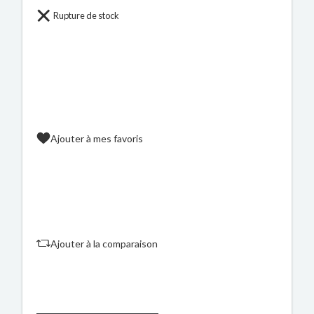
Rupture de stock
Ajouter à mes favoris
Ajouter à la comparaison