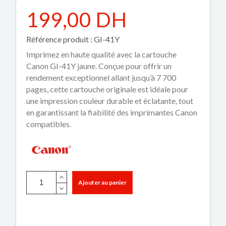
199,00 DH
Référence produit : GI-41Y
Imprimez en haute qualité avec la cartouche
Canon GI-41Y jaune. Conçue pour offrir un
rendement exceptionnel allant jusqu’à 7 700
pages, cette cartouche originale est idéale pour
une impression couleur durable et éclatante, tout
en garantissant la fiabilité des imprimantes Canon
compatibles.
Ajouter au panier