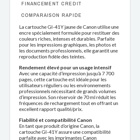
FINANCEMENT CREDIT
COMPARAISON RAPIDE
La cartouche GI-41Y jaune de Canon utilise une
encre spécialement formulée pour restituer des
couleurs riches, intenses et durables. Parfaite
pour les impressions graphiques, les photos et
les documents professionnels, elle garantit une
reproduction fidèle des teintes.
Rendement élevé pour un usage intensif
Avec une capacité d’impression jusqu’à 7 700
pages, cette cartouche est idéale pour les
utilisateurs réguliers ou les environnements
professionnels nécessitant de grands volumes
d’impression. Son réservoir de 70 ml réduit les
fréquences de rechargement tout en offrant un
excellent rapport qualité/prix.
Fiabilité et compatibilité Canon
En tant que produit d’origine Canon, la
cartouche GI-41Y assure une compatibilité
parfaite avec les imprimantes Canon