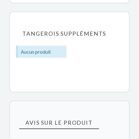
TANGEROIS SUPPLÉMENTS
Aucun produit
AVIS SUR LE PRODUIT