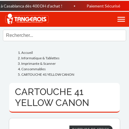
 Casablanca dès 400 DH d’achat !
Paiement Sécurisé
Accueil
Informatique & Tablettes
Imprimante & Scanner
Consommables
CARTOUCHE 41 YELLOW CANON
CARTOUCHE 41
YELLOW CANON