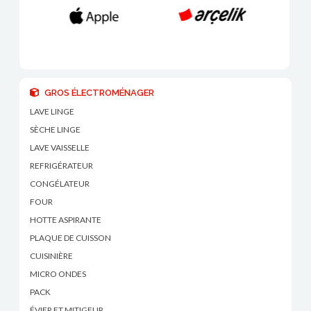
GROS ÉLECTROMÉNAGER
LAVE LINGE
SÈCHE LINGE
LAVE VAISSELLE
REFRIGÉRATEUR
CONGÉLATEUR
FOUR
HOTTE ASPIRANTE
PLAQUE DE CUISSON
CUISINIÈRE
MICRO ONDES
PACK
ÉVIER ET MITIGEUR