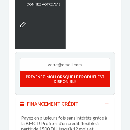
DONNEZ VOTRE AVIS
PRÉVENEZ-MOI LORSQUE LE PRODUIT EST
DISPONIBLE
FINANCEMENT CRÉDIT
Payez en plusieurs fois sans intérêts grâce à
la BMCI ! Profitez d’un crédit flexible à
partir de 1500 DH jusqu’à 12 mois et