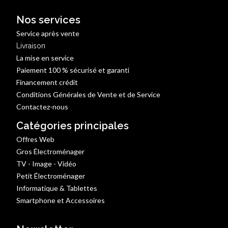
Nos services
Service après vente
Livraison
La mise en service
Paiement 100 % sécurisé et garanti
Financement crédit
Conditions Générales de Vente et de Service
Contactez-nous
Catégories principales
Offres Web
Gros Électroménager
TV - Image - Vidéo
Petit Électroménager
Informatique & Tablettes
Smartphone et Accessoires