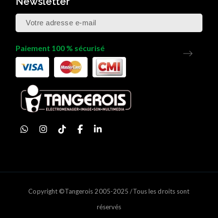
Newsletter
Paiement 100 % sécurisé
Copyright ©Tangerois 2005-2025 /Tous les droits sont
réservés