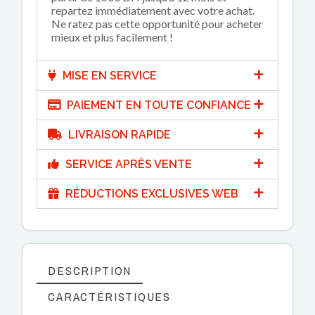
repartez immédiatement avec votre achat.
Ne ratez pas cette opportunité pour acheter
mieux et plus facilement !
MISE EN SERVICE
PAIEMENT EN TOUTE CONFIANCE
LIVRAISON RAPIDE
SERVICE APRÈS VENTE
RÉDUCTIONS EXCLUSIVES WEB
DESCRIPTION
CARACTÉRISTIQUES