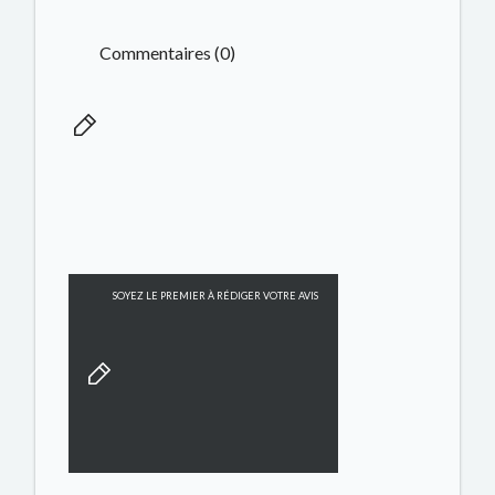
Commentaires (0)
SOYEZ LE PREMIER À RÉDIGER VOTRE AVIS