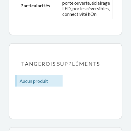
porte ouverte, éclairage
Particularités
LED, portes réversibles,
connectivité hOn
TANGEROIS SUPPLÉMENTS
Aucun produit