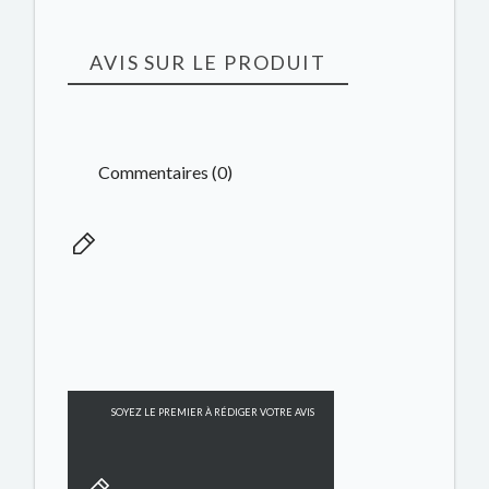
AVIS SUR LE PRODUIT
Commentaires (0)
SOYEZ LE PREMIER À RÉDIGER VOTRE AVIS