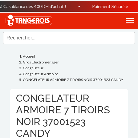
Casablanca dès 400 DH d’achat !
Paiement Sécurisé
Accueil
Gros Electroménager
Congélateur
Congélateur Armoire
CONGELATEUR ARMOIRE 7 TIROIRS NOIR 37001523 CANDY
CONGELATEUR
ARMOIRE 7 TIROIRS
NOIR 37001523
CANDY