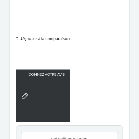
Ajouter à la comparaison
DONNEZ VOTRE AVIS