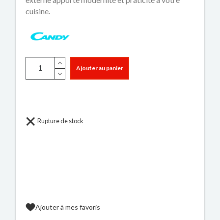
cuisine.
Ajouter au panier
Rupture de stock
Ajouter à mes favoris