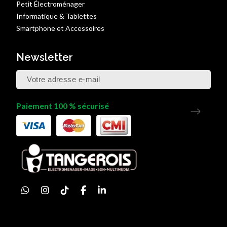
Petit Électroménager
Informatique & Tablettes
Smartphone et Accessoires
Newsletter
Paiement 100 % sécurisé