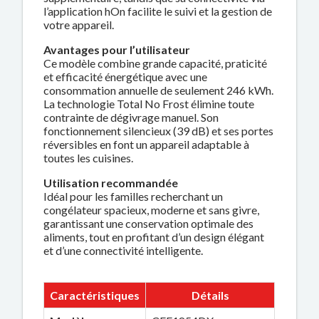
l’application hOn facilite le suivi et la gestion de
votre appareil.
Avantages pour l’utilisateur
Ce modèle combine grande capacité, praticité
et efficacité énergétique avec une
consommation annuelle de seulement 246 kWh.
La technologie Total No Frost élimine toute
contrainte de dégivrage manuel. Son
fonctionnement silencieux (39 dB) et ses portes
réversibles en font un appareil adaptable à
toutes les cuisines.
Utilisation recommandée
Idéal pour les familles recherchant un
congélateur spacieux, moderne et sans givre,
garantissant une conservation optimale des
aliments, tout en profitant d’un design élégant
et d’une connectivité intelligente.
Caractéristiques
Détails