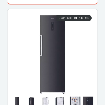
RUPTURE DE STOCK