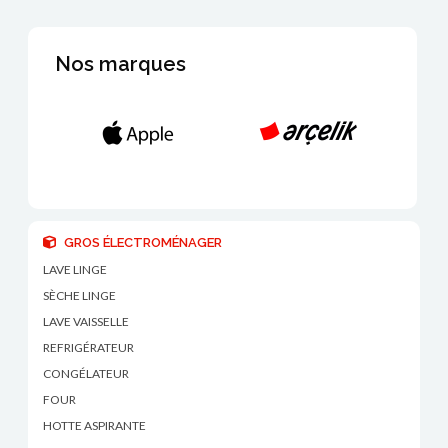
Nos marques
GROS ÉLECTROMÉNAGER
LAVE LINGE
SÈCHE LINGE
LAVE VAISSELLE
REFRIGÉRATEUR
CONGÉLATEUR
FOUR
HOTTE ASPIRANTE