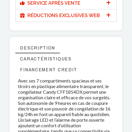
SERVICE APRÈS VENTE
RÉDUCTIONS EXCLUSIVES WEB
DESCRIPTION
CARACTÉRISTIQUES
FINANCEMENT CREDIT
Avec ses 7 compartiments spacieux et ses
tiroirs en plastique alimentaire transparent, le
congélateur Candy CFF1854DX permet une
organisation claire et efficace de vos surgelés.
Son autonomie de 9 heures en cas de coupure
électrique et son pouvoir de congélation de 16
kg/24h en font un appareil fiable au quotidien.
L’éclairage LED et l’alarme de porte ouverte
ajoutent un confort d’utilisation
supplémentaire, tandis que sa connectivité via