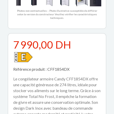
Photos non contractuelles – Photo illustrative susceptible de différer
selon la version du constructeur. Veuillez vérifier les caractéristiques
techniques.
7 990,00 DH
Référence produit : CFF1854DX
Le congélateur armoire Candy CFF1854DX offre
une capacité généreuse de 274 litres, idéale pour
stocker vos aliments sur le long terme. Grâce à son
système Total No Frost, il empêche la formation
de givre et assure une conservation optimale. Son
design Dark Inox avec bandeau de commande
externe apporte modernité et praticité à votre