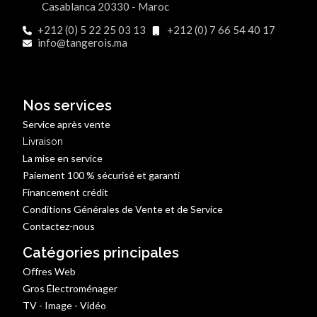
Casablanca 20330 - Maroc
+212 (0) 5 22 25 03 13
+212 (0) 7 66 54 40 17
info@tangerois.ma
Nos services
Service après vente
Livraison
La mise en service
Paiement 100 % sécurisé et garanti
Financement crédit
Conditions Générales de Vente et de Service
Contactez-nous
Catégories principales
Offres Web
Gros Électroménager
TV - Image - Vidéo