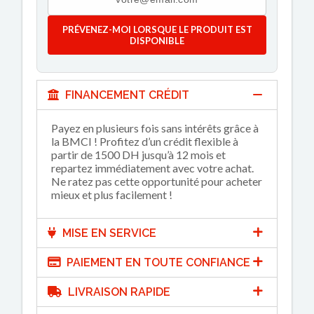
PRÉVENEZ-MOI LORSQUE LE PRODUIT EST
DISPONIBLE
FINANCEMENT CRÉDIT
Payez en plusieurs fois sans intérêts grâce à
la BMCI ! Profitez d’un crédit flexible à
partir de 1500 DH jusqu’à 12 mois et
repartez immédiatement avec votre achat.
Ne ratez pas cette opportunité pour acheter
mieux et plus facilement !
MISE EN SERVICE
PAIEMENT EN TOUTE CONFIANCE
LIVRAISON RAPIDE