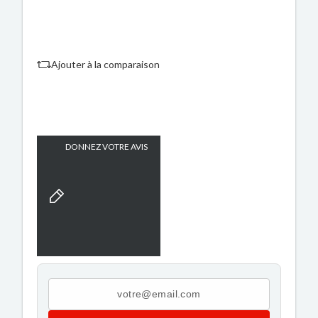
Ajouter à la comparaison
DONNEZ VOTRE AVIS