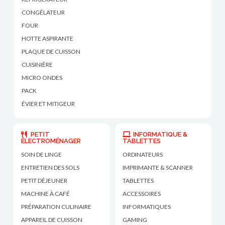
CONGÉLATEUR
FOUR
HOTTE ASPIRANTE
PLAQUE DE CUISSON
CUISINIÈRE
MICRO ONDES
PACK
ÉVIER ET MITIGEUR
PETIT
INFORMATIQUE &
ÉLECTROMÉNAGER
TABLETTES
SOIN DE LINGE
ORDINATEURS
ENTRETIEN DES SOLS
IMPRIMANTE & SCANNER
PETIT DÉJEUNER
TABLETTES
MACHINE À CAFÉ
ACCESSOIRES
PRÉPARATION CULINAIRE
INFORMATIQUES
APPAREIL DE CUISSON
GAMING