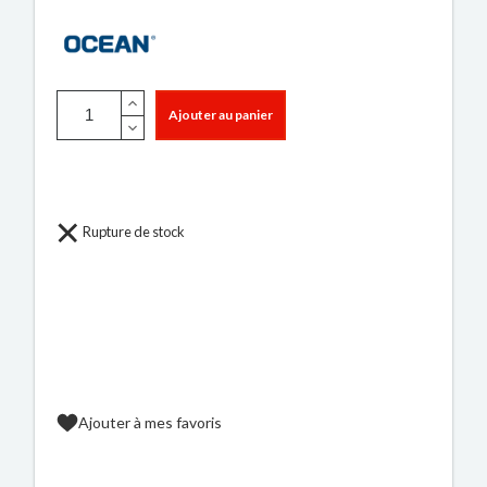
Ajouter au panier
Rupture de stock
Ajouter à mes favoris