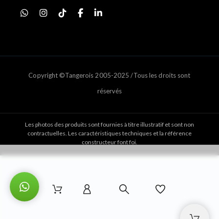
Copyright ©Tangerois 2005-2025 /Tous les droits sont
réservés
Les photos des produits sont fournies à titre illustratif et sont non
contractuelles. Les caractéristiques techniques et la référence
constructeur font foi.