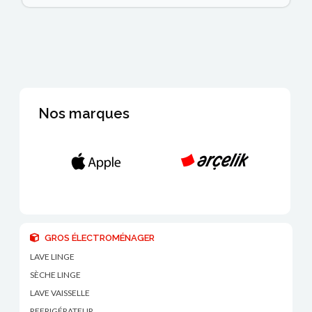
Nos marques
GROS ÉLECTROMÉNAGER
LAVE LINGE
SÈCHE LINGE
LAVE VAISSELLE
REFRIGÉRATEUR