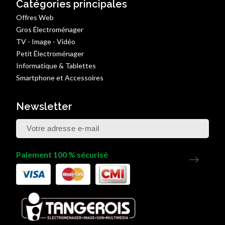
Catégories principales
Offres Web
Gros Électroménager
TV - Image - Vidéo
Petit Électroménager
Informatique & Tablettes
Smartphone et Accessoires
Newsletter
Paiement 100 % sécurisé