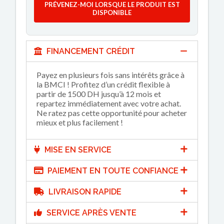
PRÉVENEZ-MOI LORSQUE LE PRODUIT EST
DISPONIBLE
FINANCEMENT CRÉDIT
Payez en plusieurs fois sans intérêts grâce à
la BMCI ! Profitez d’un crédit flexible à
partir de 1500 DH jusqu’à 12 mois et
repartez immédiatement avec votre achat.
Ne ratez pas cette opportunité pour acheter
mieux et plus facilement !
MISE EN SERVICE
PAIEMENT EN TOUTE CONFIANCE
LIVRAISON RAPIDE
SERVICE APRÈS VENTE