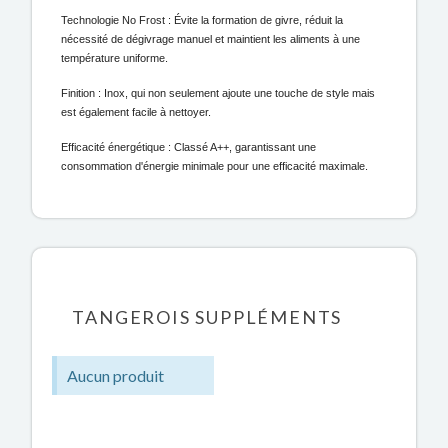
Technologie No Frost : Évite la formation de givre, réduit la
nécessité de dégivrage manuel et maintient les aliments à une
température uniforme.
Finition : Inox, qui non seulement ajoute une touche de style mais
est également facile à nettoyer.
Efficacité énergétique : Classé A++, garantissant une
consommation d'énergie minimale pour une efficacité maximale.
TANGEROIS SUPPLÉMENTS
Aucun produit