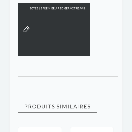
SOYEZ LE PREMIER À RÉDIGER VOTRE AVIS
PRODUITS SIMILAIRES