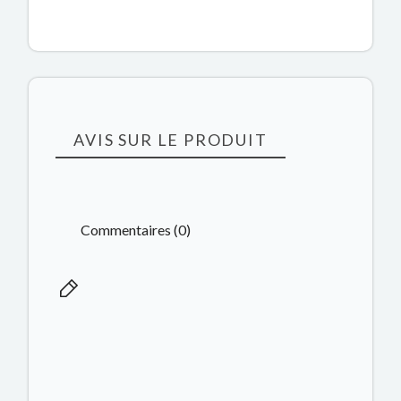
AVIS SUR LE PRODUIT
Commentaires (0)