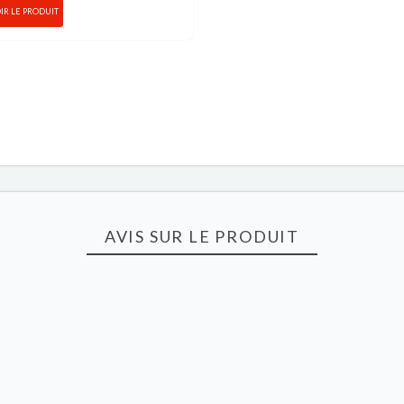
IR LE PRODUIT
AVIS SUR LE PRODUIT