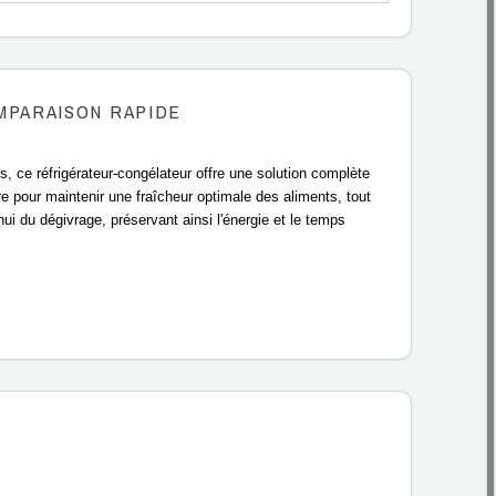
MPARAISON RAPIDE
s, ce réfrigérateur-congélateur offre une solution complète
re pour maintenir une fraîcheur optimale des aliments, tout
ui du dégivrage, préservant ainsi l'énergie et le temps