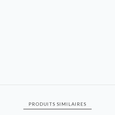
PRODUITS SIMILAIRES