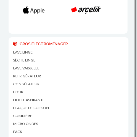
GROS ÉLECTROMÉNAGER
LAVE LINGE
SÈCHE LINGE
LAVE VAISSELLE
REFRIGÉRATEUR
CONGÉLATEUR
FOUR
HOTTE ASPIRANTE
PLAQUE DE CUISSON
CUISINIÈRE
MICRO ONDES
PACK