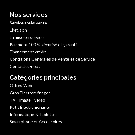
Nos services
Service après vente
Livraison
La mise en service
Paiement 100 % sécurisé et garanti
Financement crédit
Conditions Générales de Vente et de Service
Contactez-nous
Catégories principales
Offres Web
Gros Électroménager
TV - Image - Vidéo
Petit Électroménager
Informatique & Tablettes
Smartphone et Accessoires