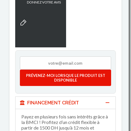
DONNEZ VOTRE AVIS
PRÉVENEZ-MOI LORSQUE LE PRODUIT EST
DISPONIBLE
FINANCEMENT CRÉDIT
Payez en plusieurs fois sans intérêts grâce à
la BMCI ! Profitez d’un crédit flexible à
partir de 1500 DH jusqu’à 12 mois et