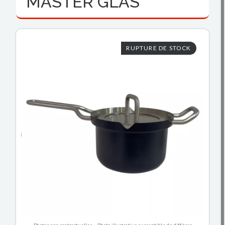
MASTER GLAS
RUPTURE DE STOCK