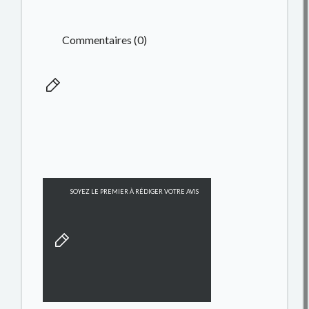
Commentaires (0)
SOYEZ LE PREMIER À RÉDIGER VOTRE AVIS