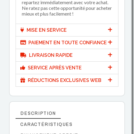
repartez immédiatement avec votre achat.
Ne ratez pas cette opportunité pour acheter
mieux et plus facilement !
MISE EN SERVICE
PAIEMENT EN TOUTE CONFIANCE
LIVRAISON RAPIDE
SERVICE APRÈS VENTE
RÉDUCTIONS EXCLUSIVES WEB
DESCRIPTION
CARACTÉRISTIQUES