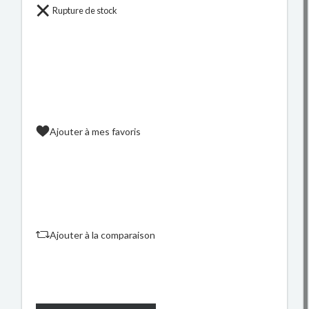
Rupture de stock
Ajouter à mes favoris
Ajouter à la comparaison