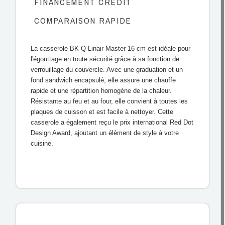
FINANCEMENT CREDIT
COMPARAISON RAPIDE
La casserole BK Q-Linair Master 16 cm est idéale pour
l'égouttage en toute sécurité grâce à sa fonction de
verrouillage du couvercle. Avec une graduation et un
fond sandwich encapsulé, elle assure une chauffe
rapide et une répartition homogène de la chaleur.
Résistante au feu et au four, elle convient à toutes les
plaques de cuisson et est facile à nettoyer. Cette
casserole a également reçu le prix international Red Dot
Design Award, ajoutant un élément de style à votre
cuisine.