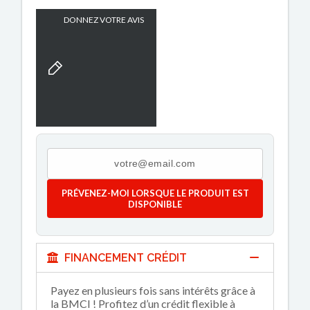
DONNEZ VOTRE AVIS
PRÉVENEZ-MOI LORSQUE LE PRODUIT EST
DISPONIBLE
FINANCEMENT CRÉDIT
Payez en plusieurs fois sans intérêts grâce à
la BMCI ! Profitez d’un crédit flexible à