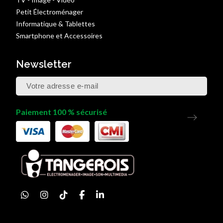
Petit Électroménager
Informatique & Tablettes
Smartphone et Accessoires
Newsletter
Paiement 100 % sécurisé