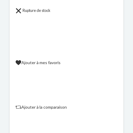
Rupture de stock
Ajouter à mes favoris
Ajouter à la comparaison