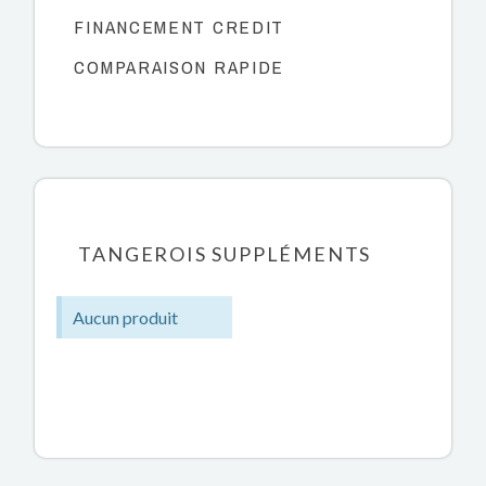
FINANCEMENT CREDIT
COMPARAISON RAPIDE
TANGEROIS SUPPLÉMENTS
Aucun produit