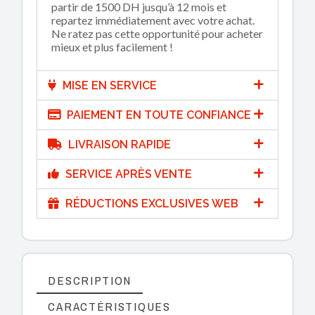
partir de 1500 DH jusqu’à 12 mois et
repartez immédiatement avec votre achat.
Ne ratez pas cette opportunité pour acheter
mieux et plus facilement !
MISE EN SERVICE
PAIEMENT EN TOUTE CONFIANCE
LIVRAISON RAPIDE
SERVICE APRÈS VENTE
RÉDUCTIONS EXCLUSIVES WEB
DESCRIPTION
CARACTÉRISTIQUES