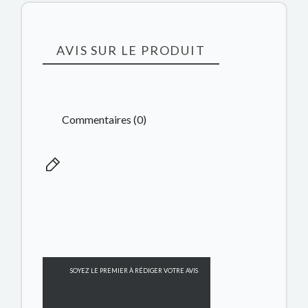
AVIS SUR LE PRODUIT
Commentaires (0)
SOYEZ LE PREMIER À RÉDIGER VOTRE AVIS