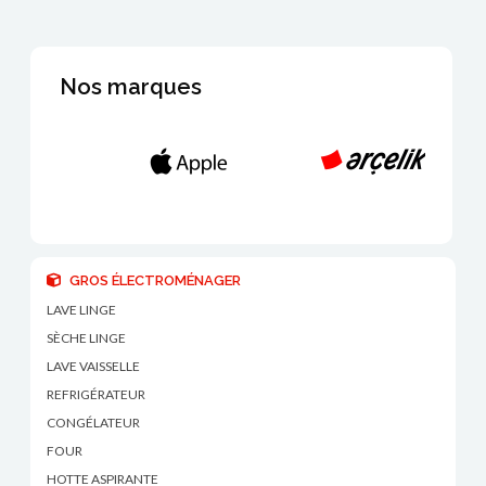
Nos marques
GROS ÉLECTROMÉNAGER
LAVE LINGE
SÈCHE LINGE
LAVE VAISSELLE
REFRIGÉRATEUR
CONGÉLATEUR
FOUR
HOTTE ASPIRANTE