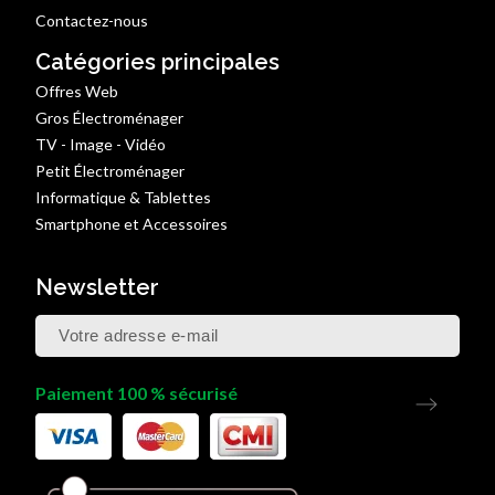
Contactez-nous
Catégories principales
Offres Web
Gros Électroménager
TV - Image - Vidéo
Petit Électroménager
Informatique & Tablettes
Smartphone et Accessoires
Newsletter
Paiement 100 % sécurisé