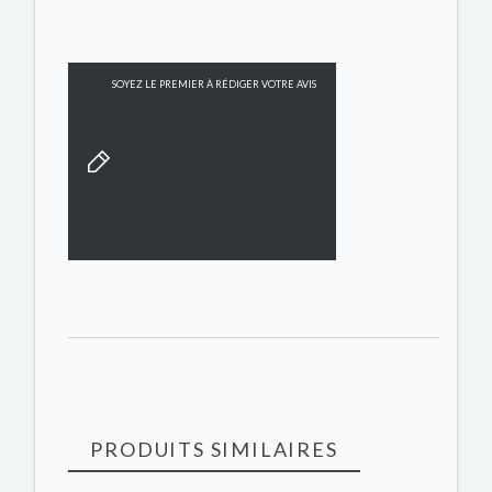
SOYEZ LE PREMIER À RÉDIGER VOTRE AVIS
PRODUITS SIMILAIRES