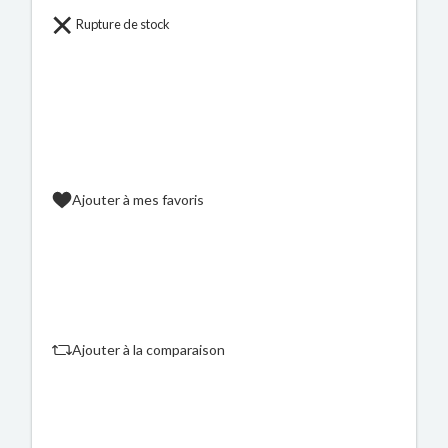
Rupture de stock
Ajouter à mes favoris
Ajouter à la comparaison