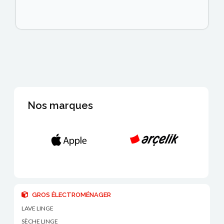
Nos marques
GROS ÉLECTROMÉNAGER
LAVE LINGE
SÈCHE LINGE