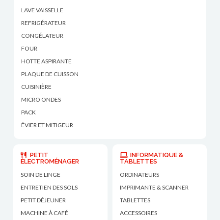
LAVE VAISSELLE
REFRIGÉRATEUR
CONGÉLATEUR
FOUR
HOTTE ASPIRANTE
PLAQUE DE CUISSON
CUISINIÈRE
MICRO ONDES
PACK
ÉVIER ET MITIGEUR
PETIT
INFORMATIQUE &
ÉLECTROMÉNAGER
TABLETTES
SOIN DE LINGE
ORDINATEURS
ENTRETIEN DES SOLS
IMPRIMANTE & SCANNER
PETIT DÉJEUNER
TABLETTES
MACHINE À CAFÉ
ACCESSOIRES