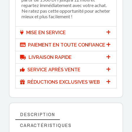
repartez immédiatement avec votre achat.
Ne ratez pas cette opportunité pour acheter
mieux et plus facilement !
MISE EN SERVICE
PAIEMENT EN TOUTE CONFIANCE
LIVRAISON RAPIDE
SERVICE APRÈS VENTE
RÉDUCTIONS EXCLUSIVES WEB
DESCRIPTION
CARACTÉRISTIQUES