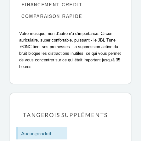
FINANCEMENT CREDIT
COMPARAISON RAPIDE
Votre musique, rien d'autre n'a d'importance. Circum-
auriculaire, super confortable, puissant - le JBL Tune
760NC tient ses promesses. La suppression active du
bruit bloque les distractions inutiles, ce qui vous permet
de vous concentrer sur ce qui était important jusqu'à 35
heures.
TANGEROIS SUPPLÉMENTS
Aucun produit