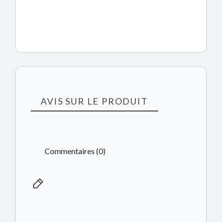
AVIS SUR LE PRODUIT
Commentaires (0)