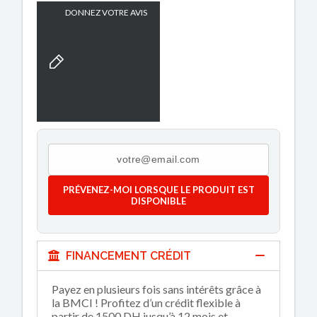
DONNEZ VOTRE AVIS
PRÉVENEZ-MOI LORSQUE LE PRODUIT EST
DISPONIBLE
FINANCEMENT CRÉDIT
Payez en plusieurs fois sans intérêts grâce à
la BMCI ! Profitez d’un crédit flexible à
partir de 1500 DH jusqu’à 12 mois et