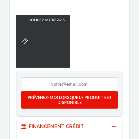
DONNEZ VOTRE AVIS
PRÉVENEZ-MOI LORSQUE LE PRODUIT EST
DISPONIBLE
FINANCEMENT CRÉDIT