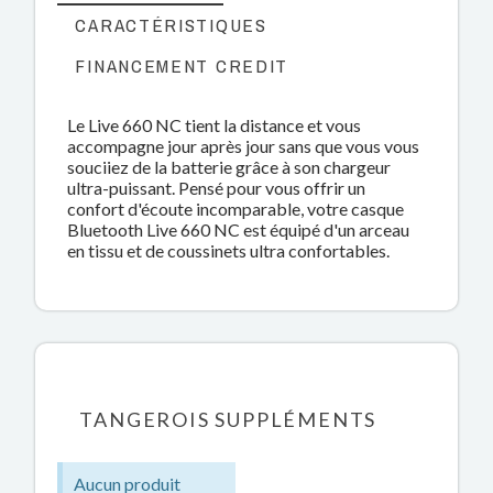
CARACTÉRISTIQUES
FINANCEMENT CREDIT
Le Live 660 NC tient la distance et vous
accompagne jour après jour sans que vous vous
souciiez de la batterie grâce à son chargeur
ultra-puissant. Pensé pour vous offrir un
confort d'écoute incomparable, votre casque
Bluetooth Live 660 NC est équipé d'un arceau
en tissu et de coussinets ultra confortables.
TANGEROIS SUPPLÉMENTS
Aucun produit