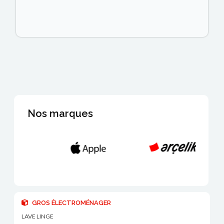
Nos marques
GROS ÉLECTROMÉNAGER
LAVE LINGE