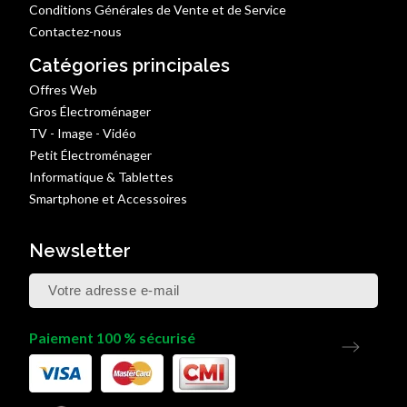
Conditions Générales de Vente et de Service
Contactez-nous
Catégories principales
Offres Web
Gros Électroménager
TV - Image - Vidéo
Petit Électroménager
Informatique & Tablettes
Smartphone et Accessoires
Newsletter
Paiement 100 % sécurisé