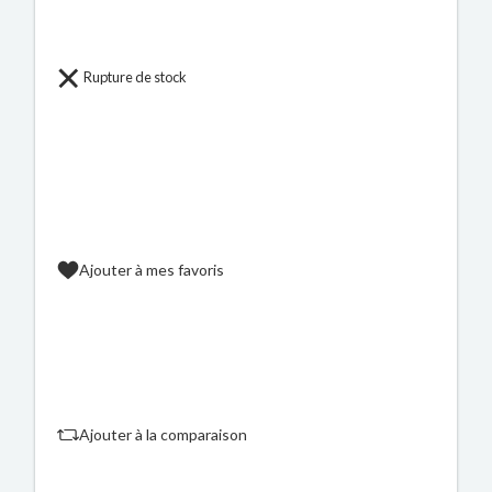
Rupture de stock
Ajouter à mes favoris
Ajouter à la comparaison