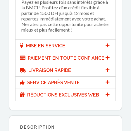
Payez en plusieurs fois sans intérêts grâce à
la BMCI ! Profitez d’un crédit flexible à
partir de 1500 DH jusqu’à 12 mois et
repartez immédiatement avec votre achat.
Ne ratez pas cette opportunité pour acheter
mieux et plus facilement !
MISE EN SERVICE
PAIEMENT EN TOUTE CONFIANCE
LIVRAISON RAPIDE
SERVICE APRÈS VENTE
RÉDUCTIONS EXCLUSIVES WEB
DESCRIPTION