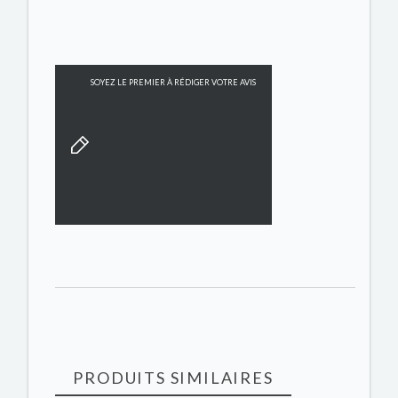
SOYEZ LE PREMIER À RÉDIGER VOTRE AVIS
PRODUITS SIMILAIRES