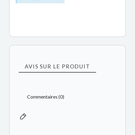
AVIS SUR LE PRODUIT
Commentaires (0)