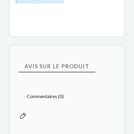
AVIS SUR LE PRODUIT
Commentaires (0)