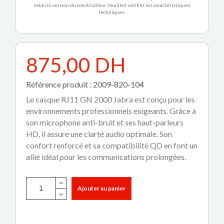
selon la version du constructeur. Veuillez vérifier les caractéristiques
techniques.
875,00 DH
Référence produit : 2009-820-104
Le casque RJ11 GN 2000 Jabra est conçu pour les
environnements professionnels exigeants. Grâce à
son microphone anti-bruit et ses haut-parleurs
HD, il assure une clarté audio optimale. Son
confort renforcé et sa compatibilité QD en font un
allié idéal pour les communications prolongées.
Ajouter au panier