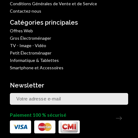
Conditions Générales de Vente et de Service
Contactez-nous
Catégories principales
Offres Web
Gros Électroménager
TV - Image - Vidéo
Petit Électroménager
Informatique & Tablettes
Smartphone et Accessoires
Newsletter
Paiement 100 % sécurisé