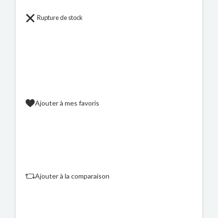
Rupture de stock
Ajouter à mes favoris
Ajouter à la comparaison