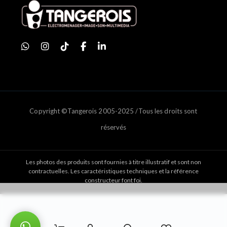
Copyright ©Tangerois 2005-2025 /Tous les droits sont
réservés
Les photos des produits sont fournies à titre illustratif et sont non
contractuelles. Les caractéristiques techniques et la référence
constructeur font foi.