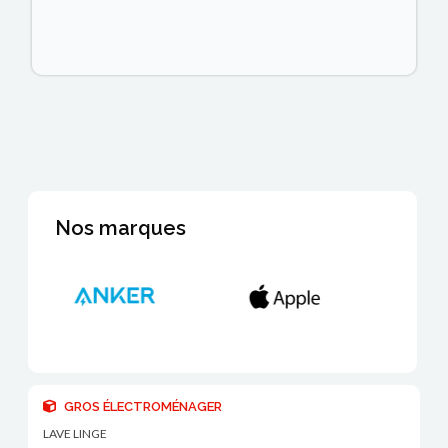
Nos marques
GROS ÉLECTROMÉNAGER
LAVE LINGE