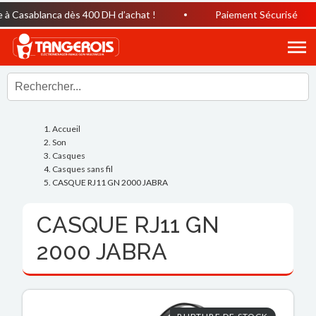
 Casablanca dès 400 DH d’achat !
Paiement Sécurisé
Accueil
Son
Casques
Casques sans fil
CASQUE RJ11 GN 2000 JABRA
CASQUE RJ11 GN
2000 JABRA