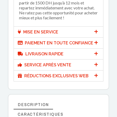
partir de 1500 DH jusqu’à 12 mois et
repartez immédiatement avec votre achat.
Ne ratez pas cette opportunité pour acheter
mieux et plus facilement !
MISE EN SERVICE
PAIEMENT EN TOUTE CONFIANCE
LIVRAISON RAPIDE
SERVICE APRÈS VENTE
RÉDUCTIONS EXCLUSIVES WEB
DESCRIPTION
CARACTÉRISTIQUES