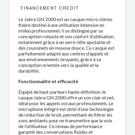
FINANCEMENT CREDIT
Le Jabra GN 2000 est un casque-micro stéréo
filaire destiné à une utilisation intensive en
milieu professionnel. Il se distingue par sa
conception robuste et son confort d’utilisation,
notamment grâce à un serre-tête ajustable et
des coussinets en mousse douce. Ce casque est
parfaitement adapté aux centres d'appels et
aux environnements bruyants, grâce à sa
conception orientée vers la qualité et la
durabilité.
Fonctionnalité et efficacité
Équipé de haut-parleurs haute définition, le
casque Jabra GN 2000 offre un son clair et net,
idéal pour les appels vocaux professionnels. Le
microphone intégré est doté d’une technologie
de réduction de bruit, permettant de filtrer les
sons ambiants pour ne transmettre que la voix
de l’utilisateur. Ce niveau de performance
garantit des conversations fluides et