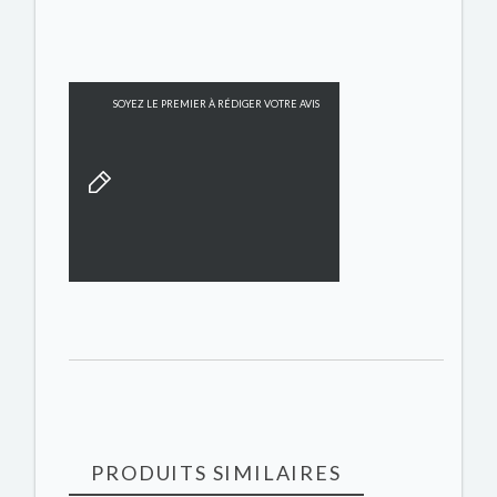
SOYEZ LE PREMIER À RÉDIGER VOTRE AVIS
PRODUITS SIMILAIRES