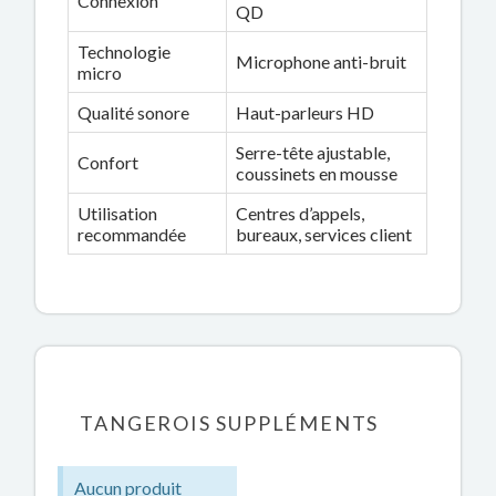
Connexion
QD
Technologie
Microphone anti-bruit
micro
Qualité sonore
Haut-parleurs HD
Serre-tête ajustable,
Confort
coussinets en mousse
Utilisation
Centres d’appels,
recommandée
bureaux, services client
TANGEROIS SUPPLÉMENTS
Aucun produit