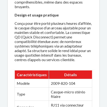
compréhensibles, même dans des espaces
bruyants.
Design et usage pratique
Conçu pour être porté plusieurs heures d’affilée,
le casque dispose d’un arceau ajustable pour un
maintien stable et confortable. La connectique
QD (Quick Disconnect) permet une
compatibilité étendue avec de nombreux
systèmes téléphoniques via un adaptateur
adapté. Sa structure solide le rend idéal pour un
usage quotidien intensif dans les bureaux,
centres d’appels ou services clientèle.
Caractéristiques
Détails
Modèle
2009-820-104
Casque-micro stéréo
Type
filaire
RJ11 via connecteur