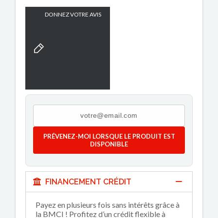
DONNEZ VOTRE AVIS
PRÉVENEZ-MOI LORSQUE LE PRODUIT EST
DISPONIBLE
FINANCEMENT CRÉDIT
Payez en plusieurs fois sans intérêts grâce à
la BMCI ! Profitez d’un crédit flexible à