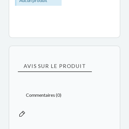
Aucun produit
AVIS SUR LE PRODUIT
Commentaires (0)