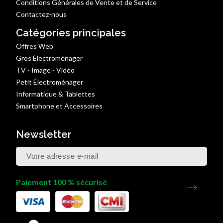
Conditions Générales de Vente et de Service
Contactez-nous
Catégories principales
Offres Web
Gros Électroménager
TV - Image - Vidéo
Petit Électroménager
Informatique & Tablettes
Smartphone et Accessoires
Newsletter
Paiement 100 % sécurisé