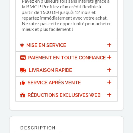
Payez en plusieurs fois sans intérêts grâce à
la BMCI ! Profitez d’un crédit flexible à
partir de 1500 DH jusqu’à 12 mois et
repartez immédiatement avec votre achat.
Ne ratez pas cette opportunité pour acheter
mieux et plus facilement !
MISE EN SERVICE
PAIEMENT EN TOUTE CONFIANCE
LIVRAISON RAPIDE
SERVICE APRÈS VENTE
RÉDUCTIONS EXCLUSIVES WEB
DESCRIPTION