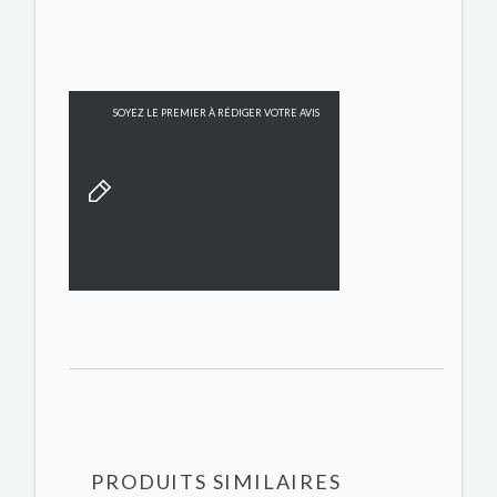
SOYEZ LE PREMIER À RÉDIGER VOTRE AVIS
PRODUITS SIMILAIRES