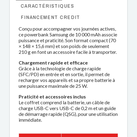
CARACTÉRISTIQUES
FINANCEMENT CREDIT
Conçu pour accompagner vos journées actives,
ce powerbank Samsung de 10 000 mAh associe
puissance et praticité. Son format compact (70
× 148 × 15,6 mm) et son poids de seulement
210 g en font un accessoire facile à transporter.
Chargement rapide et efficace
Grâce à la technologie de charge rapide
(SFC/PD) en entrée et en sortie, il permet de
recharger vos appareils et sa propre batterie à
une puissance maximale de 25 W.
Praticité et accessoires inclus
Le coffret comprend la batterie, un câble de
charge USB-C vers USB-C de 0,2 m et un guide
de démarrage rapide (QSG), pour une utilisation
immédiate.