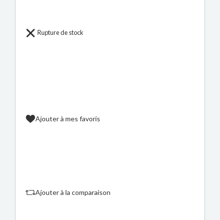
Rupture de stock
Ajouter à mes favoris
Ajouter à la comparaison