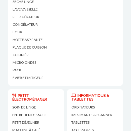
SÈCHE LINGE
LAVE VAISSELLE
REFRIGÉRATEUR
CONGÉLATEUR
FOUR
HOTTE ASPIRANTE
PLAQUE DE CUISSON
CUISINIÈRE
MICRO ONDES
PACK
ÉVIER ET MITIGEUR
PETIT
INFORMATIQUE &
ÉLECTROMÉNAGER
TABLETTES
SOIN DE LINGE
ORDINATEURS
ENTRETIEN DES SOLS
IMPRIMANTE & SCANNER
PETIT DÉJEUNER
TABLETTES
MACHINE À CAFÉ
ACCESSOIRES