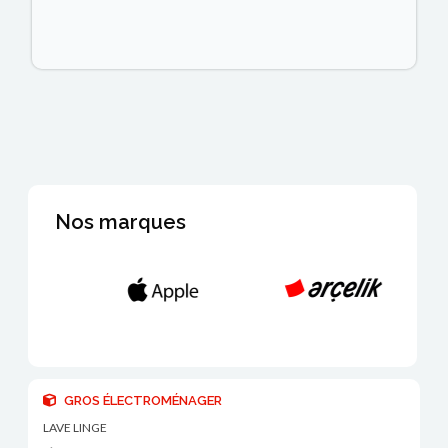
Nos marques
GROS ÉLECTROMÉNAGER
LAVE LINGE