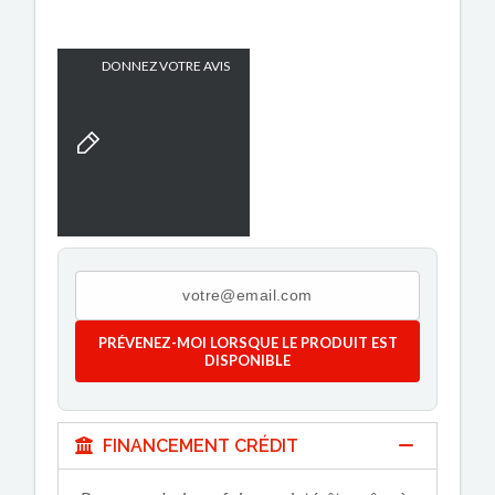
DONNEZ VOTRE AVIS
PRÉVENEZ-MOI LORSQUE LE PRODUIT EST
DISPONIBLE
FINANCEMENT CRÉDIT