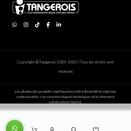
Copyright ©Tangerois 2005-2025 /Tous les droits sont
réservés
Les photos des produits sont fournies à titre illustratif et sont non
contractuelles. Les caractéristiques techniques et la référence
constructeur font foi.