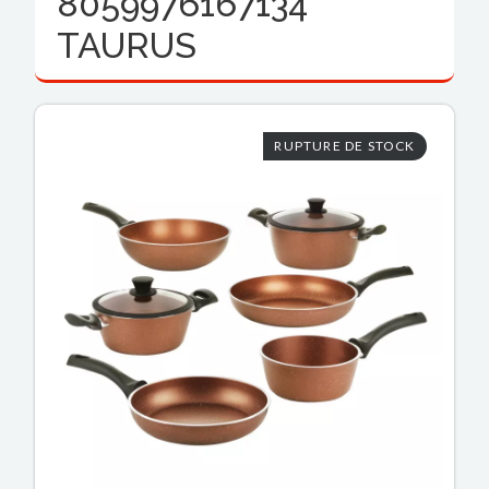
8059976167134
TAURUS
RUPTURE DE STOCK