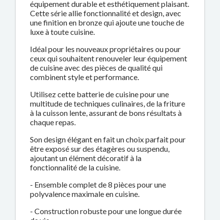
équipement durable et esthétiquement plaisant.
Cette série allie fonctionnalité et design, avec
une finition en bronze qui ajoute une touche de
luxe à toute cuisine.
Idéal pour les nouveaux propriétaires ou pour
ceux qui souhaitent renouveler leur équipement
de cuisine avec des pièces de qualité qui
combinent style et performance.
Utilisez cette batterie de cuisine pour une
multitude de techniques culinaires, de la friture
à la cuisson lente, assurant de bons résultats à
chaque repas.
Son design élégant en fait un choix parfait pour
être exposé sur des étagères ou suspendu,
ajoutant un élément décoratif à la
fonctionnalité de la cuisine.
- Ensemble complet de 8 pièces pour une
polyvalence maximale en cuisine.
- Construction robuste pour une longue durée