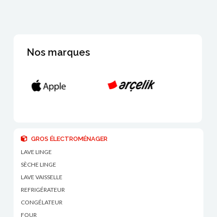
Nos marques
GROS ÉLECTROMÉNAGER
LAVE LINGE
SÈCHE LINGE
LAVE VAISSELLE
REFRIGÉRATEUR
CONGÉLATEUR
FOUR