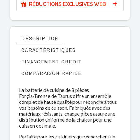
RÉDUCTIONS EXCLUSIVES WEB
DESCRIPTION
CARACTÉRISTIQUES
FINANCEMENT CREDIT
COMPARAISON RAPIDE
La batterie de cuisine de 8 pièces
Forgia/Bronze de Taurus offre un ensemble
complet de haute qualité pour répondre à tous
vos besoins de cuisson. Fabriquée avec des
matériaux résistants, chaque pièce assure une
distribution uniforme de la chaleur pour une
cuisson optimale.
Parfaite pour les cuisiniers qui recherchent un