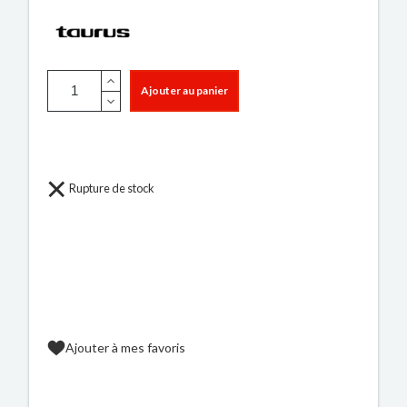
Ajouter au panier
Rupture de stock
Ajouter à mes favoris