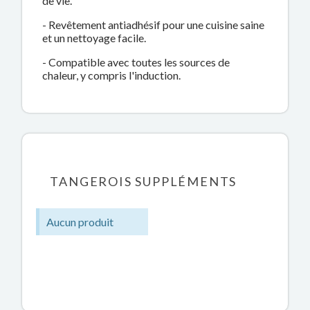
de vie.
- Revêtement antiadhésif pour une cuisine saine
et un nettoyage facile.
- Compatible avec toutes les sources de
chaleur, y compris l'induction.
TANGEROIS SUPPLÉMENTS
Aucun produit