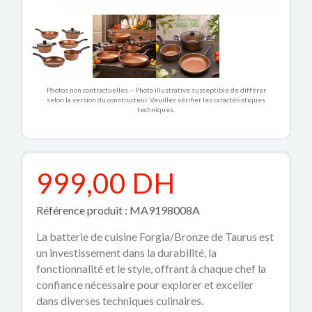
Photos non contractuelles – Photo illustrative susceptible de différer
selon la version du constructeur. Veuillez vérifier les caractéristiques
techniques.
999,00 DH
Référence produit : MA9198008A
La batterie de cuisine Forgia/Bronze de Taurus est
un investissement dans la durabilité, la
fonctionnalité et le style, offrant à chaque chef la
confiance nécessaire pour explorer et exceller
dans diverses techniques culinaires.