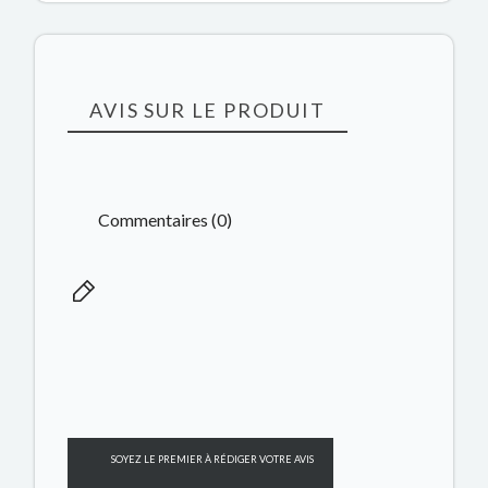
AVIS SUR LE PRODUIT
Commentaires (0)
SOYEZ LE PREMIER À RÉDIGER VOTRE AVIS