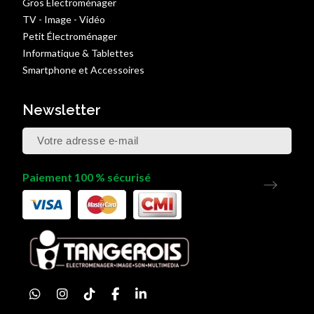
Gros Électroménager
TV - Image - Vidéo
Petit Électroménager
Informatique & Tablettes
Smartphone et Accessoires
Newsletter
Paiement 100 % sécurisé