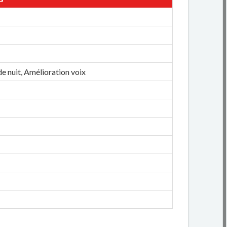
 nuit, Amélioration voix