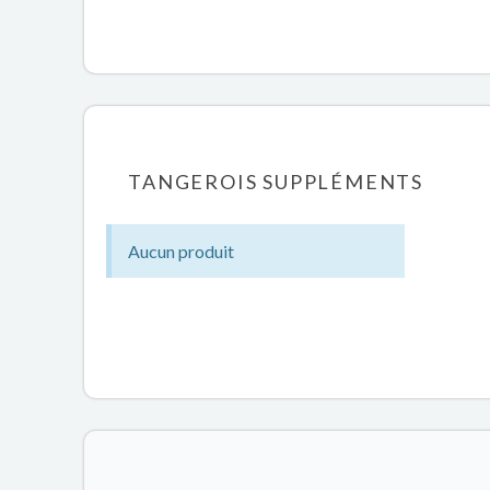
TANGEROIS SUPPLÉMENTS
Aucun produit