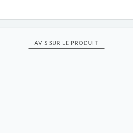
AVIS SUR LE PRODUIT