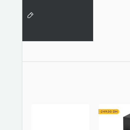
-249,00 DH