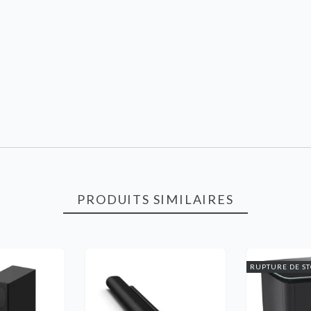
PRODUITS SIMILAIRES
RUPTURE DE S