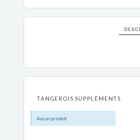
DESC
TANGEROIS SUPPLÉMENTS
Aucun produit