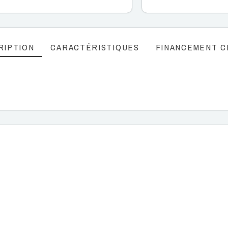
RIPTION
CARACTÉRISTIQUES
FINANCEMENT C