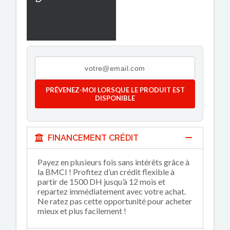
PRÉVENEZ-MOI LORSQUE LE PRODUIT EST
DISPONIBLE
FINANCEMENT CRÉDIT
Payez en plusieurs fois sans intérêts grâce à
la BMCI ! Profitez d’un crédit flexible à
partir de 1500 DH jusqu’à 12 mois et
repartez immédiatement avec votre achat.
Ne ratez pas cette opportunité pour acheter
mieux et plus facilement !