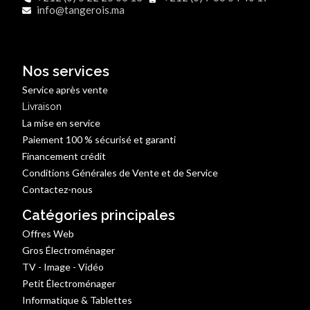
info@tangerois.ma
Nos services
Service après vente
Livraison
La mise en service
Paiement 100 % sécurisé et garanti
Financement crédit
Conditions Générales de Vente et de Service
Contactez-nous
Catégories principales
Offres Web
Gros Électroménager
TV - Image - Vidéo
Petit Électroménager
Informatique & Tablettes