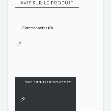
AVIS SUR LE PRODUIT
Commentaires (0)
SOYEZ LE PREMIER À RÉDIGER VOTRE AVIS