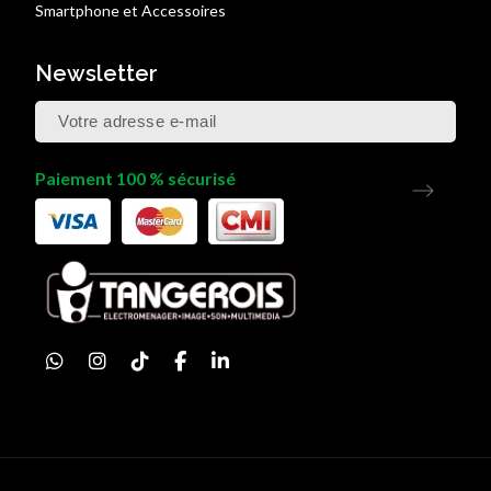
Smartphone et Accessoires
Newsletter
Paiement 100 % sécurisé