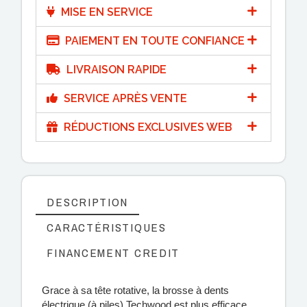
MISE EN SERVICE
PAIEMENT EN TOUTE CONFIANCE
LIVRAISON RAPIDE
SERVICE APRÈS VENTE
RÉDUCTIONS EXCLUSIVES WEB
DESCRIPTION
CARACTÉRISTIQUES
FINANCEMENT CREDIT
Grace à sa tête rotative, la brosse à dents
électrique (à piles) Techwood est plus efficace