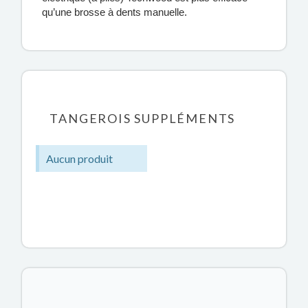
qu’une brosse à dents manuelle.
TANGEROIS SUPPLÉMENTS
Aucun produit