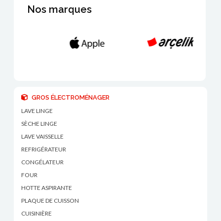
Nos marques
GROS ÉLECTROMÉNAGER
LAVE LINGE
SÈCHE LINGE
LAVE VAISSELLE
REFRIGÉRATEUR
CONGÉLATEUR
FOUR
HOTTE ASPIRANTE
PLAQUE DE CUISSON
CUISINIÈRE