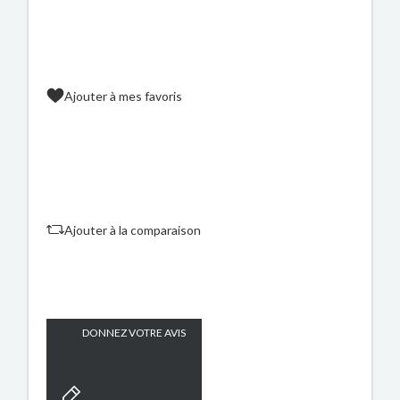
Ajouter à mes favoris
Ajouter à la comparaison
DONNEZ VOTRE AVIS