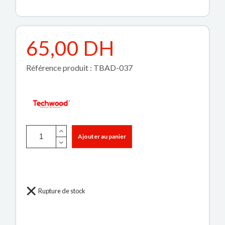
65,00 DH
Référence produit : TBAD-037
Ajouter au panier
Rupture de stock