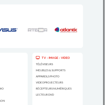
TV - IMAGE - VIDEO
TÉLÉVISEURS
MEUBLES & SUPPORTS
APPAREILS PHOTO
VIDEOPROJECTEURS
DIO
RÉCEPTEURS NUMÉRIQUES
LECTEUR DVD
 SON