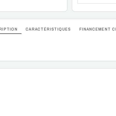
RIPTION
CARACTÉRISTIQUES
FINANCEMENT C