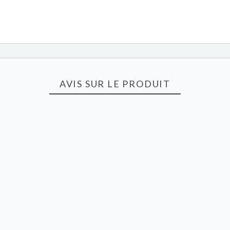
AVIS SUR LE PRODUIT