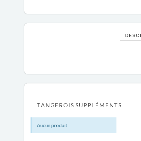
DESC
TANGEROIS SUPPLÉMENTS
Aucun produit