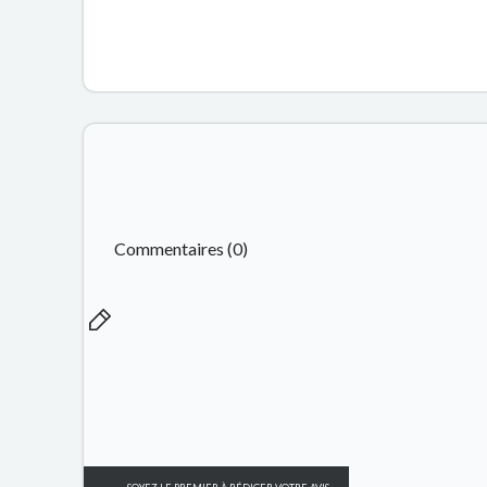
Commentaires (0)