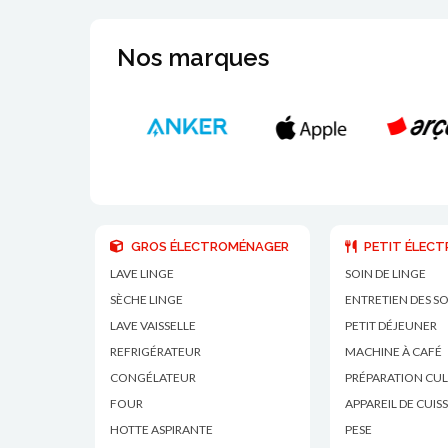
Nos marques
GROS ÉLECTROMÉNAGER
PETIT ÉLEC
LAVE LINGE
SOIN DE LINGE
SÈCHE LINGE
ENTRETIEN DES S
LAVE VAISSELLE
PETIT DÉJEUNER
REFRIGÉRATEUR
MACHINE À CAFÉ
CONGÉLATEUR
PRÉPARATION CUL
FOUR
APPAREIL DE CUIS
HOTTE ASPIRANTE
PESE