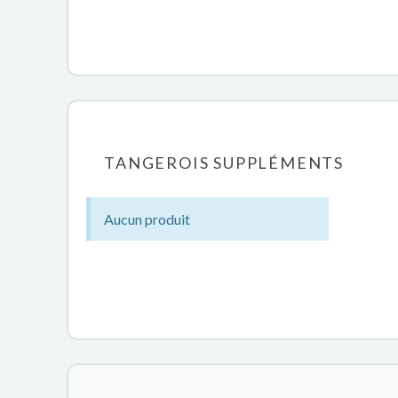
TANGEROIS SUPPLÉMENTS
Aucun produit