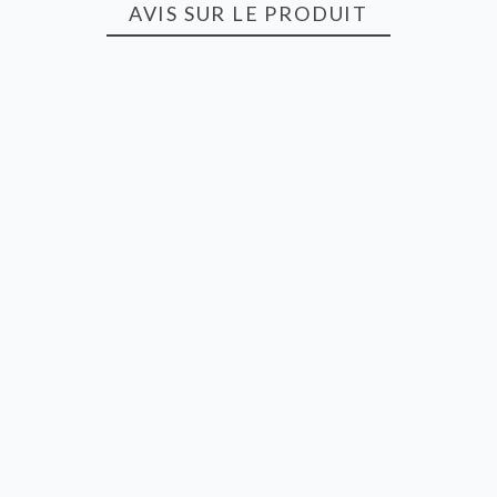
AVIS SUR LE PRODUIT