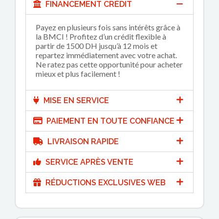
FINANCEMENT CRÉDIT
Payez en plusieurs fois sans intérêts grâce à
la BMCI ! Profitez d’un crédit flexible à
partir de 1500 DH jusqu’à 12 mois et
repartez immédiatement avec votre achat.
Ne ratez pas cette opportunité pour acheter
mieux et plus facilement !
MISE EN SERVICE
PAIEMENT EN TOUTE CONFIANCE
LIVRAISON RAPIDE
SERVICE APRÈS VENTE
RÉDUCTIONS EXCLUSIVES WEB