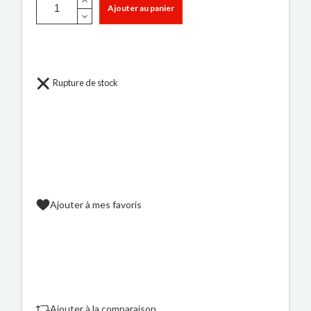
Ajouter au panier
Rupture de stock
Ajouter à mes favoris
Ajouter à la comparaison