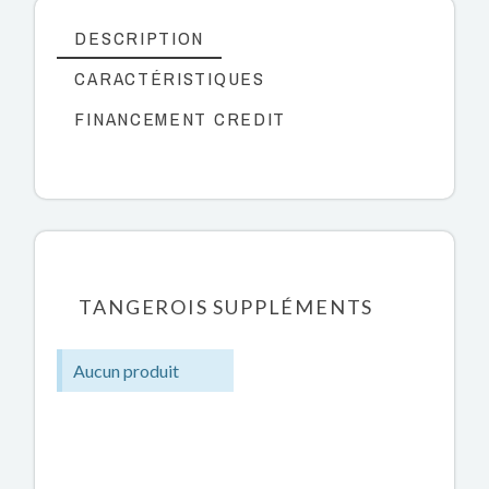
DESCRIPTION
CARACTÉRISTIQUES
FINANCEMENT CREDIT
TANGEROIS SUPPLÉMENTS
Aucun produit