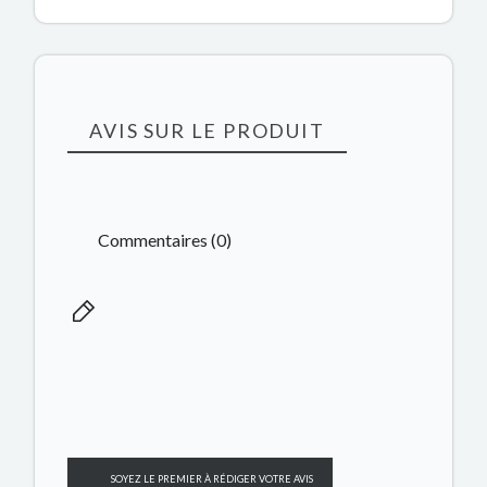
AVIS SUR LE PRODUIT
Commentaires (0)
SOYEZ LE PREMIER À RÉDIGER VOTRE AVIS