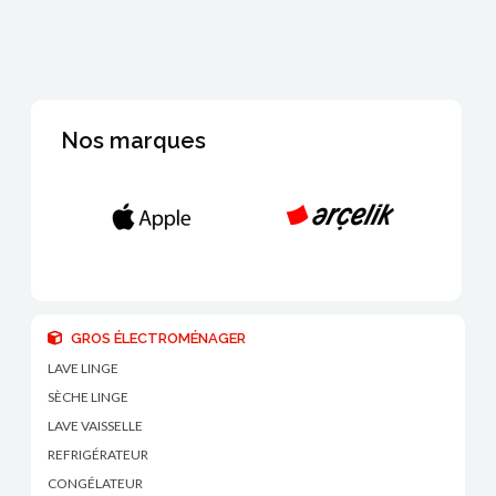
Nos marques
GROS ÉLECTROMÉNAGER
LAVE LINGE
SÈCHE LINGE
LAVE VAISSELLE
REFRIGÉRATEUR
CONGÉLATEUR