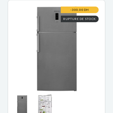
-300,00 DH
RUPTURE DE STOCK