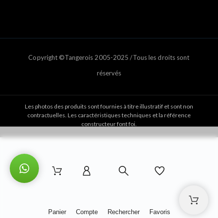
Copyright ©Tangerois 2005-2025 /Tous les droits sont
réservés
Les photos des produits sont fournies à titre illustratif et sont non
contractuelles. Les caractéristiques techniques et la référence
constructeur font foi.
Panier
Compte
Rechercher
Favoris