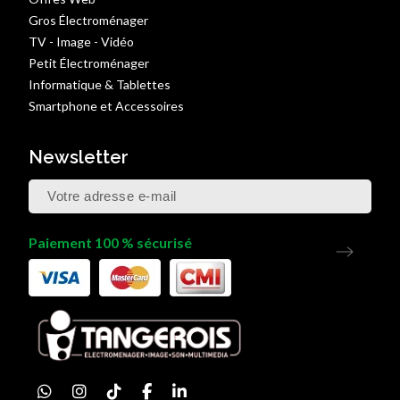
Gros Électroménager
TV - Image - Vidéo
Petit Électroménager
Informatique & Tablettes
Smartphone et Accessoires
Newsletter
Paiement 100 % sécurisé