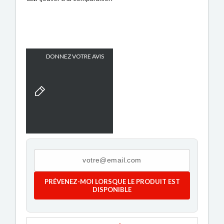
DONNEZ VOTRE AVIS
PRÉVENEZ-MOI LORSQUE LE PRODUIT EST
DISPONIBLE