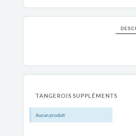
DESC
TANGEROIS SUPPLÉMENTS
Aucun produit