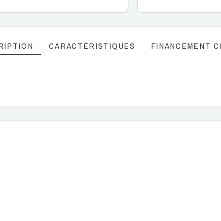
RIPTION
CARACTÉRISTIQUES
FINANCEMENT C