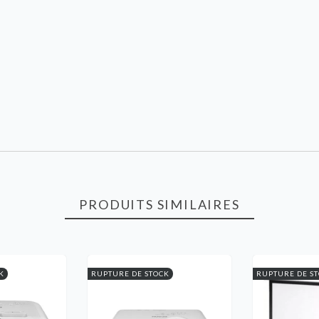
PRODUITS SIMILAIRES
K
RUPTURE DE STOCK
RUPTURE DE S