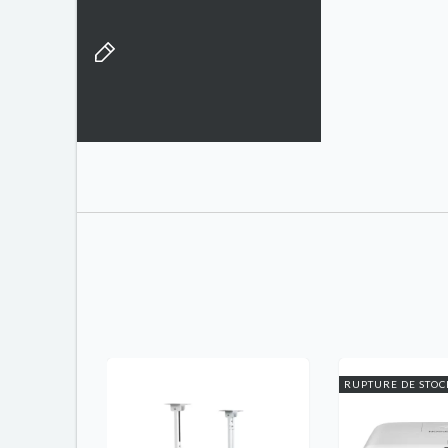
RUPTURE DE STOC