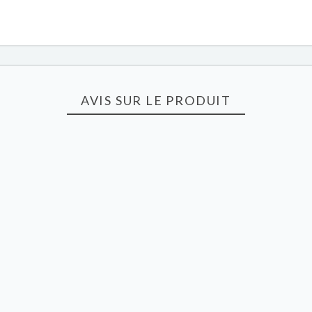
AVIS SUR LE PRODUIT