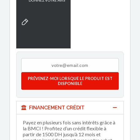
DONNEZ VOTRE AVIS
PRÉVENEZ-MOI LORSQUE LE PRODUIT EST
DISPONIBLE
FINANCEMENT CRÉDIT
Payez en plusieurs fois sans intérêts grâce à
la BMCI ! Profitez d’un crédit flexible à
partir de 1500 DH jusqu’à 12 mois et