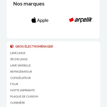
Nos marques
GROS ÉLECTROMÉNAGER
LAVE LINGE
SÈCHE LINGE
LAVE VAISSELLE
REFRIGÉRATEUR
CONGÉLATEUR
FOUR
HOTTE ASPIRANTE
PLAQUE DE CUISSON
CUISINIÈRE