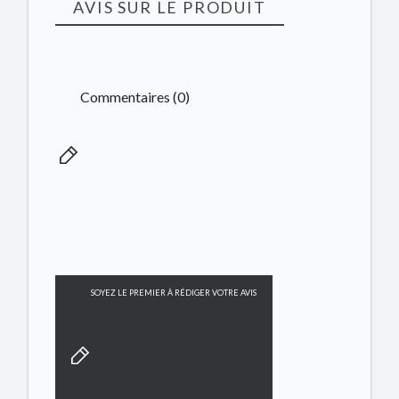
AVIS SUR LE PRODUIT
Commentaires (0)
SOYEZ LE PREMIER À RÉDIGER VOTRE AVIS