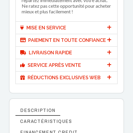
repartez immédiatement avec votre achat.
Ne ratez pas cette opportunité pour acheter
mieux et plus facilement !
MISE EN SERVICE
PAIEMENT EN TOUTE CONFIANCE
LIVRAISON RAPIDE
SERVICE APRÈS VENTE
RÉDUCTIONS EXCLUSIVES WEB
DESCRIPTION
CARACTÉRISTIQUES
FINANCEMENT CREDIT