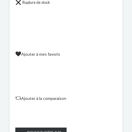
Rupture de stock
Ajouter à mes favoris
Ajouter à la comparaison