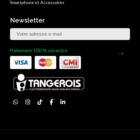
Smartphone et Accessoires
Newsletter
Paiement 100 % sécurisé