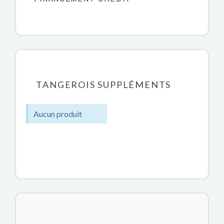
TANGEROIS SUPPLÉMENTS
Aucun produit