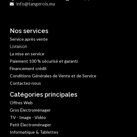
info@tangerois.ma
Nos services
Service après vente
Livraison
La mise en service
Paiement 100 % sécurisé et garanti
Financement crédit
Conditions Générales de Vente et de Service
Contactez-nous
Catégories principales
Offres Web
Gros Électroménager
TV - Image - Vidéo
Petit Électroménager
Informatique & Tablettes