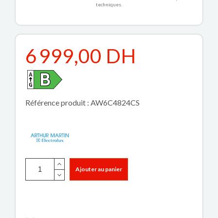
techniques.
6 999,00 DH
Référence produit : AW6C4824CS
Ajouter au panier