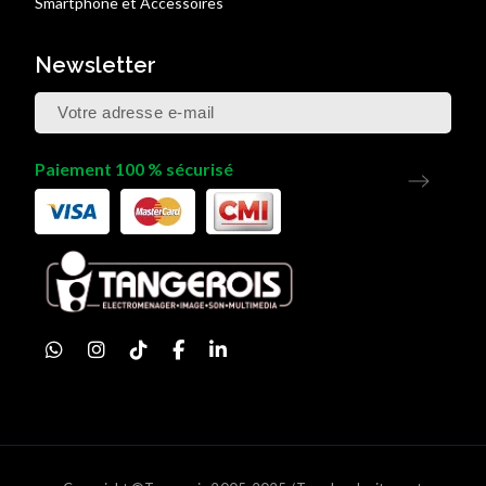
Smartphone et Accessoires
Newsletter
Paiement 100 % sécurisé