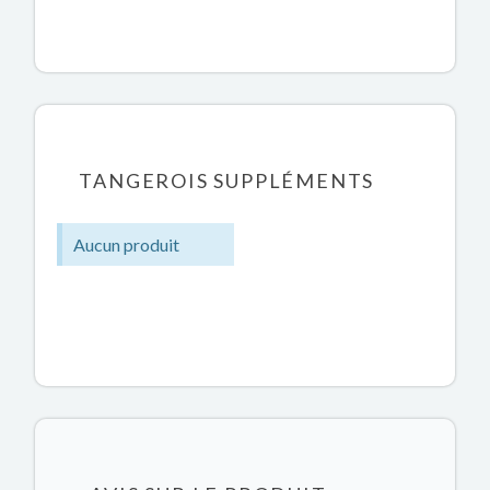
TANGEROIS SUPPLÉMENTS
Aucun produit