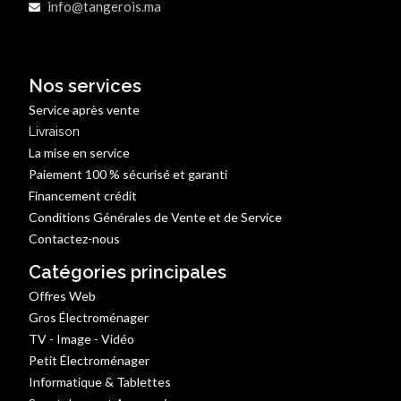
info@tangerois.ma
Nos services
Service après vente
Livraison
La mise en service
Paiement 100 % sécurisé et garanti
Financement crédit
Conditions Générales de Vente et de Service
Contactez-nous
Catégories principales
Offres Web
Gros Électroménager
TV - Image - Vidéo
Petit Électroménager
Informatique & Tablettes