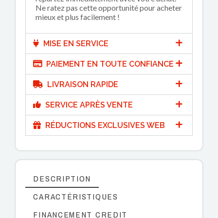
Ne ratez pas cette opportunité pour acheter
mieux et plus facilement !
MISE EN SERVICE
PAIEMENT EN TOUTE CONFIANCE
LIVRAISON RAPIDE
SERVICE APRÈS VENTE
RÉDUCTIONS EXCLUSIVES WEB
DESCRIPTION
CARACTÉRISTIQUES
FINANCEMENT CREDIT