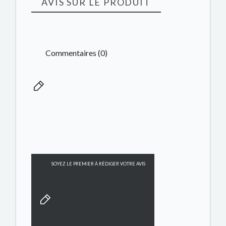
AVIS SUR LE PRODUIT
Commentaires (0)
SOYEZ LE PREMIER À RÉDIGER VOTRE AVIS