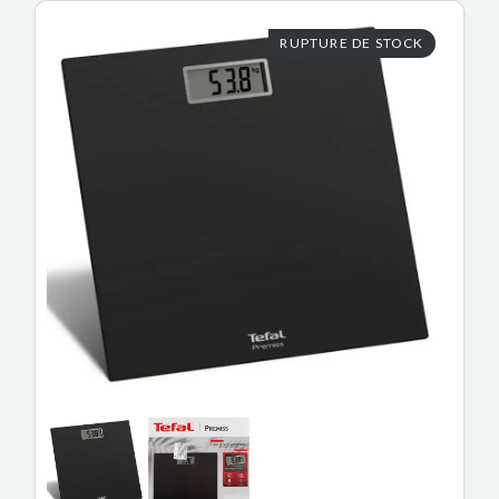
RUPTURE DE STOCK