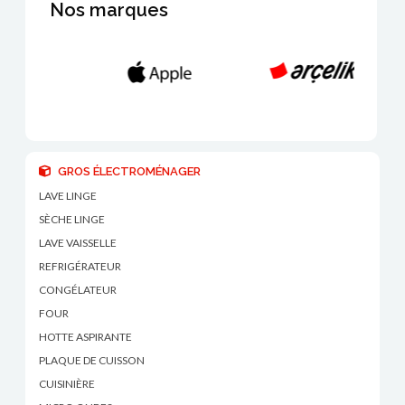
Nos marques
GROS ÉLECTROMÉNAGER
LAVE LINGE
SÈCHE LINGE
LAVE VAISSELLE
REFRIGÉRATEUR
CONGÉLATEUR
FOUR
HOTTE ASPIRANTE
PLAQUE DE CUISSON
CUISINIÈRE