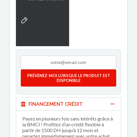
PRÉVENEZ-MOI LORSQUE LE PRODUIT EST
DISPONIBLE
FINANCEMENT CRÉDIT
Payez en plusieurs fois sans intérêts grâce à
la BMCI ! Profitez d’un crédit flexible à
partir de 1500 DH jusqu’à 12 mois et
repartez immédiatement avec votre achat.