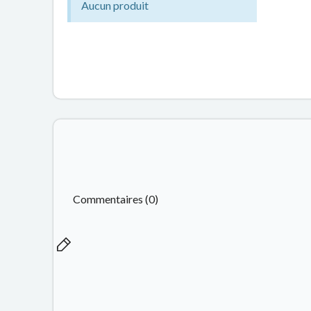
Aucun produit
Commentaires (0)