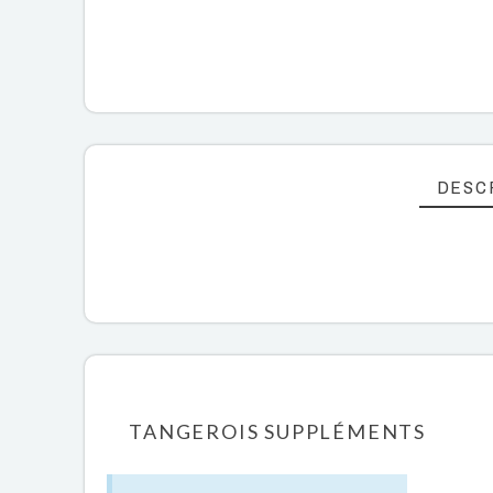
DESC
TANGEROIS SUPPLÉMENTS