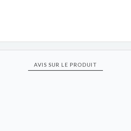
AVIS SUR LE PRODUIT