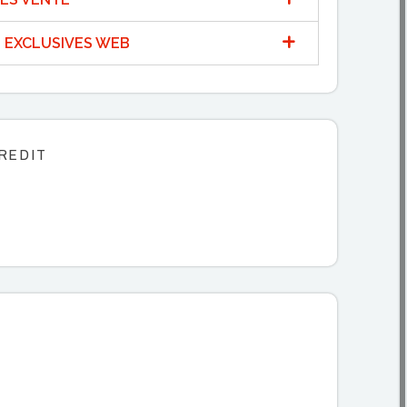
 EXCLUSIVES WEB
REDIT