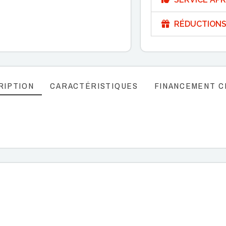
RÉDUCTIONS
RIPTION
CARACTÉRISTIQUES
FINANCEMENT C