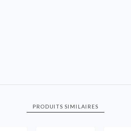
PRODUITS SIMILAIRES