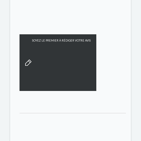
SOYEZ LE PREMIER À RÉDIGER VOTRE AVIS