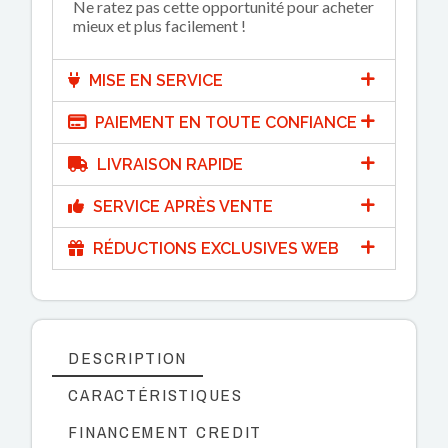
Ne ratez pas cette opportunité pour acheter
mieux et plus facilement !
MISE EN SERVICE
PAIEMENT EN TOUTE CONFIANCE
LIVRAISON RAPIDE
SERVICE APRÈS VENTE
RÉDUCTIONS EXCLUSIVES WEB
DESCRIPTION
CARACTÉRISTIQUES
FINANCEMENT CREDIT