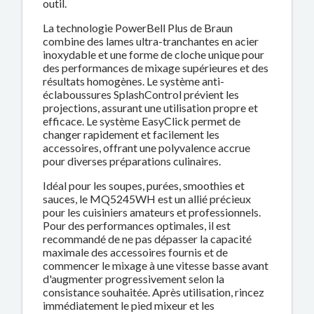
outil.
La technologie PowerBell Plus de Braun
combine des lames ultra-tranchantes en acier
inoxydable et une forme de cloche unique pour
des performances de mixage supérieures et des
résultats homogènes. Le système anti-
éclaboussures SplashControl prévient les
projections, assurant une utilisation propre et
efficace. Le système EasyClick permet de
changer rapidement et facilement les
accessoires, offrant une polyvalence accrue
pour diverses préparations culinaires.
Idéal pour les soupes, purées, smoothies et
sauces, le MQ5245WH est un allié précieux
pour les cuisiniers amateurs et professionnels.
Pour des performances optimales, il est
recommandé de ne pas dépasser la capacité
maximale des accessoires fournis et de
commencer le mixage à une vitesse basse avant
d'augmenter progressivement selon la
consistance souhaitée. Après utilisation, rincez
immédiatement le pied mixeur et les