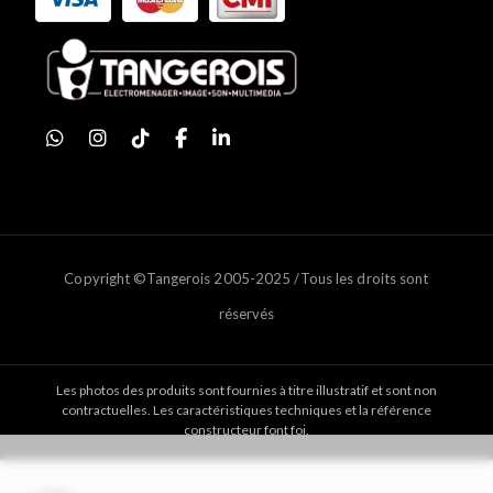
Copyright ©Tangerois 2005-2025 /Tous les droits sont
réservés
Les photos des produits sont fournies à titre illustratif et sont non
contractuelles. Les caractéristiques techniques et la référence
constructeur font foi.