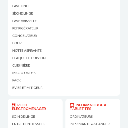
LAVE LINGE
SÈCHE LINGE
LAVE VAISSELLE
REFRIGÉRATEUR
CONGÉLATEUR
FOUR
HOTTE ASPIRANTE
PLAQUE DE CUISSON
CUISINIÈRE
MICRO ONDES
PACK
ÉVIER ET MITIGEUR
PETIT
INFORMATIQUE &
ÉLECTROMÉNAGER
TABLETTES
SOIN DE LINGE
ORDINATEURS
ENTRETIEN DES SOLS
IMPRIMANTE & SCANNER