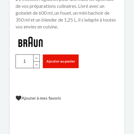
de vos préparations culinaires. Livré avec un
gobelet de 600 ml, un fouet, un mini hachoir de
350 ml et un blender de 1,25 L, il s'adapte à toutes
vos envies en cuisine.
Ajouter au panier
Ajouter à mes favoris