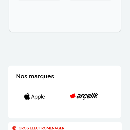
Nos marques
GROS ÉLECTROMÉNAGER