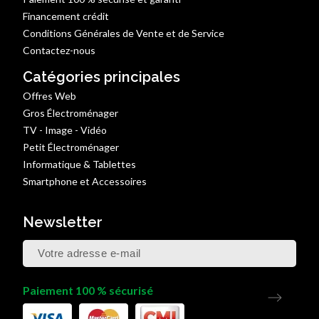
Financement crédit
Conditions Générales de Vente et de Service
Contactez-nous
Catégories principales
Offres Web
Gros Électroménager
TV - Image - Vidéo
Petit Électroménager
Informatique & Tablettes
Smartphone et Accessoires
Newsletter
Paiement 100 % sécurisé