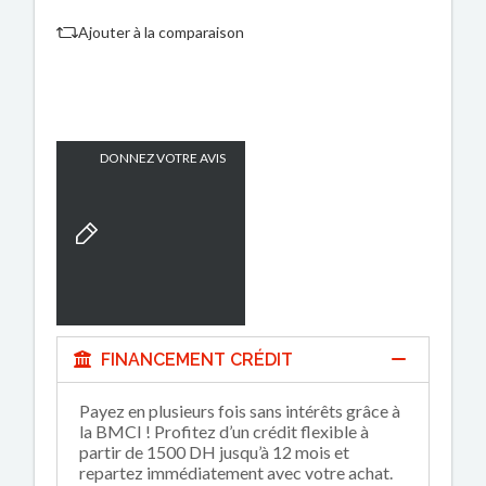
Ajouter à la comparaison
DONNEZ VOTRE AVIS
FINANCEMENT CRÉDIT
Payez en plusieurs fois sans intérêts grâce à
la BMCI ! Profitez d’un crédit flexible à
partir de 1500 DH jusqu’à 12 mois et
repartez immédiatement avec votre achat.