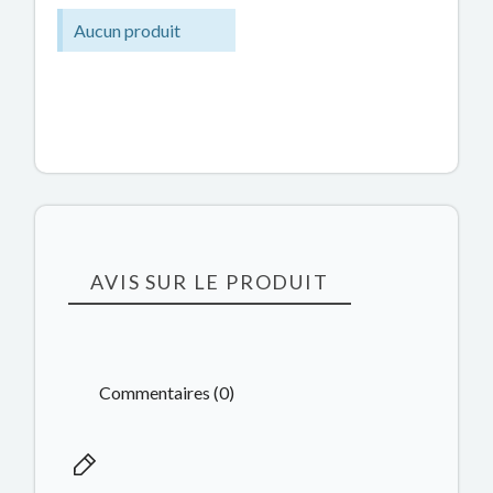
Aucun produit
AVIS SUR LE PRODUIT
Commentaires (0)