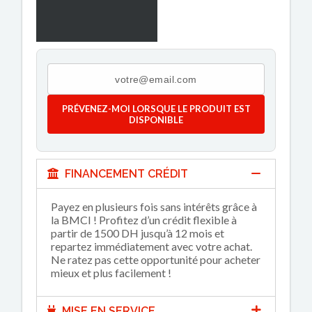
PRÉVENEZ-MOI LORSQUE LE PRODUIT EST
DISPONIBLE
FINANCEMENT CRÉDIT
Payez en plusieurs fois sans intérêts grâce à
la BMCI ! Profitez d’un crédit flexible à
partir de 1500 DH jusqu’à 12 mois et
repartez immédiatement avec votre achat.
Ne ratez pas cette opportunité pour acheter
mieux et plus facilement !
MISE EN SERVICE