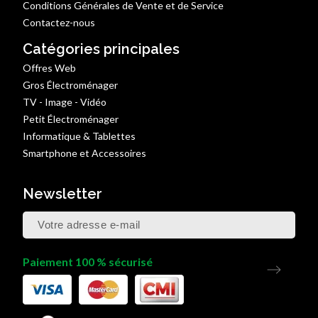
Conditions Générales de Vente et de Service
Contactez-nous
Catégories principales
Offres Web
Gros Électroménager
TV - Image - Vidéo
Petit Électroménager
Informatique & Tablettes
Smartphone et Accessoires
Newsletter
Paiement 100 % sécurisé