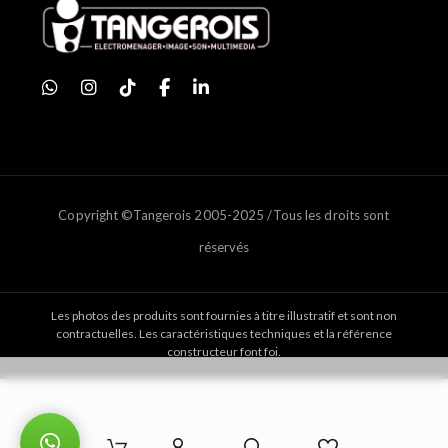
Copyright ©Tangerois 2005-2025 /Tous les droits sont
réservés
Les photos des produits sont fournies à titre illustratif et sont non
contractuelles. Les caractéristiques techniques et la référence
constructeur font foi.