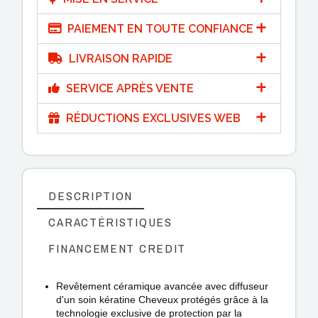
PAIEMENT EN TOUTE CONFIANCE
LIVRAISON RAPIDE
SERVICE APRÈS VENTE
RÉDUCTIONS EXCLUSIVES WEB
DESCRIPTION
CARACTÉRISTIQUES
FINANCEMENT CREDIT
Revêtement céramique avancée avec diffuseur
d'un soin kératine Cheveux protégés grâce à la
technologie exclusive de protection par la