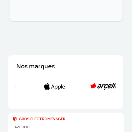
Nos marques
GROS ÉLECTROMÉNAGER
LAVE LINGE