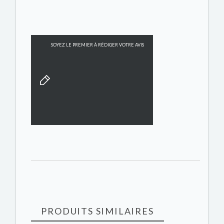
SOYEZ LE PREMIER À RÉDIGER VOTRE AVIS
PRODUITS SIMILAIRES