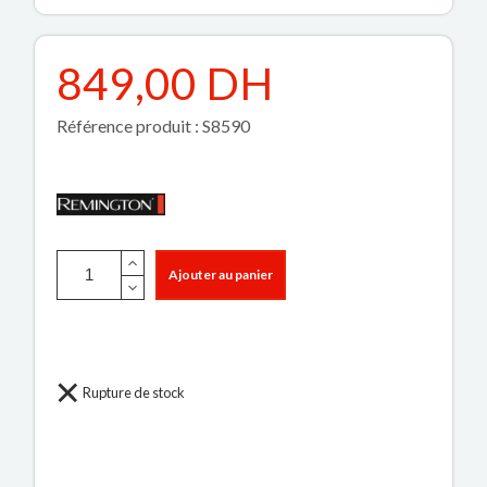
849,00 DH
Référence produit : S8590
Ajouter au panier
Rupture de stock