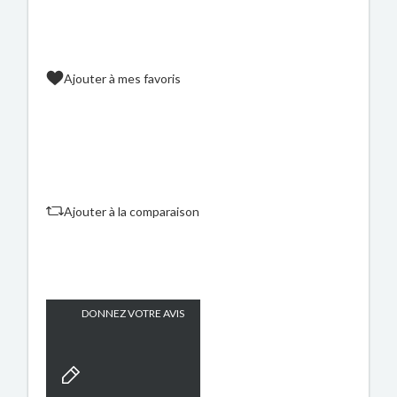
Ajouter à mes favoris
Ajouter à la comparaison
DONNEZ VOTRE AVIS