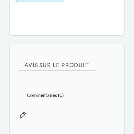
AVIS SUR LE PRODUIT
Commentaires (0)