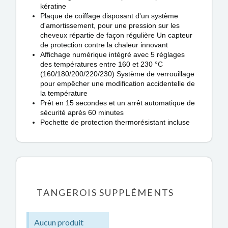
kératine
Plaque de coiffage disposant d'un système
d'amortissement, pour une pression sur les
cheveux répartie de façon régulière Un capteur
de protection contre la chaleur innovant
Affichage numérique intégré avec 5 réglages
des températures entre 160 et 230 °C
(160/180/200/220/230) Système de verrouillage
pour empêcher une modification accidentelle de
la température
Prêt en 15 secondes et un arrêt automatique de
sécurité après 60 minutes
Pochette de protection thermorésistant incluse
TANGEROIS SUPPLÉMENTS
Aucun produit