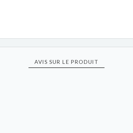
AVIS SUR LE PRODUIT