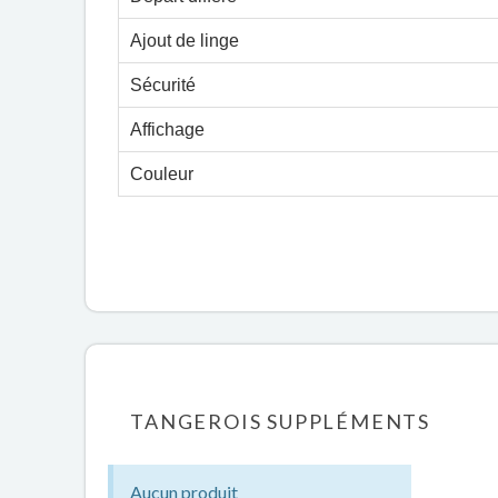
Ajout de linge
Sécurité
Affichage
Couleur
TANGEROIS SUPPLÉMENTS
Aucun produit