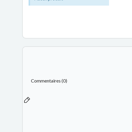
Commentaires (0)