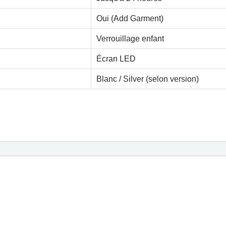
Oui (Add Garment)
Verrouillage enfant
Écran LED
Blanc / Silver (selon version)