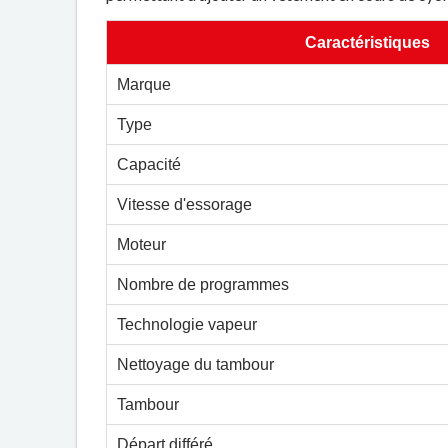
Caractéristiques
Marque
Type
Capacité
Vitesse d'essorage
Moteur
Nombre de programmes
Technologie vapeur
Nettoyage du tambour
Tambour
Départ différé