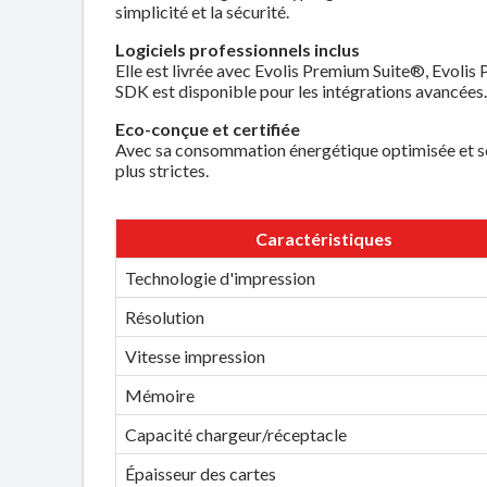
simplicité et la sécurité.
Logiciels professionnels inclus
Elle est livrée avec Evolis Premium Suite®, Evoli
SDK est disponible pour les intégrations avancées
Eco-conçue et certifiée
Avec sa consommation énergétique optimisée et ses
plus strictes.
Caractéristiques
Technologie d'impression
Résolution
Vitesse impression
Mémoire
Capacité chargeur/réceptacle
Épaisseur des cartes