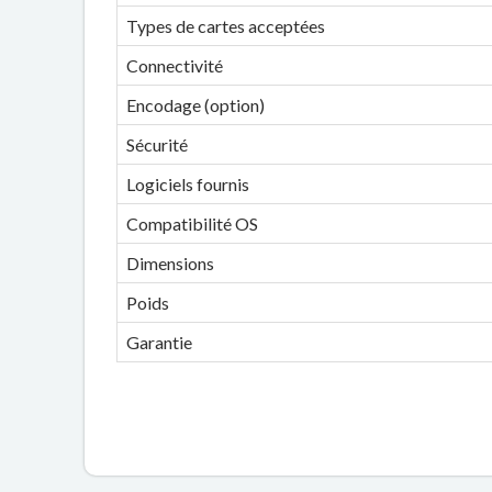
Types de cartes acceptées
Connectivité
Encodage (option)
Sécurité
Logiciels fournis
Compatibilité OS
Dimensions
Poids
Garantie