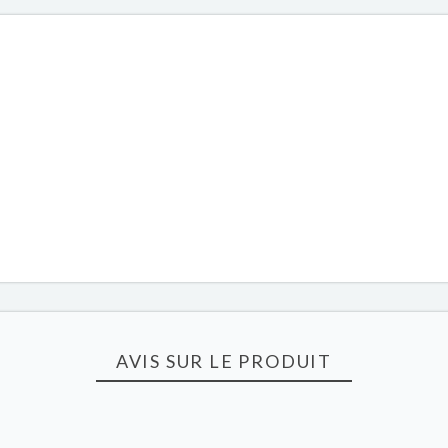
AVIS SUR LE PRODUIT