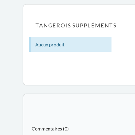
TANGEROIS SUPPLÉMENTS
Aucun produit
Commentaires (0)