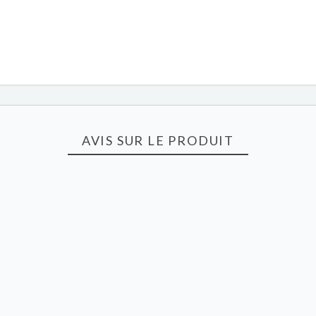
AVIS SUR LE PRODUIT