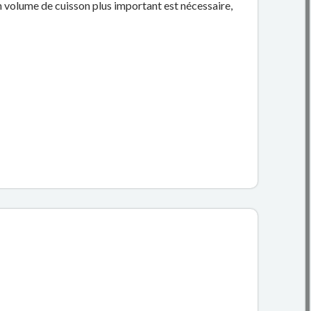
n volume de cuisson plus important est nécessaire,