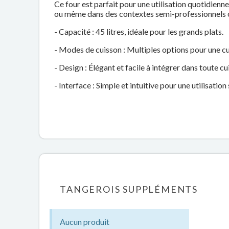
Ce four est parfait pour une utilisation quotidien
ou même dans des contextes semi-professionnels où
- Capacité : 45 litres, idéale pour les grands plats.
- Modes de cuisson : Multiples options pour une cu
- Design : Élégant et facile à intégrer dans toute cu
- Interface : Simple et intuitive pour une utilisation
TANGEROIS SUPPLÉMENTS
Aucun produit