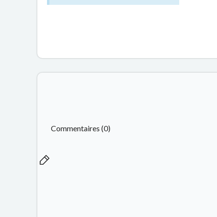
Commentaires (0)