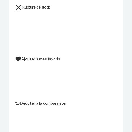
Rupture de stock
Ajouter à mes favoris
Ajouter à la comparaison