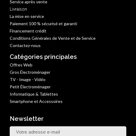
Service après vente
Livraison
La mise en service
Paiement 100 % sécurisé et garanti
Financement crédit
Conditions Générales de Vente et de Service
Contactez-nous
Catégories principales
Offres Web
Gros Électroménager
TV - Image - Vidéo
Petit Électroménager
Informatique & Tablettes
Smartphone et Accessoires
Newsletter