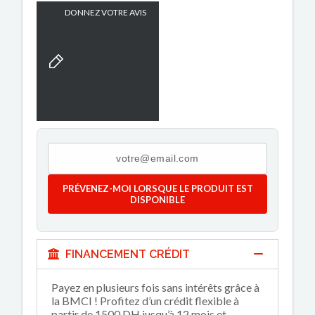
DONNEZ VOTRE AVIS
PRÉVENEZ-MOI LORSQUE LE PRODUIT EST
DISPONIBLE
FINANCEMENT CRÉDIT
Payez en plusieurs fois sans intérêts grâce à
la BMCI ! Profitez d’un crédit flexible à
partir de 1500 DH jusqu’à 12 mois et