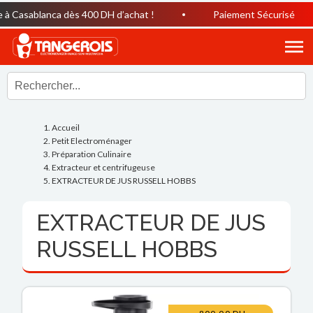
 Casablanca dès 400 DH d’achat !
Paiement Sécurisé
Accueil
Petit Electroménager
Préparation Culinaire
Extracteur et centrifugeuse
EXTRACTEUR DE JUS RUSSELL HOBBS
EXTRACTEUR DE JUS
RUSSELL HOBBS