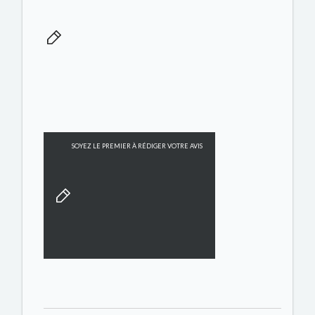
SOYEZ LE PREMIER À RÉDIGER VOTRE AVIS