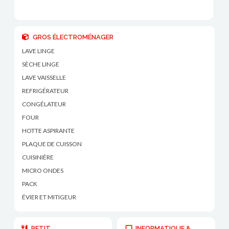
GROS ÉLECTROMÉNAGER
LAVE LINGE
SÈCHE LINGE
LAVE VAISSELLE
REFRIGÉRATEUR
CONGÉLATEUR
FOUR
HOTTE ASPIRANTE
PLAQUE DE CUISSON
CUISINIÈRE
MICRO ONDES
PACK
ÉVIER ET MITIGEUR
PETIT
INFORMATIQUE &