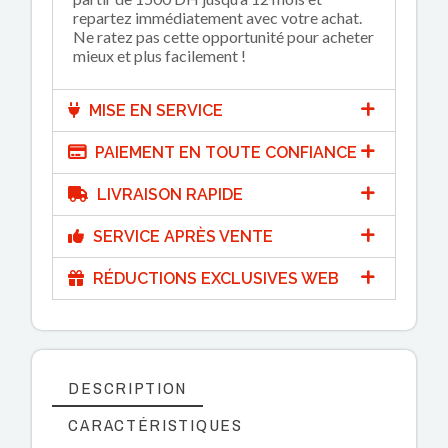
repartez immédiatement avec votre achat.
Ne ratez pas cette opportunité pour acheter
mieux et plus facilement !
MISE EN SERVICE
PAIEMENT EN TOUTE CONFIANCE
LIVRAISON RAPIDE
SERVICE APRÈS VENTE
RÉDUCTIONS EXCLUSIVES WEB
DESCRIPTION
CARACTÉRISTIQUES