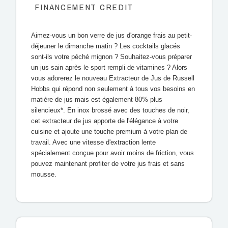
FINANCEMENT CREDIT
Aimez-vous un bon verre de jus d'orange frais au petit-
déjeuner le dimanche matin ? Les cocktails glacés
sont-ils votre péché mignon ? Souhaitez-vous préparer
un jus sain après le sport rempli de vitamines ? Alors
vous adorerez le nouveau Extracteur de Jus de Russell
Hobbs qui répond non seulement à tous vos besoins en
matière de jus mais est également 80% plus
silencieux*. En inox brossé avec des touches de noir,
cet extracteur de jus apporte de l'élégance à votre
cuisine et ajoute une touche premium à votre plan de
travail. Avec une vitesse d'extraction lente
spécialement conçue pour avoir moins de friction, vous
pouvez maintenant profiter de votre jus frais et sans
mousse.