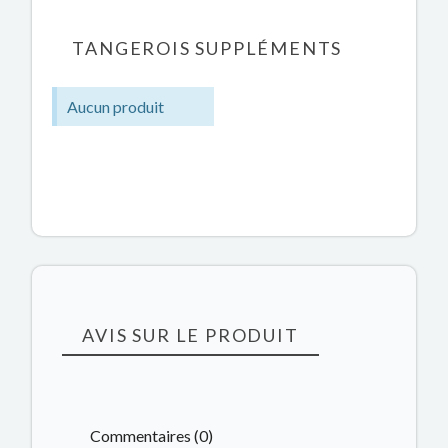
TANGEROIS SUPPLÉMENTS
Aucun produit
AVIS SUR LE PRODUIT
Commentaires (0)