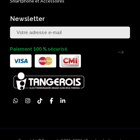
Smartphone et Accessoires
Newsletter
Paiement 100 % sécurisé