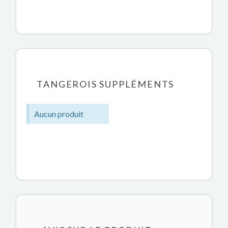
TANGEROIS SUPPLÉMENTS
Aucun produit