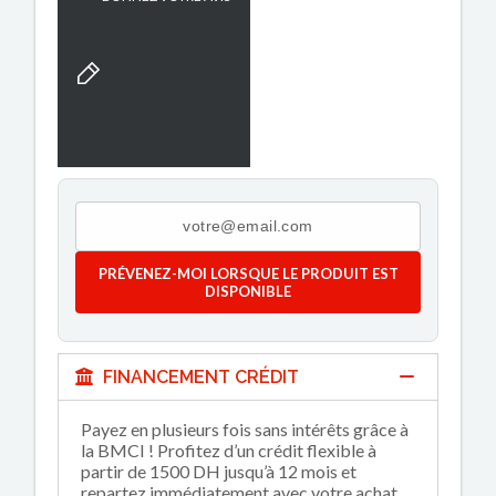
PRÉVENEZ-MOI LORSQUE LE PRODUIT EST
DISPONIBLE
FINANCEMENT CRÉDIT
Payez en plusieurs fois sans intérêts grâce à
la BMCI ! Profitez d’un crédit flexible à
partir de 1500 DH jusqu’à 12 mois et
repartez immédiatement avec votre achat.