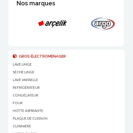
Nos marques
GROS ÉLECTROMÉNAGER
LAVE LINGE
SÈCHE LINGE
LAVE VAISSELLE
REFRIGÉRATEUR
CONGÉLATEUR
FOUR
HOTTE ASPIRANTE
PLAQUE DE CUISSON
CUISINIÈRE