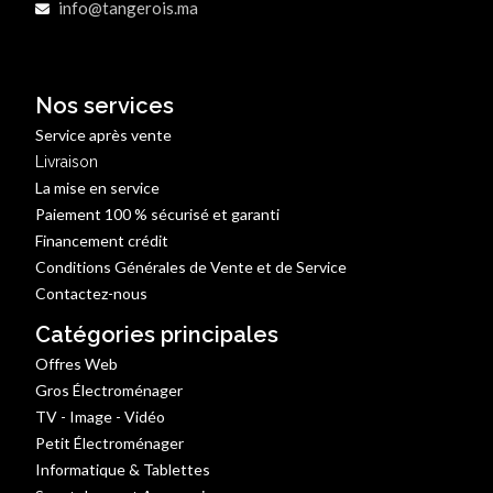
info@tangerois.ma
Nos services
Service après vente
Livraison
La mise en service
Paiement 100 % sécurisé et garanti
Financement crédit
Conditions Générales de Vente et de Service
Contactez-nous
Catégories principales
Offres Web
Gros Électroménager
TV - Image - Vidéo
Petit Électroménager
Informatique & Tablettes