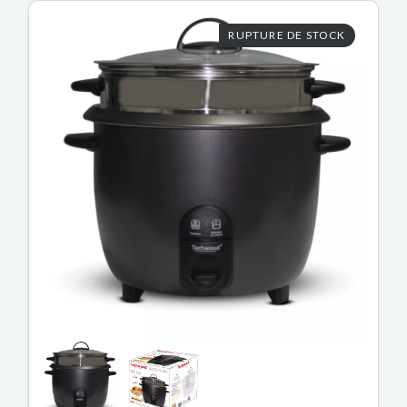
RUPTURE DE STOCK