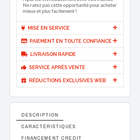
Ne ratez pas cette opportunité pour acheter
mieux et plus facilement !
MISE EN SERVICE
PAIEMENT EN TOUTE CONFIANCE
LIVRAISON RAPIDE
SERVICE APRÈS VENTE
RÉDUCTIONS EXCLUSIVES WEB
DESCRIPTION
CARACTÉRISTIQUES
FINANCEMENT CREDIT