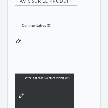
AVIS SUR LE PRODUIT
Commentaires (0)
SOYEZ LE PREMIER À RÉDIGER VOTRE AVIS